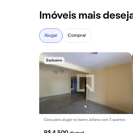
Imóveis mais desej
Alugar
Comprar
Exclusivo
Casa para alugar no bairro Juliana com 3 quartos.
R$ 4.500