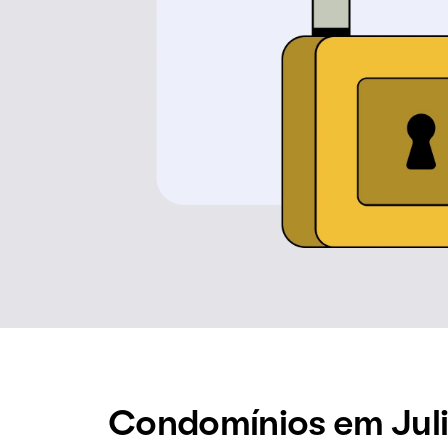
Condomínios em Jul