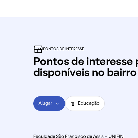
PONTOS DE INTERESSE
Pontos de interesse 
disponíveis no bairr
Alugar
Educação
Faculdade São Francisco de Assis - UNIFIN