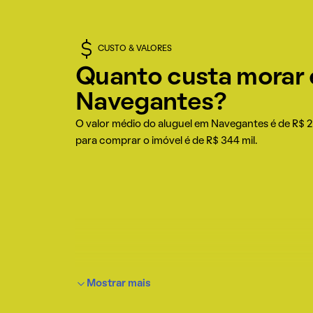
CUSTO & VALORES
Quanto custa morar
Navegantes?
O valor médio do aluguel em Navegantes é de R$ 2 
para comprar o imóvel é de R$ 344 mil.
Mostrar mais