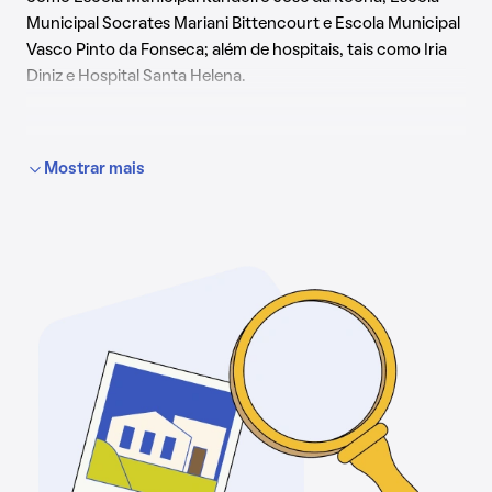
Municipal Socrates Mariani Bittencourt e Escola Municipal
Vasco Pinto da Fonseca; além de hospitais, tais como Iria
Diniz e Hospital Santa Helena.
Mostrar mais