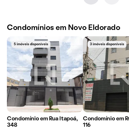
Condomínios em Novo Eldorado
5 imóveis disponíveis
3 imóveis disponíveis
Condomínio em Rua Itapoá,
Condomínio em Ru
348
116