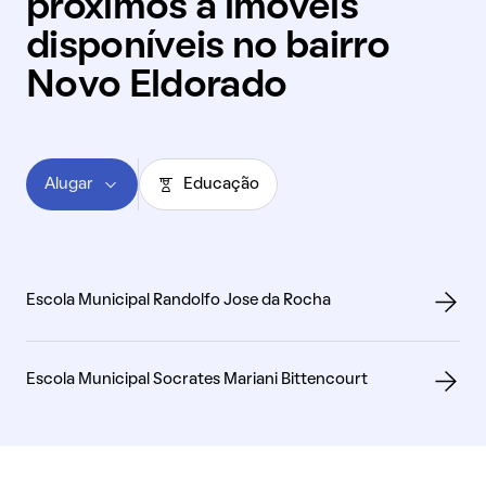
próximos a imóveis
disponíveis no bairro
Novo Eldorado
Alugar
Educação
Escola Municipal Randolfo Jose da Rocha
Escola Municipal Socrates Mariani Bittencourt