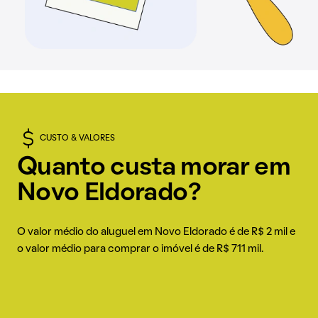
CUSTO & VALORES
Quanto custa morar em
Novo Eldorado?
O valor médio do aluguel em Novo Eldorado é de R$ 2 mil e
o valor médio para comprar o imóvel é de R$ 711 mil.