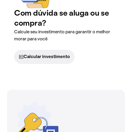
Com dúvida se aluga ou se
compra?
Calcule seu investimento para garantir o melhor
morar para você
Calcular investimento