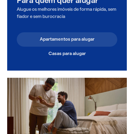
Para quem quer alugar
Alugue os melhores imóveis de forma rápida, sem
fiador e sem burocracia
Apartamentos para alugar
Casas para alugar