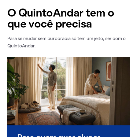
O QuintoAndar tem o
que você precisa
Para se mudar sem burocracia só tem um jeito, ser com o
QuintoAndar.