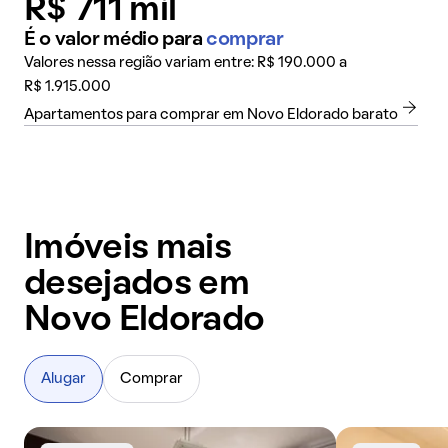
R$ 711 mil
É o valor médio para
comprar
Valores nessa região variam entre: R$ 190.000 a
R$ 1.915.000
Apartamentos para comprar em Novo Eldorado barato
Imóveis mais
desejados em
Novo Eldorado
Alugar
Comprar