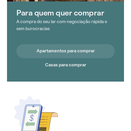
Para quem quer comprar
A compra do seu lar com negociação rápida e
sem burocracias
Apartamentos para comprar
Casas para comprar