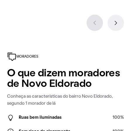
MORADORES
O que dizem moradores
de Novo Eldorado
Conheça as características do bairro Novo Eldorado,
segundo 1 morador de lá
Ruas bem iluminadas
100%