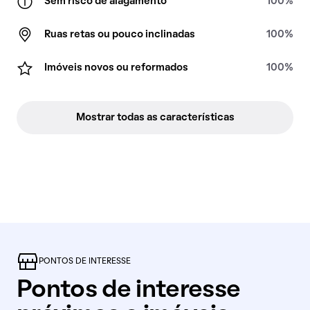
Sem risco de alagamento
100%
Ruas retas ou pouco inclinadas
100%
Imóveis novos ou reformados
100%
Mostrar todas as características
PONTOS DE INTERESSE
Pontos de interesse