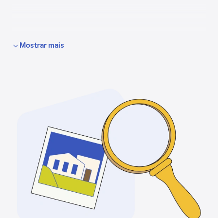
Mostrar mais