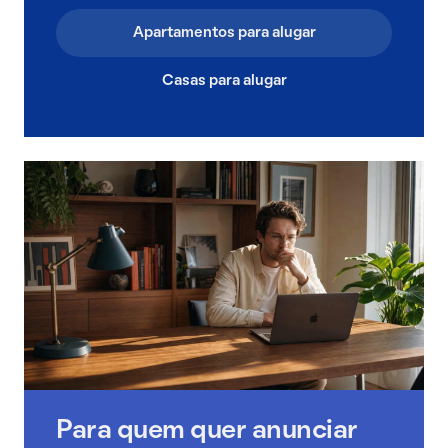
Apartamentos para alugar
Casas para alugar
Para quem quer anunciar