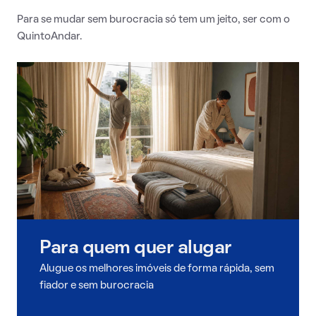
Para se mudar sem burocracia só tem um jeito, ser com o
QuintoAndar.
Para quem quer alugar
Alugue os melhores imóveis de forma rápida, sem
fiador e sem burocracia