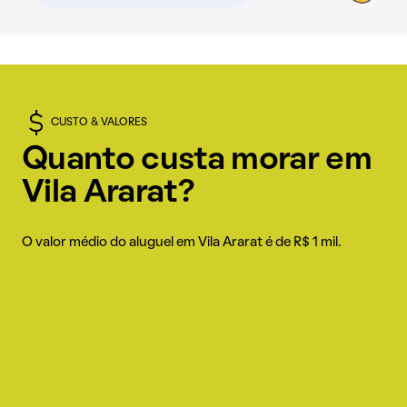
CUSTO & VALORES
Quanto custa morar em
Vila Ararat?
O valor médio do aluguel em Vila Ararat é de R$ 1 mil.