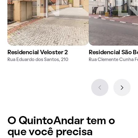
Residencial Veloster 2
Residencial São 
Rua Eduardo dos Santos, 210
Rua Clemente Cunha Fe
O QuintoAndar tem o
que você precisa