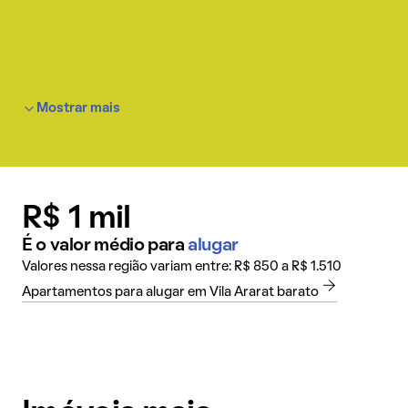
Mostrar mais
R$ 1 mil
É o valor médio para
alugar
Valores nessa região variam entre: R$ 850 a R$ 1.510
Apartamentos para alugar em Vila Ararat barato