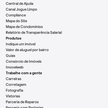
Central de Ajuda
Canal Jogue Limpo
Compliance
Mapa do Site
Mapa de Condomínios
Relatório de Transparência Salarial
Produtos
Indique um imóvel
Valor de aluguel por bairro
Guias
Consórcio de Imóveis
Imovelweb
Trabalhe com a gente
Carreiras
Corretagem
Fotografia
Vistorias
Parceria de Reparos