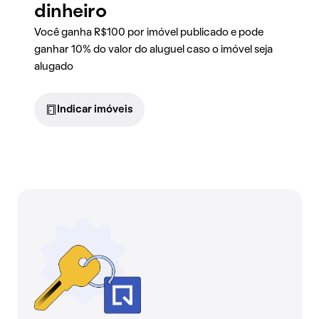
dinheiro
Você ganha R$100 por imóvel publicado e pode
ganhar 10% do valor do aluguel caso o imóvel seja
alugado
Indicar imóveis