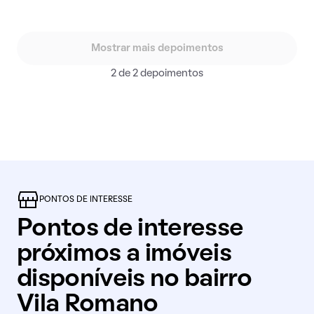
Mostrar mais depoimentos
2 de 2 depoimentos
PONTOS DE INTERESSE
Pontos de interesse
próximos a imóveis
disponíveis no bairro
Vila Romano