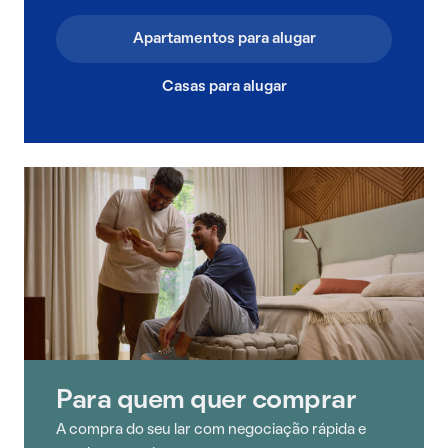
Apartamentos para alugar
Casas para alugar
Para quem quer comprar
A compra do seu lar com negociação rápida e