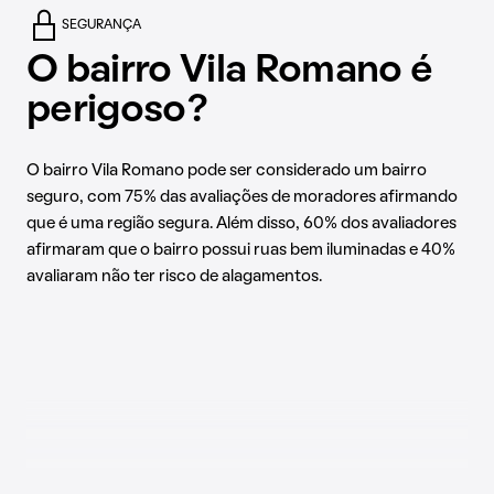
SEGURANÇA
O bairro Vila Romano é
perigoso?
O bairro Vila Romano pode ser considerado um bairro
seguro, com 75% das avaliações de moradores afirmando
que é uma região segura. Além disso, 60% dos avaliadores
afirmaram que o bairro possui ruas bem iluminadas e 40%
avaliaram não ter risco de alagamentos.