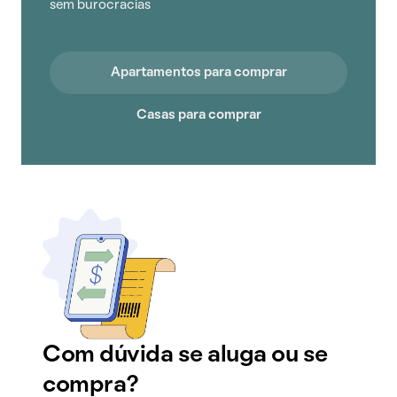
sem burocracias
Apartamentos para comprar
Casas para comprar
Com dúvida se aluga ou se
compra?