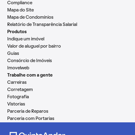
Compliance
Mapa do Site
Mapa de Condomínios
Relatório de Transparência Salarial
Produtos
Indique um imóvel
Valor de aluguel por bairro
Guias
Consórcio de Imóveis
Imovelweb
Trabalhe com a gente
Carreiras
Corretagem
Fotografia
Vistorias
Parceria de Reparos
Parceria com Portarias