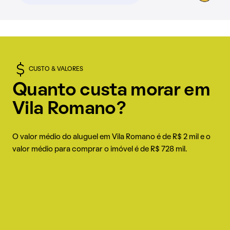
CUSTO & VALORES
Quanto custa morar em
Vila Romano?
O valor médio do aluguel em Vila Romano é de R$ 2 mil e o
valor médio para comprar o imóvel é de R$ 728 mil.