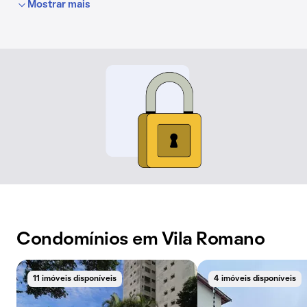
Mostrar mais
Condomínios em Vila Romano
11 imóveis disponíveis
4 imóveis disponíveis