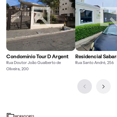
Condomínio Tour D Argent
Residencial Sabar
Rua Doutor João Gualberto de
Rua Santo André, 256
Oliveira, 200
MORADORES