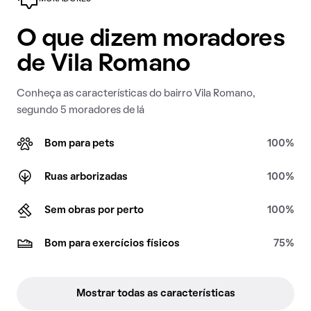
O que dizem moradores
de Vila Romano
Conheça as características do bairro Vila Romano,
segundo 5 moradores de lá
Bom para pets
100%
Ruas arborizadas
100%
Sem obras por perto
100%
Bom para exercícios físicos
75%
Mostrar todas as características