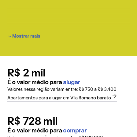
Mostrar mais
R$ 2 mil
É o valor médio para
alugar
Valores nessa região variam entre: R$ 750 a R$ 3.400
Apartamentos para alugar em Vila Romano barato
R$ 728 mil
É o valor médio para
comprar