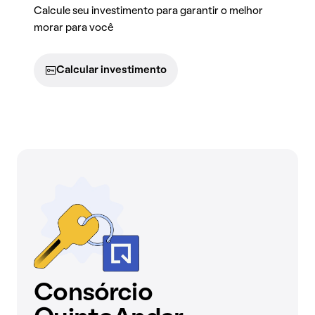
Calcule seu investimento para garantir o melhor
morar para você
Calcular investimento
Consórcio