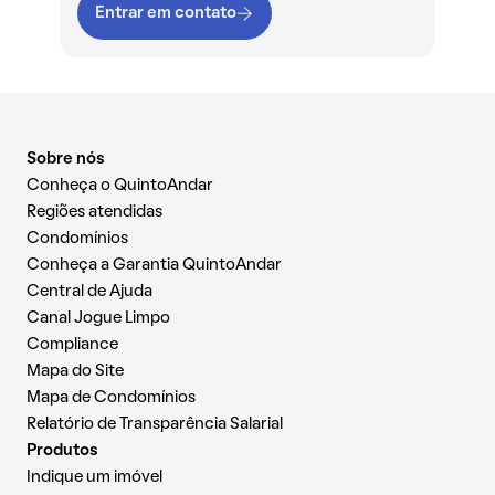
Entrar em contato
Sobre nós
Conheça o QuintoAndar
Regiões atendidas
Condomínios
Conheça a Garantia QuintoAndar
Central de Ajuda
Canal Jogue Limpo
Compliance
Mapa do Site
Mapa de Condomínios
Relatório de Transparência Salarial
Produtos
Indique um imóvel