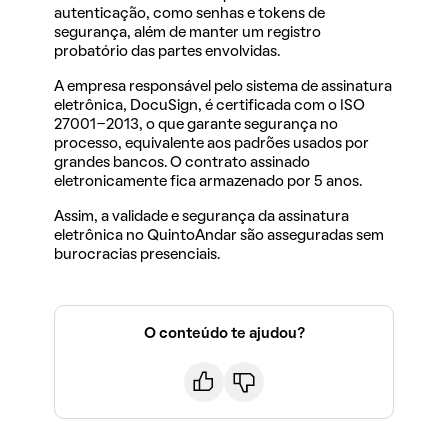
autenticação, como senhas e tokens de
segurança, além de manter um registro
probatório das partes envolvidas.
A empresa responsável pelo sistema de assinatura
eletrônica, DocuSign, é certificada com o ISO
27001-2013, o que garante segurança no
processo, equivalente aos padrões usados por
grandes bancos. O contrato assinado
eletronicamente fica armazenado por 5 anos.
Assim, a validade e segurança da assinatura
eletrônica no QuintoAndar são asseguradas sem
burocracias presenciais.
O conteúdo te ajudou?