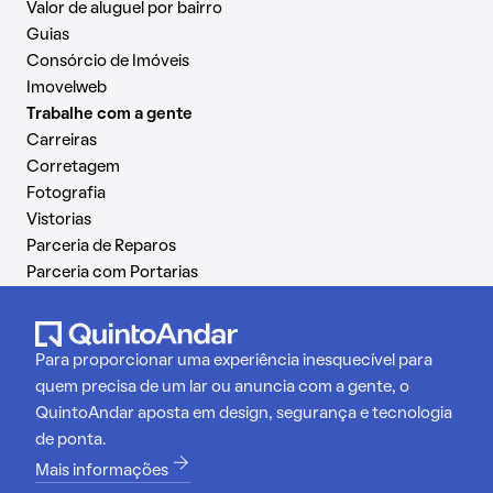
Valor de aluguel por bairro
Guias
Consórcio de Imóveis
Imovelweb
Trabalhe com a gente
Carreiras
Corretagem
Fotografia
Vistorias
Parceria de Reparos
Parceria com Portarias
Para proporcionar uma experiência inesquecível para
quem precisa de um lar ou anuncia com a gente, o
QuintoAndar aposta em design, segurança e tecnologia
de ponta.
Mais informações