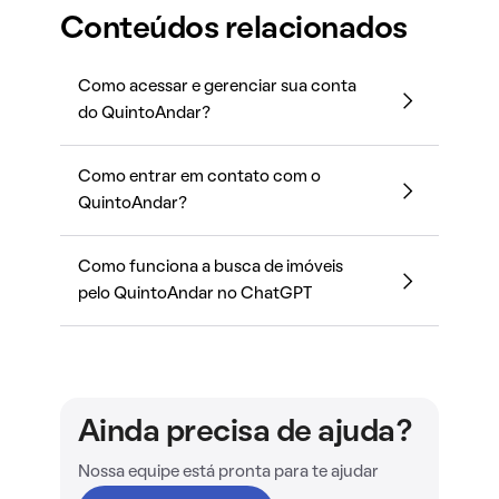
Conteúdos relacionados
Como acessar e gerenciar sua conta
do QuintoAndar?
Como entrar em contato com o
QuintoAndar?
Como funciona a busca de imóveis
pelo QuintoAndar no ChatGPT
Ainda precisa de ajuda?
Nossa equipe está pronta para te ajudar