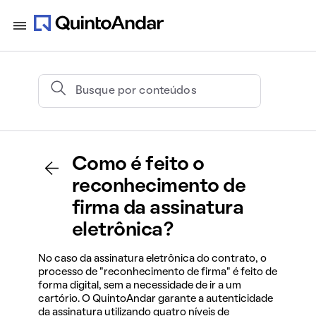
Como é feito o
reconhecimento de
firma da assinatura
eletrônica?
No caso da assinatura eletrônica do contrato, o
processo de "reconhecimento de firma" é feito de
forma digital, sem a necessidade de ir a um
cartório. O QuintoAndar garante a autenticidade
da assinatura utilizando quatro níveis de