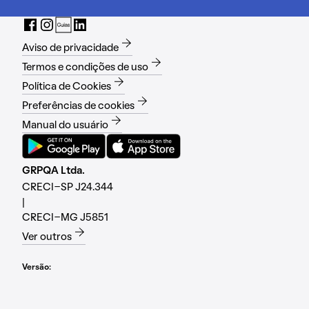
Aviso de privacidade
Termos e condições de uso
Política de Cookies
Preferências de cookies
Manual do usuário
GRPQA Ltda.
CRECI-SP J24.344
|
CRECI-MG J5851
Ver outros
Versão: