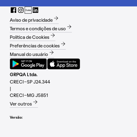
Aviso de privacidade
Termos e condições de uso
Política de Cookies
Preferências de cookies
Manual do usuário
GRPQA Ltda.
CRECI-SP J24.344
|
CRECI-MG J5851
Ver outros
Versão: