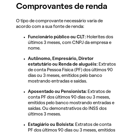
Comprovantes de renda
O tipo de comprovante necessário varia de
acordo com a sua fonte de renda:
Funcionário público ou CLT:
Holerites dos
últimos 3 meses, com CNPJ da empresa e
nome.
Autônomo, Empresário, Diretor
estatutário ou Renda de aluguéis:
Extratos
de conta Pessoa Física (PF) dos últimos 90
dias ou 3 meses, emitidos pelo banco
mostrando entradas e saídas.
Aposentado ou Pensionista:
Extratos de
conta PF dos últimos 90 dias ou 3 meses,
emitidos pelo banco mostrando entradas e
saídas. Ou demonstrativos do INSS dos
últimos 3 meses.
Estagiário ou Bolsista:
Extratos de conta
PF dos últimos 90 dias ou 3 meses, emitidos