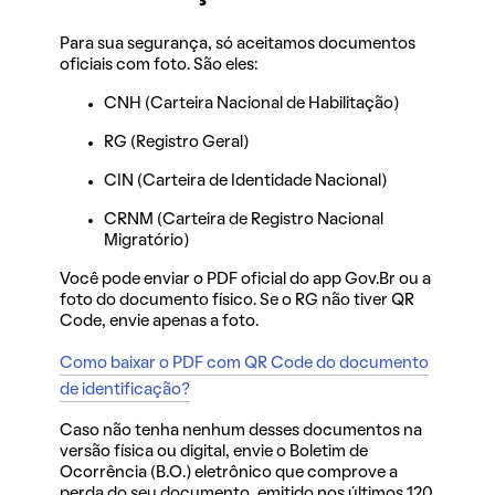
Para sua segurança, só aceitamos documentos
oficiais com foto. São eles:
CNH (Carteira Nacional de Habilitação)
RG (Registro Geral)
CIN (Carteira de Identidade Nacional)
CRNM (Carteira de Registro Nacional
Migratório)
Você pode enviar o PDF oficial do app Gov.Br ou a
foto do documento físico. Se o RG não tiver QR
Code, envie apenas a foto.
Como baixar o PDF com QR Code do documento
de identificação?
Caso não tenha nenhum desses documentos na
versão física ou digital, envie o Boletim de
Ocorrência (B.O.) eletrônico que comprove a
perda do seu documento, emitido nos últimos 120