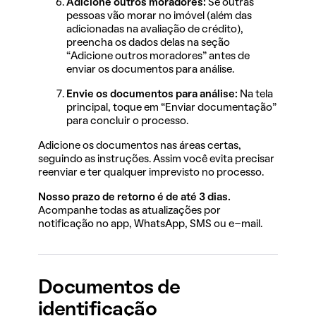
Adicione outros moradores:
Se outras
pessoas vão morar no imóvel (além das
adicionadas na avaliação de crédito),
preencha os dados delas na seção
“Adicione outros moradores” antes de
enviar os documentos para análise.
Envie os documentos para análise:
Na tela
principal, toque em “Enviar documentação”
para concluir o processo.
Adicione os documentos nas áreas certas,
seguindo as instruções. Assim você evita precisar
reenviar e ter qualquer imprevisto no processo.
Nosso prazo de retorno é de até 3 dias.
Acompanhe todas as atualizações por
notificação no app, WhatsApp, SMS ou e-mail.
Documentos de
identificação