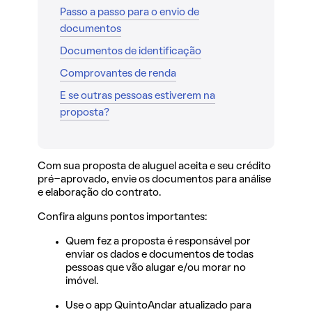
Passo a passo para o envio de
documentos
Documentos de identificação
Comprovantes de renda
E se outras pessoas estiverem na
proposta?
Com sua proposta de aluguel aceita e seu crédito
pré-aprovado, envie os documentos para análise
e elaboração do contrato.
Confira alguns pontos importantes:
Quem fez a proposta é responsável por
enviar os dados e documentos de todas
pessoas que vão alugar e/ou morar no
imóvel.
Use o app QuintoAndar atualizado para