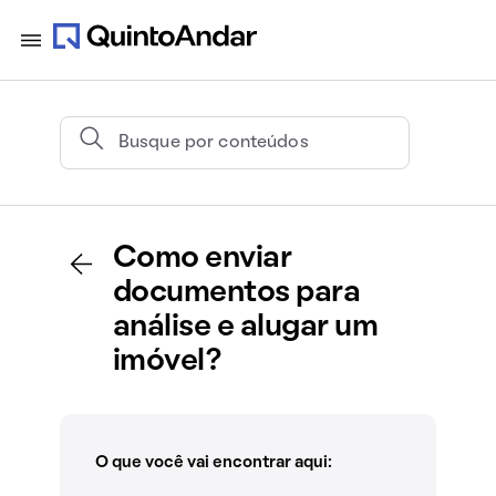
Como enviar
documentos para
análise e alugar um
imóvel?
O que você vai encontrar aqui: