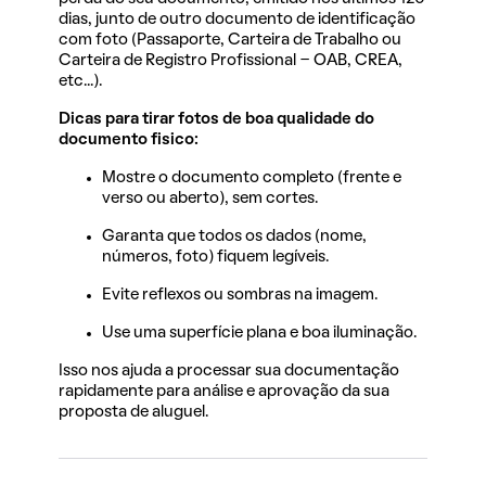
dias, junto de outro documento de identificação
com foto (Passaporte, Carteira de Trabalho ou
Carteira de Registro Profissional - OAB, CREA,
etc…).
Dicas para tirar fotos de boa qualidade do
documento fisico:
Mostre o documento completo (frente e
verso ou aberto), sem cortes.
Garanta que todos os dados (nome,
números, foto) fiquem legíveis.
Evite reflexos ou sombras na imagem.
Use uma superfície plana e boa iluminação.
Isso nos ajuda a processar sua documentação
rapidamente para análise e aprovação da sua
proposta de aluguel.