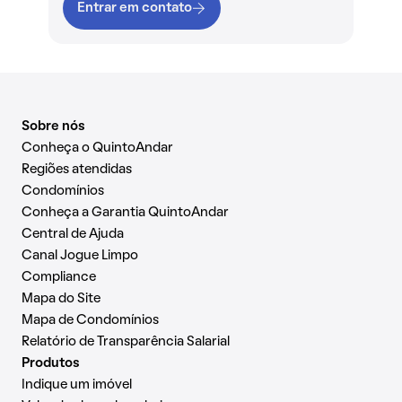
Entrar em contato
Sobre nós
Conheça o QuintoAndar
Regiões atendidas
Condomínios
Conheça a Garantia QuintoAndar
Central de Ajuda
Canal Jogue Limpo
Compliance
Mapa do Site
Mapa de Condomínios
Relatório de Transparência Salarial
Produtos
Indique um imóvel