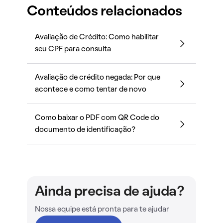
Conteúdos relacionados
Avaliação de Crédito: Como habilitar
seu CPF para consulta
Avaliação de crédito negada: Por que
acontece e como tentar de novo
Como baixar o PDF com QR Code do
documento de identificação?
Ainda precisa de ajuda?
Nossa equipe está pronta para te ajudar