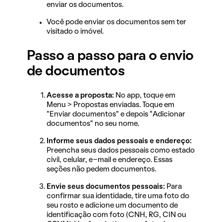
enviar os documentos.
Você pode enviar os documentos sem ter
Passo a passo para o envio
de documentos
Acesse a proposta:
No app, toque em
Menu > Propostas enviadas. Toque em
"Enviar documentos" e depois "Adicionar
documentos" no seu nome.
Informe seus dados pessoais e endereço:
Preencha seus dados pessoais como estado
civil, celular, e-mail e endereço. Essas
seções não pedem documentos.
Envie seus documentos pessoais:
Para
confirmar sua identidade, tire uma foto do
seu rosto e adicione um documento de
identificação com foto (CNH, RG, CIN ou