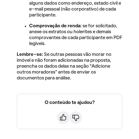
alguns dados como endereço, estado civil e
e-mail pessoal (não corporativo) de cada
participante.
Comprovação de renda:
se for solicitado,
anexe os extratos ou holerites e demais
comprovantes de cada participante em PDF
legíveis.
Lembre-se:
Se outras pessoas vão morar no
imóvel e não foram adicionadas na proposta,
preencha os dados delas na seção “Adicione
outros moradores” antes de enviar os
documentos para análise.
O conteúdo te ajudou?