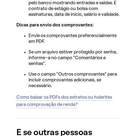
pelo banco mostrando entradas e saídas. E
contrato de estágio ou bolsa com
assinaturas, data de início, salário e validade.
Dicas para envio dos comprovantes:
Envie os comprovantes preferencialmente
em PDF.
Se um arquivo estiver protegido por senha,
informe-a no campo "Comentários e
senhas".
Use o campo "Outros comprovantes" para
incluir comprovantes adicionais, se
necessário.
Como baixar os PDFs dos extratos ou holerites
para comprovação de renda?
E se outras pessoas