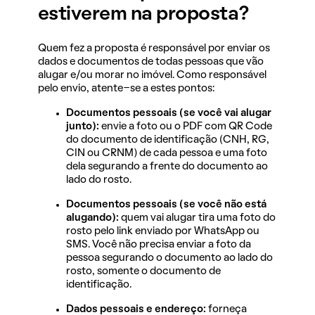
estiverem na proposta?
Quem fez a proposta é responsável por enviar os
dados e documentos de todas pessoas que vão
alugar e/ou morar no imóvel. Como responsável
pelo envio, atente-se a estes pontos:
Documentos pessoais (se você vai alugar
junto):
envie a foto ou o PDF com QR Code
do documento de identificação (CNH, RG,
CIN ou CRNM) de cada pessoa e uma foto
dela segurando a frente do documento ao
lado do rosto.
Documentos pessoais (se você não está
alugando):
quem vai alugar tira uma foto do
rosto pelo link enviado por WhatsApp ou
SMS. Você não precisa enviar a foto da
pessoa segurando o documento ao lado do
rosto, somente o documento de
identificação.
Dados pessoais e endereço:
forneça