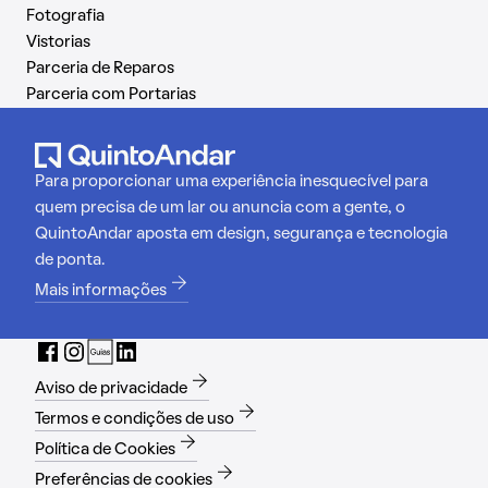
Fotografia
Vistorias
Parceria de Reparos
Parceria com Portarias
Para proporcionar uma experiência inesquecível para
quem precisa de um lar ou anuncia com a gente, o
QuintoAndar aposta em design, segurança e tecnologia
de ponta.
Mais informações
Aviso de privacidade
Termos e condições de uso
Política de Cookies
Preferências de cookies