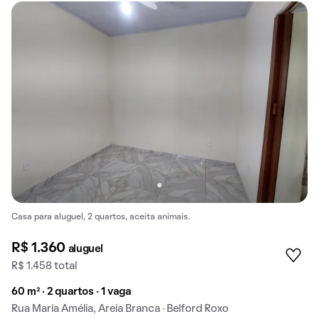
Casa para aluguel, 2 quartos, aceita animais.
R$ 1.360
aluguel
R$ 1.458 total
60 m² · 2 quartos · 1 vaga
Rua Maria Amélia, Areia Branca · Belford Roxo