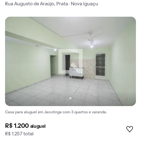
Rua Augusto de Araújo, Prata · Nova Iguaçu
Casa para aluguel em Jacutinga com 3 quartos e varanda.
R$ 1.200
aluguel
R$ 1.257 total