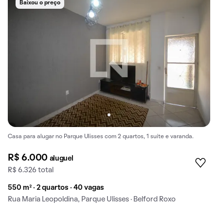
Baixou o preço
Casa para alugar no Parque Ulisses com 2 quartos, 1 suíte e varanda.
R$ 6.000
aluguel
R$ 6.326 total
550 m² · 2 quartos · 40 vagas
Rua Maria Leopoldina, Parque Ulisses · Belford Roxo