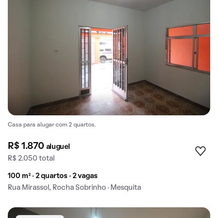
Casa para alugar com 2 quartos.
R$ 1.870
aluguel
R$ 2.050 total
100 m² · 2 quartos · 2 vagas
Rua Mirassol, Rocha Sobrinho · Mesquita