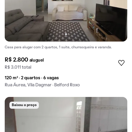
Casa para alugar com 2 quartos, 1 suíte, churrasqueira e varanda.
R$ 2.800
aluguel
R$ 3.011 total
120 m² · 2 quartos · 6 vagas
Rua Áurea, Vila Dagmar · Belford Roxo
Baixou o preço