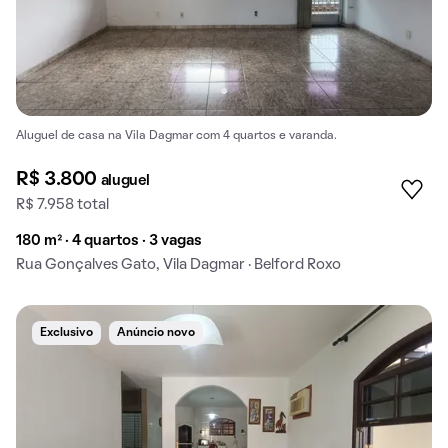
Aluguel de casa na Vila Dagmar com 4 quartos e varanda.
R$ 3.800
aluguel
R$ 7.958 total
180 m² · 4 quartos · 3 vagas
Rua Gonçalves Gato, Vila Dagmar · Belford Roxo
Exclusivo
Anúncio novo