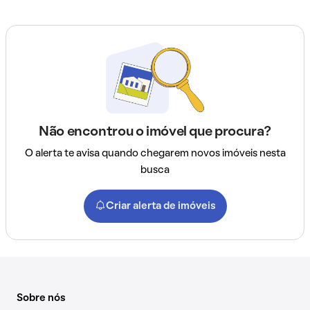
Não encontrou o imóvel que procura?
O alerta te avisa quando chegarem novos imóveis nesta
busca
Criar alerta de imóveis
Sobre nós