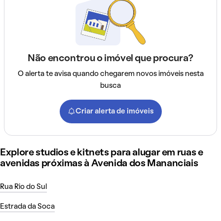
Não encontrou o imóvel que procura?
O alerta te avisa quando chegarem novos imóveis nesta
busca
Criar alerta de imóveis
Explore studios e kitnets para alugar em ruas e
avenidas próximas à Avenida dos Mananciais
Rua Rio do Sul
Estrada da Soca