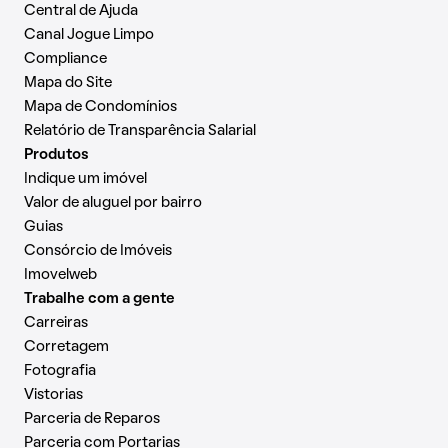
Central de Ajuda
Canal Jogue Limpo
Compliance
Mapa do Site
Mapa de Condomínios
Relatório de Transparência Salarial
Produtos
Indique um imóvel
Valor de aluguel por bairro
Guias
Consórcio de Imóveis
Imovelweb
Trabalhe com a gente
Carreiras
Corretagem
Fotografia
Vistorias
Parceria de Reparos
Parceria com Portarias