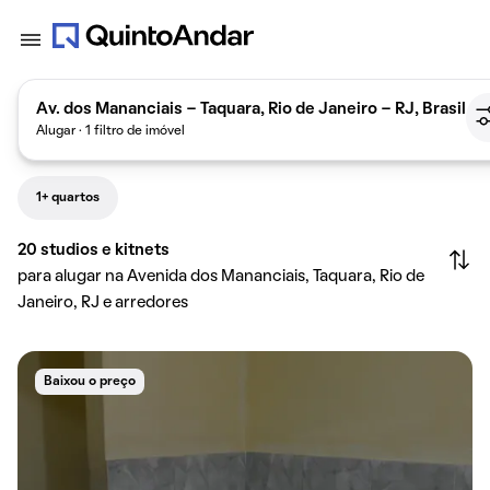
Av. dos Mananciais - Taquara, Rio de Janeiro - RJ, Brasil
Alugar · 1 filtro de imóvel
1+ quartos
20
studios e kitnets
para alugar na Avenida dos Mananciais, Taquara, Rio de
Janeiro, RJ e arredores
Baixou o preço