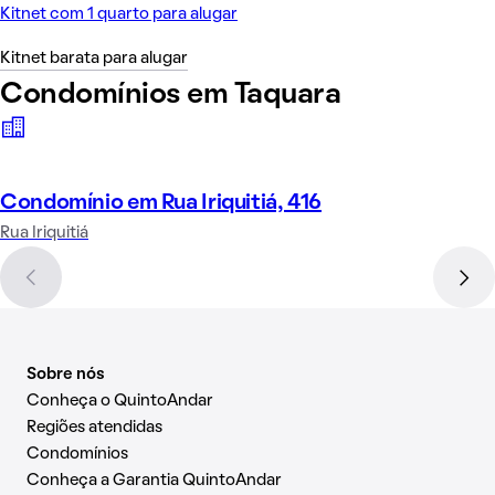
Kitnet com 1 quarto para alugar
Kitnet barata para alugar
Condomínios em Taquara
Condomínio em Rua Iriquitiá, 416
Rua Iriquitiá
Sobre nós
Conheça o QuintoAndar
Regiões atendidas
Condomínios
Conheça a Garantia QuintoAndar