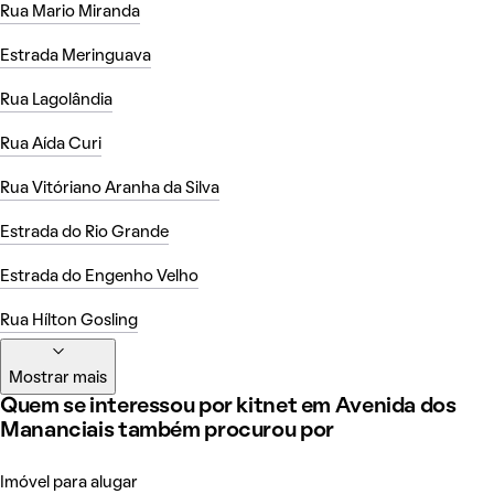
Rua Mario Miranda
Estrada Meringuava
Rua Lagolândia
Rua Aída Curi
Rua Vitóriano Aranha da Silva
Estrada do Rio Grande
Estrada do Engenho Velho
Rua Hílton Gosling
Mostrar mais
Quem se interessou por kitnet em Avenida dos
Mananciais também procurou por
Imóvel para alugar