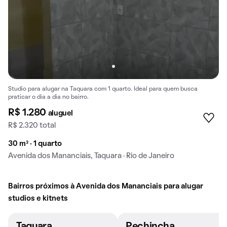
Studio para alugar na Taquara com 1 quarto. Ideal para quem busca
praticar o dia a dia no bairro.
R$ 1.280
aluguel
R$ 2.320 total
30 m² · 1 quarto
Avenida dos Mananciais, Taquara · Rio de Janeiro
Bairros próximos à Avenida dos Mananciais para alugar
studios e kitnets
Taquara
Pechincha