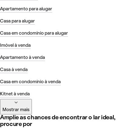
Apartamento para alugar
Casa para alugar
Casa em condomínio para alugar
Imóvel à venda
Apartamento à venda
Casa à venda
Casa em condomínio à venda
Kitnet à venda
Mostrar mais
Amplie as chances de encontrar o lar ideal,
procure por