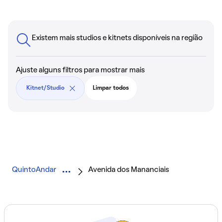
Existem mais studios e kitnets disponíveis na região
Ajuste alguns filtros para mostrar mais
Kitnet/Studio
Limpar todos
QuintoAndar
Avenida dos Mananciais