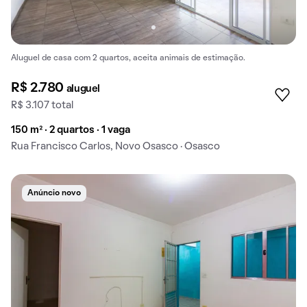
Aluguel de casa com 2 quartos, aceita animais de estimação.
R$ 2.780
aluguel
R$ 3.107 total
150 m² · 2 quartos · 1 vaga
Rua Francisco Carlos, Novo Osasco · Osasco
Anúncio novo