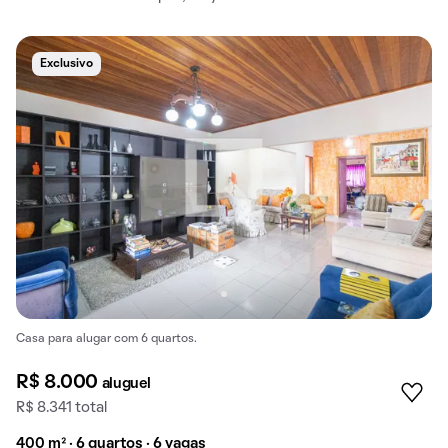
Exclusivo
Casa para alugar com 6 quartos.
R$ 8.000
aluguel
R$ 8.341 total
400 m² · 6 quartos · 6 vagas