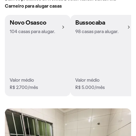
Carneiro para alugar casas
Novo Osasco
Bussocaba
104 casas para alugar.
98 casas para alugar.
Valor médio
Valor médio
R$ 2.700/mês
R$ 5.000/mês