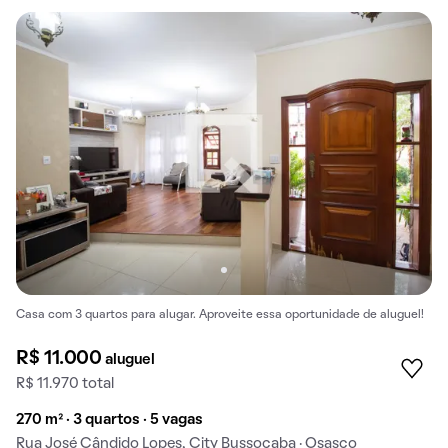
Casa com 3 quartos para alugar. Aproveite essa oportunidade de aluguel!
R$ 11.000
aluguel
R$ 11.970 total
270 m² · 3 quartos · 5 vagas
Rua José Cândido Lopes, City Bussocaba · Osasco