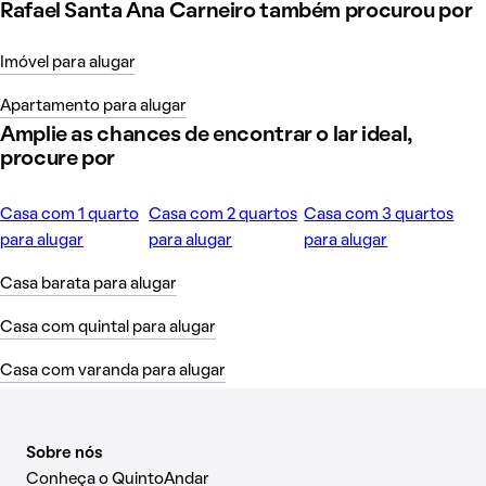
Rafael Santa Ana Carneiro também procurou por
Imóvel para alugar
Apartamento para alugar
Amplie as chances de encontrar o lar ideal,
procure por
Casa com 1 quarto
Casa com 2 quartos
Casa com 3 quartos
para alugar
para alugar
para alugar
Casa barata para alugar
Casa com quintal para alugar
Casa com varanda para alugar
Sobre nós
Conheça o QuintoAndar