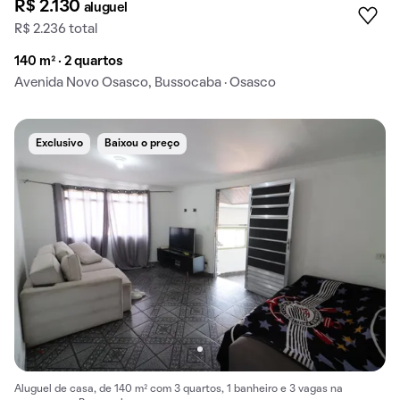
R$ 2.130
aluguel
R$ 2.236 total
140 m² · 2 quartos
Avenida Novo Osasco, Bussocaba · Osasco
Exclusivo
Baixou o preço
Aluguel de casa, de 140 m² com 3 quartos, 1 banheiro e 3 vagas na