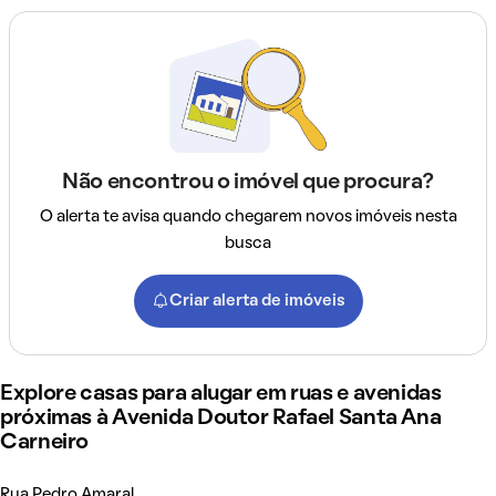
Não encontrou o imóvel que procura?
O alerta te avisa quando chegarem novos imóveis nesta
busca
Criar alerta de imóveis
Explore casas para alugar em ruas e avenidas
próximas à Avenida Doutor Rafael Santa Ana
Carneiro
Rua Pedro Amaral