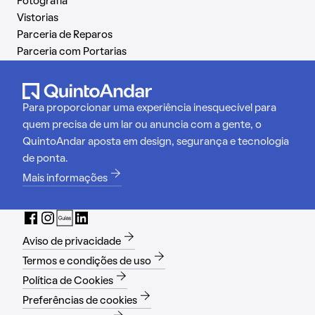
Fotografia
Vistorias
Parceria de Reparos
Parceria com Portarias
Para proporcionar uma experiência inesquecível para
quem precisa de um lar ou anuncia com a gente, o
QuintoAndar aposta em design, segurança e tecnologia
de ponta.
Mais informações
Aviso de privacidade
Termos e condições de uso
Política de Cookies
Preferências de cookies