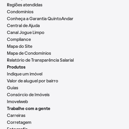
Regiões atendidas
Condomínios
Conheça a Garantia QuintoAndar
Central de Ajuda
Canal Jogue Limpo
Compliance
Mapa do Site
Mapa de Condomínios
Relatório de Transparência Salarial
Produtos
Indique um imóvel
Valor de aluguel por bairro
Guias
Consórcio de Imóveis
Imovelweb
Trabalhe com a gente
Carreiras
Corretagem