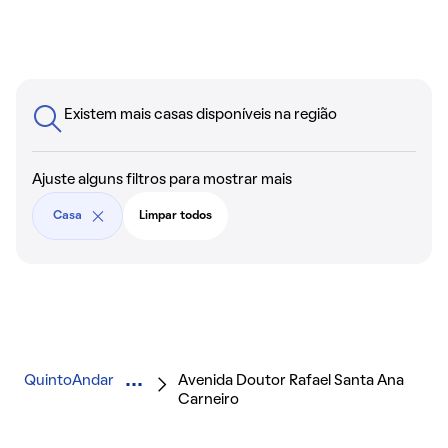
Existem mais casas disponíveis na região
Ajuste alguns filtros para mostrar mais
Casa
Limpar todos
QuintoAndar
Avenida Doutor Rafael Santa Ana
Carneiro