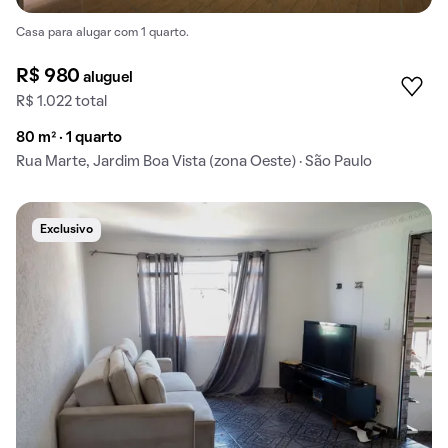
Casa para alugar com 1 quarto.
R$ 980
aluguel
R$ 1.022 total
80 m² · 1 quarto
Rua Marte, Jardim Boa Vista (zona Oeste) · São Paulo
Exclusivo