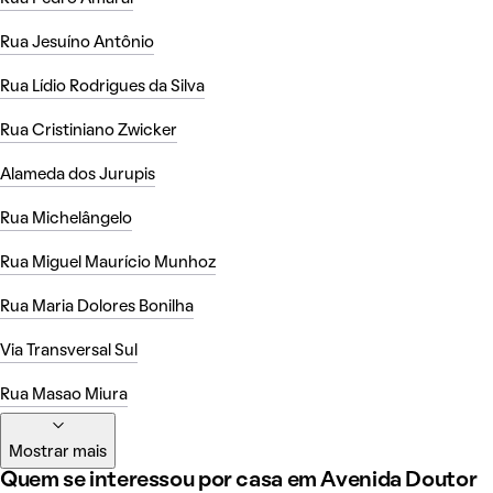
Rua Jesuíno Antônio
Rua Lídio Rodrigues da Silva
Rua Cristiniano Zwicker
Alameda dos Jurupis
Rua Michelângelo
Rua Miguel Maurício Munhoz
Rua Maria Dolores Bonilha
Via Transversal Sul
Rua Masao Miura
Mostrar mais
Quem se interessou por casa em Avenida Doutor