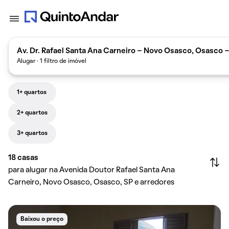
Av. Dr. Rafael Santa Ana Carneiro - Novo Osasco, Osasco - 
Alugar · 1 filtro de imóvel
1+ quartos
2+ quartos
3+ quartos
18
casas
para alugar na Avenida Doutor Rafael Santa Ana
Carneiro, Novo Osasco, Osasco, SP e arredores
Baixou o preço