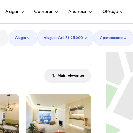
Alugar
Comprar
Anunciar
QPreço
Alugar
Aluguel: Até R$ 25.000
Apartamento
Mais relevantes