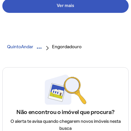
Ver mais
QuintoAndar
Engordadouro
Não encontrou o imóvel que procura?
O alerta te avisa quando chegarem novos imóveis nesta
busca