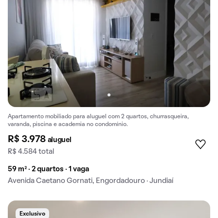
Apartamento mobiliado para aluguel com 2 quartos, churrasqueira,
varanda, piscina e academia no condomínio.
R$ 3.978
aluguel
R$ 4.584 total
59 m² · 2 quartos · 1 vaga
Avenida Caetano Gornati, Engordadouro · Jundiaí
Exclusivo