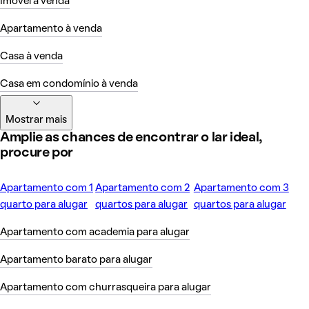
Imóvel à venda
Apartamento à venda
Casa à venda
Casa em condomínio à venda
Mostrar mais
Amplie as chances de encontrar o lar ideal,
procure por
Apartamento com 1
Apartamento com 2
Apartamento com 3
quarto para alugar
quartos para alugar
quartos para alugar
Apartamento com academia para alugar
Apartamento barato para alugar
Apartamento com churrasqueira para alugar