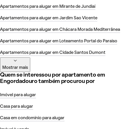
Apartamentos para alugar em Mirante de Jundiaí
Apartamentos para alugar em Jardim Sao Vicente
Apartamentos para alugar em Chácara Morada Mediterrânea
Apartamentos para alugar em Loteamento Portal do Paraiso
Apartamentos para alugar em Cidade Santos Dumont
Mostrar mais
Quem se interessou por apartamento em
Engordadouro também procurou por
Imóvel para alugar
Casa para alugar
Casa em condomínio para alugar