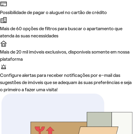
Possibilidade de pagar o aluguel no cartão de crédito
Mais de 60 opções de filtros para buscar o apartamento que
atenda às suas necessidades
Mais de 20 mil imóveis exclusivos, disponíveis somente em nossa
plataforma
Configure alertas para receber notificações por e-mail das
sugestões de imóveis que se adequam às suas preferências e seja
o primeiro a fazer uma visita!