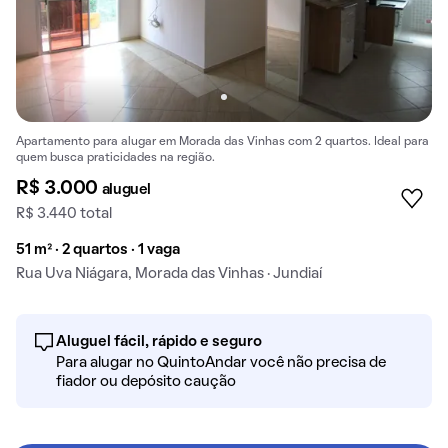
Apartamento para alugar em Morada das Vinhas com 2 quartos. Ideal para
quem busca praticidades na região.
R$ 3.000
aluguel
R$ 3.440 total
51 m² · 2 quartos · 1 vaga
Rua Uva Niágara, Morada das Vinhas · Jundiaí
Aluguel fácil, rápido e seguro
Para alugar no QuintoAndar você não precisa de
fiador ou depósito caução