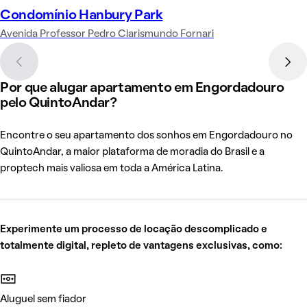
Condomínio Hanbury Park
Avenida Professor Pedro Clarismundo Fornari
Por que alugar apartamento em Engordadouro
pelo QuintoAndar?
Encontre o seu apartamento dos sonhos em Engordadouro no
QuintoAndar, a maior plataforma de moradia do Brasil e a
proptech mais valiosa em toda a América Latina.
Experimente um processo de locação descomplicado e
totalmente digital, repleto de vantagens exclusivas, como:
Aluguel sem fiador