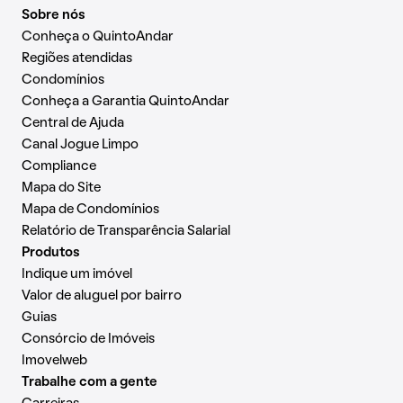
Sobre nós
Conheça o QuintoAndar
Regiões atendidas
Condomínios
Conheça a Garantia QuintoAndar
Central de Ajuda
Canal Jogue Limpo
Compliance
Mapa do Site
Mapa de Condomínios
Relatório de Transparência Salarial
Produtos
Indique um imóvel
Valor de aluguel por bairro
Guias
Consórcio de Imóveis
Imovelweb
Trabalhe com a gente