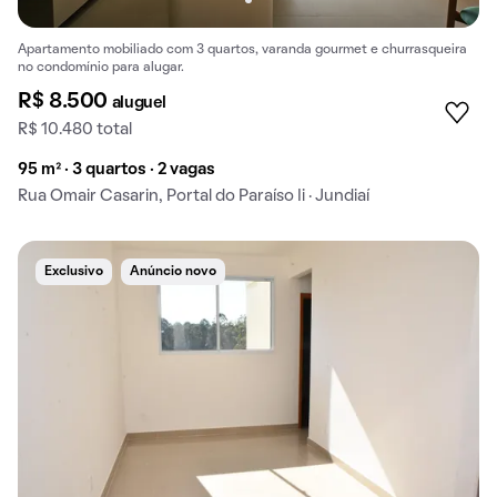
Apartamento mobiliado com 3 quartos, varanda gourmet e churrasqueira
no condomínio para alugar.
R$ 8.500
aluguel
R$ 10.480 total
95 m² · 3 quartos · 2 vagas
Rua Omair Casarin, Portal do Paraíso Ii · Jundiaí
Exclusivo
Anúncio novo