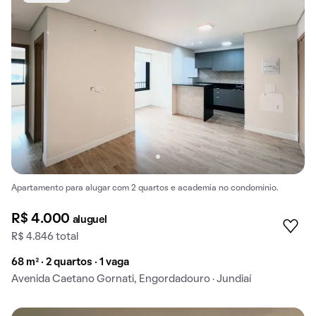
Apartamento para alugar com 2 quartos e academia no condomínio.
R$ 4.000
aluguel
R$ 4.846 total
68 m² · 2 quartos · 1 vaga
Avenida Caetano Gornati, Engordadouro · Jundiaí