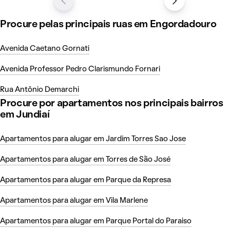
Procure pelas principais ruas em Engordadouro
Avenida Caetano Gornati
Avenida Professor Pedro Clarismundo Fornari
Rua Antônio Demarchi
Procure por apartamentos nos principais bairros
em Jundiaí
Apartamentos para alugar em Jardim Torres Sao Jose
Apartamentos para alugar em Torres de São José
Apartamentos para alugar em Parque da Represa
Apartamentos para alugar em Vila Marlene
Apartamentos para alugar em Parque Portal do Paraiso