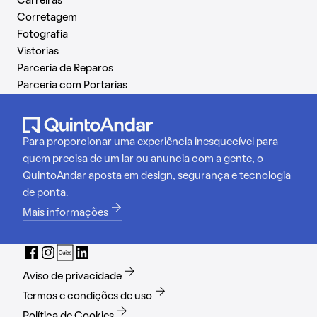
Carreiras
Corretagem
Fotografia
Vistorias
Parceria de Reparos
Parceria com Portarias
Para proporcionar uma experiência inesquecível para
quem precisa de um lar ou anuncia com a gente, o
QuintoAndar aposta em design, segurança e tecnologia
de ponta.
Mais informações
Aviso de privacidade
Termos e condições de uso
Política de Cookies