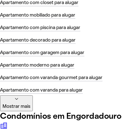
Apartamento com closet para alugar
Apartamento mobiliado para alugar
Apartamento com piscina para alugar
Apartamento decorado para alugar
Apartamento com garagem para alugar
Apartamento moderno para alugar
Apartamento com varanda gourmet para alugar
Apartamento com varanda para alugar
Mostrar mais
Condomínios em Engordadouro