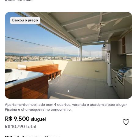
Baixou o preço
Apartamento mobiliado com 4 quartos, varanda e academia para alugar.
Piscina e churrasqueira no condomínio.
R$ 9.500
aluguel
R$ 10.790 total