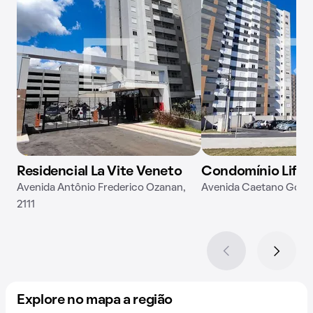
Residencial La Vite Veneto
Condomínio Life R
Avenida Antônio Frederico Ozanan,
Avenida Caetano Gorna
2111
Explore no mapa a região