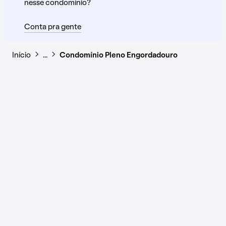
nesse condomínio?
Conta pra gente
Início
…
Condomínio Pleno Engordadouro