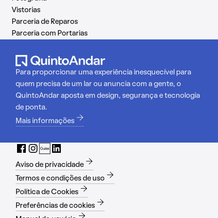
Vistorias
Parceria de Reparos
Parceria com Portarias
Para proporcionar uma experiência inesquecível para
quem precisa de um lar ou anuncia com a gente, o
QuintoAndar aposta em design, segurança e tecnologia
de ponta.
Mais informações
Aviso de privacidade
Termos e condições de uso
Política de Cookies
Preferências de cookies