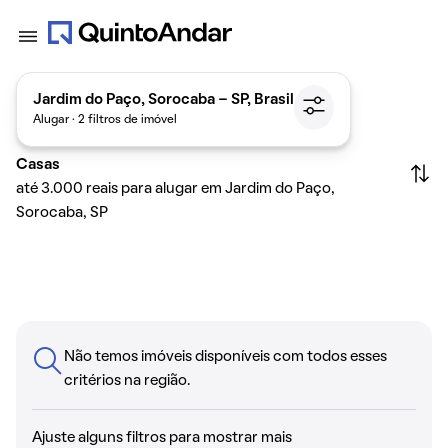
Jardim do Paço, Sorocaba - SP, Brasil
Alugar · 2 filtros de imóvel
Casas
até 3.000 reais para alugar em Jardim do Paço,
Sorocaba, SP
Não temos imóveis disponíveis com todos esses
critérios na região.
Ajuste alguns filtros para mostrar mais