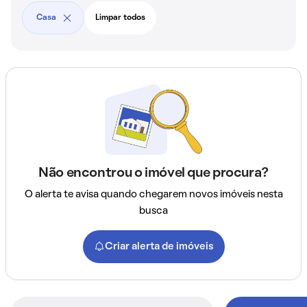
Casa
Limpar todos
Não encontrou o imóvel que procura?
O alerta te avisa quando chegarem novos imóveis nesta
busca
Criar alerta de imóveis