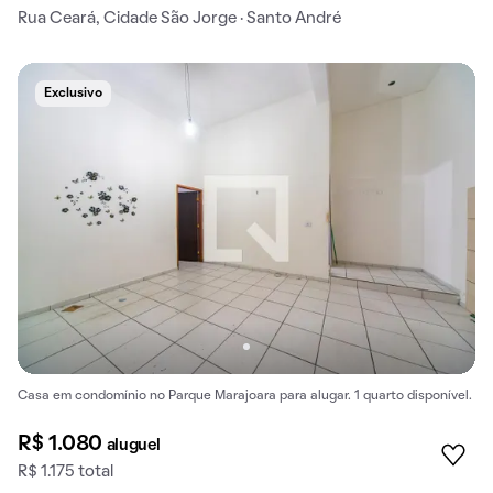
Rua Ceará, Cidade São Jorge · Santo André
Exclusivo
Casa em condomínio no Parque Marajoara para alugar. 1 quarto disponível.
R$ 1.080
aluguel
R$ 1.175 total