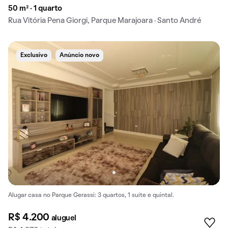
50 m² · 1 quarto
Rua Vitória Pena Giorgi, Parque Marajoara · Santo André
Exclusivo
Anúncio novo
Alugar casa no Parque Gerassi: 3 quartos, 1 suíte e quintal.
R$ 4.200
aluguel