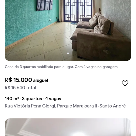
Casa de 3 quartos mobiliada para alugar. Com 4 vagas na garagem.
R$ 15.000
aluguel
R$ 15.640 total
140 m² · 3 quartos · 4 vagas
Rua Victória Pena Giorgi, Parque Marajoara Ii · Santo André