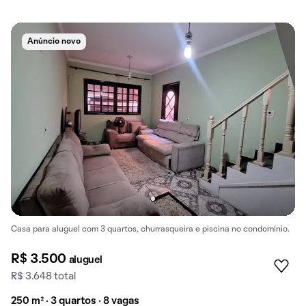
Anúncio novo
Casa para aluguel com 3 quartos, churrasqueira e piscina no condomínio.
R$ 3.500
aluguel
R$ 3.648 total
250 m² · 3 quartos · 8 vagas