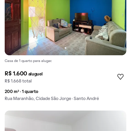
Casa de 1 quarto para alugar.
R$ 1.600
aluguel
R$ 1.668 total
200 m² · 1 quarto
Rua Maranhão, Cidade São Jorge · Santo André