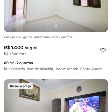
Casa para alugar no Jardim Marek com 2 quartos.
R$ 1.400
aluguel
R$ 1.540 total
60 m² · 2 quartos
Rua Geraldo José de Almeida, Jardim Marek · Santo André
Baixou o preço