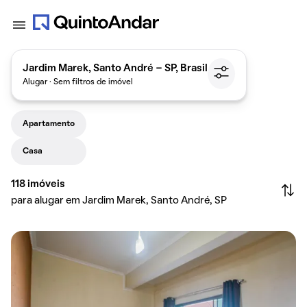
Jardim Marek, Santo André - SP, Brasil
Alugar · Sem filtros de imóvel
Apartamento
Casa
118
imóveis
para alugar em Jardim Marek, Santo André, SP