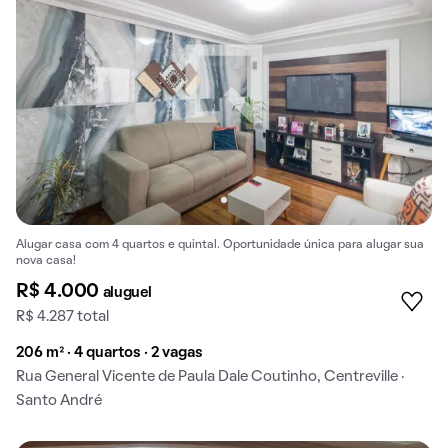
Alugar casa com 4 quartos e quintal. Oportunidade única para alugar sua
nova casa!
R$ 4.000
aluguel
R$ 4.287 total
206 m² · 4 quartos · 2 vagas
Rua General Vicente de Paula Dale Coutinho, Centreville ·
Santo André