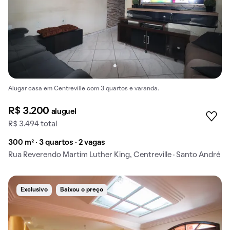
Alugar casa em Centreville com 3 quartos e varanda.
R$ 3.200
aluguel
R$ 3.494 total
300 m² · 3 quartos · 2 vagas
Rua Reverendo Martim Luther King, Centreville · Santo André
Exclusivo
Baixou o preço