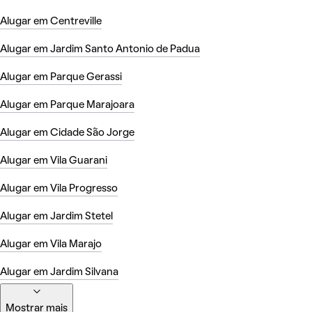
Alugar em Centreville
Alugar em Jardim Santo Antonio de Padua
Alugar em Parque Gerassi
Alugar em Parque Marajoara
Alugar em Cidade São Jorge
Alugar em Vila Guarani
Alugar em Vila Progresso
Alugar em Jardim Stetel
Alugar em Vila Marajo
Alugar em Jardim Silvana
Mostrar mais