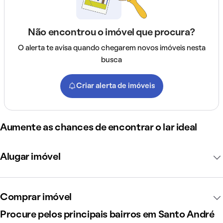
Não encontrou o imóvel que procura?
O alerta te avisa quando chegarem novos imóveis nesta
busca
Criar alerta de imóveis
Aumente as chances de encontrar o lar ideal
Alugar imóvel
Comprar imóvel
Procure pelos principais bairros em Santo André