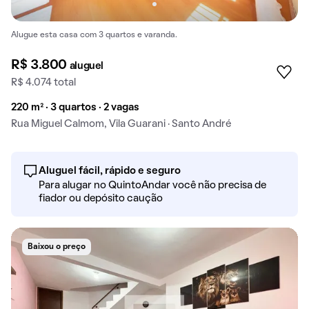
Alugue esta casa com 3 quartos e varanda.
R$ 3.800
aluguel
R$ 4.074 total
220 m² · 3 quartos · 2 vagas
Rua Miguel Calmom, Vila Guarani · Santo André
Aluguel fácil, rápido e seguro
Para alugar no QuintoAndar você não precisa de
fiador ou depósito caução
Baixou o preço