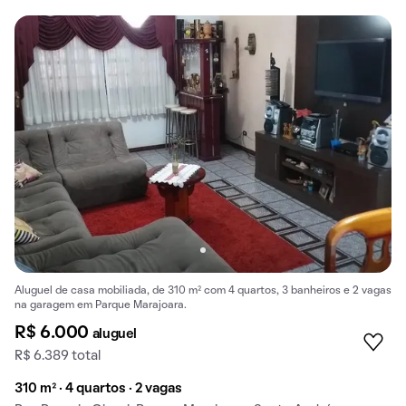
Aluguel de casa mobiliada, de 310 m² com 4 quartos, 3 banheiros e 2 vagas
na garagem em Parque Marajoara.
R$ 6.000
aluguel
R$ 6.389 total
310 m² · 4 quartos · 2 vagas