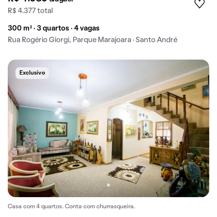
R$ 4.377 total
300 m² · 3 quartos · 4 vagas
Rua Rogério Giorgi, Parque Marajoara · Santo André
Exclusivo
Casa com 4 quartos. Conta com churrasqueira.