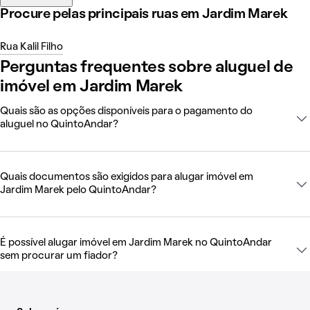
Procure pelas principais ruas em Jardim Marek
Rua Kalil Filho
Perguntas frequentes sobre aluguel de
imóvel em Jardim Marek
Quais são as opções disponíveis para o pagamento do
aluguel no QuintoAndar?
Quais documentos são exigidos para alugar imóvel em
Jardim Marek pelo QuintoAndar?
É possível alugar imóvel em Jardim Marek no QuintoAndar
sem procurar um fiador?