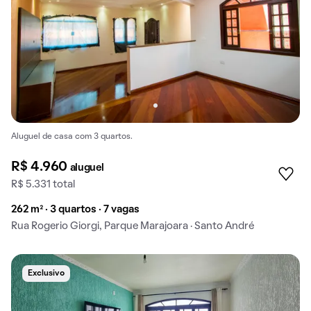
Aluguel de casa com 3 quartos.
R$ 4.960
aluguel
R$ 5.331 total
262 m² · 3 quartos · 7 vagas
Rua Rogerio Giorgi, Parque Marajoara · Santo André
Exclusivo