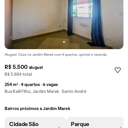
Aluguel: Casa no Jardim Marek com 4 quartos, quintal e varanda.
R$ 5.500
aluguel
R$ 5.884 total
254 m² · 4 quartos · 6 vagas
Rua Kalil Filho, Jardim Marek · Santo André
Bairros próximos a Jardim Marek
Cidade São
Parque