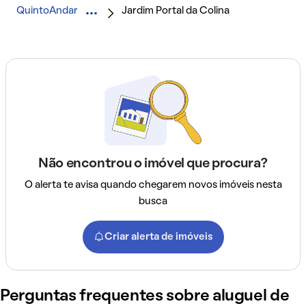
QuintoAndar
Jardim Portal da Colina
Não encontrou o imóvel que procura?
O alerta te avisa quando chegarem novos imóveis nesta
busca
Criar alerta de imóveis
Perguntas frequentes sobre aluguel de