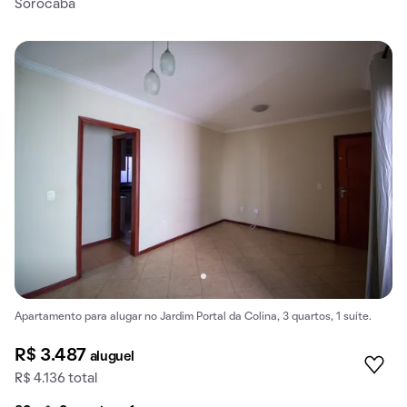
Sorocaba
Apartamento para alugar no Jardim Portal da Colina, 3 quartos, 1 suíte.
R$ 3.487
aluguel
R$ 4.136 total