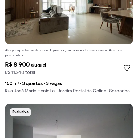
Alugar apartamento com 3 quartos, piscina e churrasqueira. Animais
permitidos.
R$ 8.900
aluguel
R$ 11.240 total
150 m² · 3 quartos · 3 vagas
Rua José Maria Hanickel, Jardim Portal da Colina · Sorocaba
Exclusivo