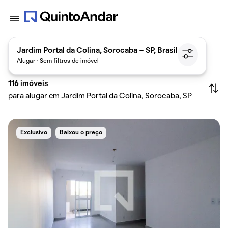
Jardim Portal da Colina, Sorocaba - SP, Brasil
Alugar · Sem filtros de imóvel
116
imóveis
para alugar em Jardim Portal da Colina, Sorocaba, SP
Exclusivo
Baixou o preço