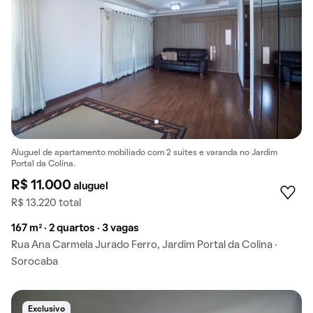
Aluguel de apartamento mobiliado com 2 suítes e varanda no Jardim
Portal da Colina.
R$ 11.000
aluguel
R$ 13.220 total
167 m² · 2 quartos · 3 vagas
Rua Ana Carmela Jurado Ferro, Jardim Portal da Colina ·
Sorocaba
Exclusivo