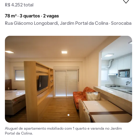
R$ 4.252 total
78 m² · 3 quartos · 2 vagas
Rua Giácomo Longobardi, Jardim Portal da Colina · Sorocaba
Aluguel de apartamento mobiliado com 1 quarto e varanda no Jardim
Portal da Colina.