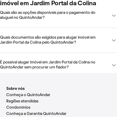
imóvel em Jardim Portal da Colina
Quais são as opções disponíveis para o pagamento do
aluguel no QuintoAndar?
Quais documentos são exigidos para alugar imóvel em
Jardim Portal da Colina pelo QuintoAndar?
É possível alugar imóvel em Jardim Portal da Colina no
QuintoAndar sem procurar um fiador?
Sobre nós
Conheça o QuintoAndar
Regiões atendidas
Condomínios
Conheça a Garantia QuintoAndar