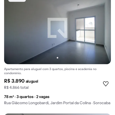
Apartamento para aluguel com 3 quartos, piscina e academia no
condomínio.
R$ 3.890
aluguel
R$ 4.866 total
78 m² · 3 quartos · 2 vagas
Rua Giácomo Longobardi, Jardim Portal da Colina · Sorocaba