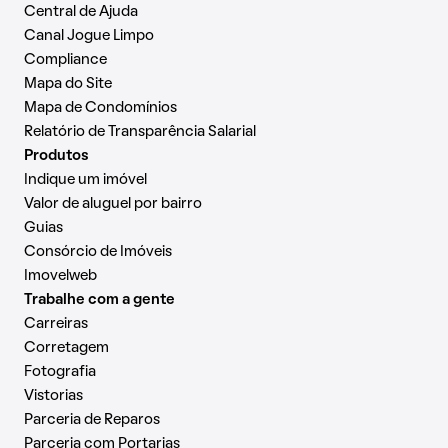
Central de Ajuda
Canal Jogue Limpo
Compliance
Mapa do Site
Mapa de Condomínios
Relatório de Transparência Salarial
Produtos
Indique um imóvel
Valor de aluguel por bairro
Guias
Consórcio de Imóveis
Imovelweb
Trabalhe com a gente
Carreiras
Corretagem
Fotografia
Vistorias
Parceria de Reparos
Parceria com Portarias