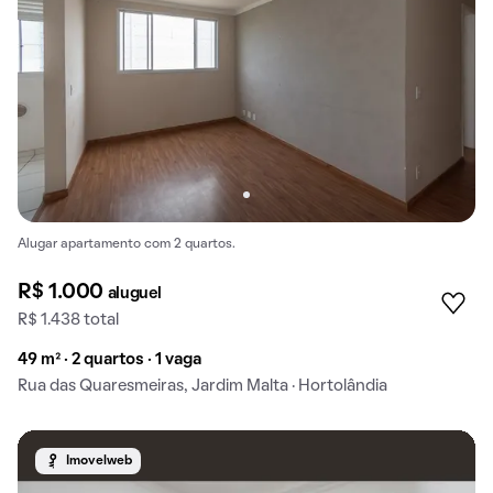
Alugar apartamento com 2 quartos.
R$ 1.000
aluguel
R$ 1.438 total
49 m² · 2 quartos · 1 vaga
Rua das Quaresmeiras, Jardim Malta · Hortolândia
Imovelweb