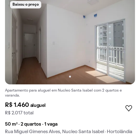
Baixou o preço
Apartamento para aluguel em Nucleo Santa Isabel com 2 quartos e
varanda.
R$ 1.460
aluguel
R$ 2.017 total
50 m² · 2 quartos · 1 vaga
Rua Miguel Gimenes Alves, Nucleo Santa Isabel · Hortolândia