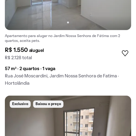
Apartamento para alugar no Jardim Nossa Senhora de Fátima com 2
quartos, aceita pets.
R$ 1.550
aluguel
R$ 2.128 total
57 m² · 2 quartos · 1 vaga
Rua José Moscardini, Jardim Nossa Senhora de Fatima ·
Hortolândia
Exclusivo
Baixou o preço