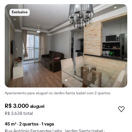
Exclusivo
Apartamento para aluguel no Jardim Santa Izabel com 2 quartos.
R$ 3.000
aluguel
R$ 3.638 total
45 m² · 2 quartos · 1 vaga
Rua Antônio Fernandes Leite, Jardim Santa Izabel ·