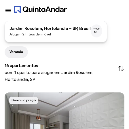
Jardim Rosolem, Hortolândia - SP, Brasil
Alugar · 2 filtros de imóvel
Varanda
16
apartamentos
com 1 quarto para alugar em Jardim Rosolem,
Hortolândia, SP
Baixou o preço