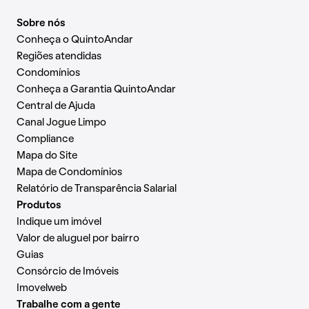
Sobre nós
Conheça o QuintoAndar
Regiões atendidas
Condomínios
Conheça a Garantia QuintoAndar
Central de Ajuda
Canal Jogue Limpo
Compliance
Mapa do Site
Mapa de Condomínios
Relatório de Transparência Salarial
Produtos
Indique um imóvel
Valor de aluguel por bairro
Guias
Consórcio de Imóveis
Imovelweb
Trabalhe com a gente