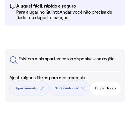
Aluguel fácil, rápido e seguro
Para alugar no QuintoAndar você não precisa de
fiador ou depósito caução
Existem mais apartamentos disponíveis na região
Ajuste alguns filtros para mostrar mais
Apartamento
1+ dormitórios
Limpar todos