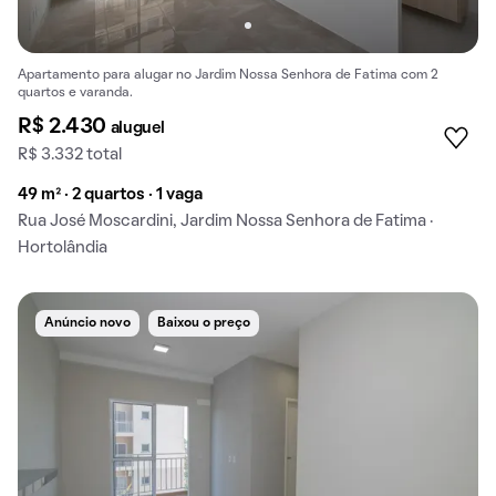
Apartamento para alugar no Jardim Nossa Senhora de Fatima com 2
quartos e varanda.
R$ 2.430
aluguel
R$ 3.332 total
49 m² · 2 quartos · 1 vaga
Rua José Moscardini, Jardim Nossa Senhora de Fatima ·
Hortolândia
Anúncio novo
Baixou o preço