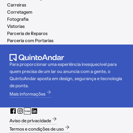
Carreiras
Corretagem
Fotografia
Vistorias
Parceria de Reparos
Parceria com Portarias
Para proporcionar uma experiência inesquecível para
quem precisa de um lar ou anuncia com a gente, o
QuintoAndar aposta em design, segurança e tecnologia
de ponta.
Mais informações
Aviso de privacidade
Termos e condições de uso