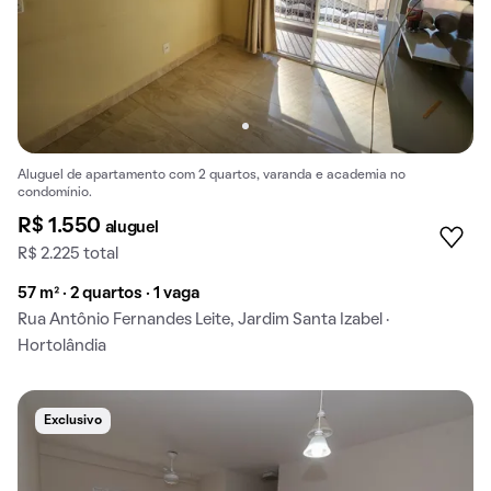
Aluguel de apartamento com 2 quartos, varanda e academia no
condomínio.
R$ 1.550
aluguel
R$ 2.225 total
57 m² · 2 quartos · 1 vaga
Rua Antônio Fernandes Leite, Jardim Santa Izabel ·
Hortolândia
Exclusivo