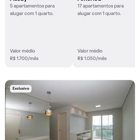
5 apartamentos para
17 apartamentos para
alugar com 1 quarto.
alugar com 1 quarto.
Valor médio
Valor médio
R$ 1.700/mês
R$ 1.050/mês
Exclusivo