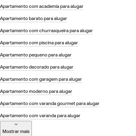
Apartamento com academia para alugar
Apartamento barato para alugar
Apartamento com churrasqueira para alugar
Apartamento com piscina para alugar
Apartamento pequeno para alugar
Apartamento decorado para alugar
Apartamento com garagem para alugar
Apartamento moderno para alugar
Apartamento com varanda gourmet para alugar
Apartamento com varanda para alugar
Mostrar mais