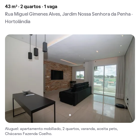
43 m² · 2 quartos · 1 vaga
Rua Miguel Gimenes Alves, Jardim Nossa Senhora da Penha ·
Hortolândia
Aluguel: apartamento mobiliado, 2 quartos, varanda, aceita pets,
Chácaras Fazenda Coelho.