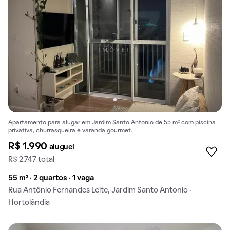
Apartamento para alugar em Jardim Santo Antonio de 55 m² com piscina
privativa, churrasqueira e varanda gourmet.
R$ 1.990
aluguel
R$ 2.747 total
55 m² · 2 quartos · 1 vaga
Rua Antônio Fernandes Leite, Jardim Santo Antonio ·
Hortolândia