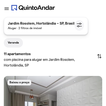
Jardim Rosolem, Hortolândia - SP, Brasil
Alugar · 2 filtros de imóvel
Varanda
11
apartamentos
com piscina para alugar em Jardim Rosolem,
Hortolândia, SP
Baixou o preço