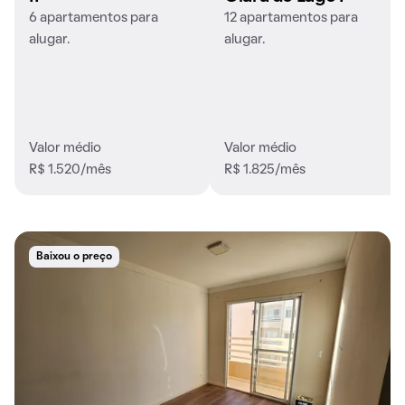
6 apartamentos para
12 apartamentos para
alugar.
alugar.
Valor médio
Valor médio
R$ 1.520/mês
R$ 1.825/mês
Baixou o preço