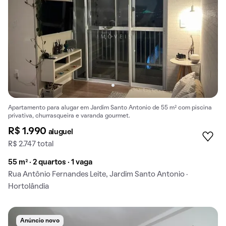
Apartamento para alugar em Jardim Santo Antonio de 55 m² com piscina
privativa, churrasqueira e varanda gourmet.
R$ 1.990
aluguel
R$ 2.747 total
55 m² · 2 quartos · 1 vaga
Rua Antônio Fernandes Leite, Jardim Santo Antonio ·
Hortolândia
Anúncio novo