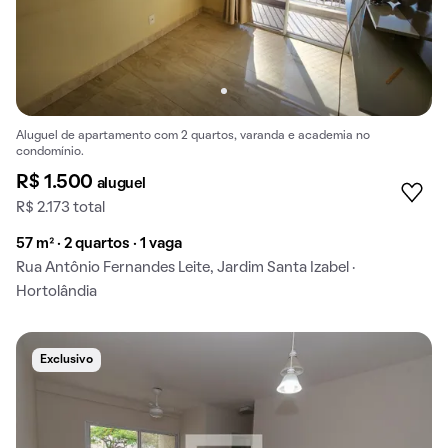
Aluguel de apartamento com 2 quartos, varanda e academia no
condomínio.
R$ 1.500
aluguel
R$ 2.173 total
57 m² · 2 quartos · 1 vaga
Rua Antônio Fernandes Leite, Jardim Santa Izabel ·
Hortolândia
Exclusivo