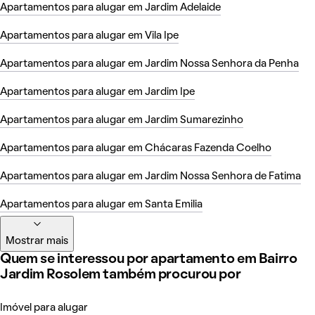
Apartamentos para alugar em Jardim Adelaide
Apartamentos para alugar em Vila Ipe
Apartamentos para alugar em Jardim Nossa Senhora da Penha
Apartamentos para alugar em Jardim Ipe
Apartamentos para alugar em Jardim Sumarezinho
Apartamentos para alugar em Chácaras Fazenda Coelho
Apartamentos para alugar em Jardim Nossa Senhora de Fatima
Apartamentos para alugar em Santa Emilia
Mostrar mais
Quem se interessou por apartamento em Bairro
Jardim Rosolem também procurou por
Imóvel para alugar