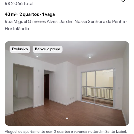
R$ 2.066 total
43 m² · 2 quartos · 1 vaga
Rua Miguel Gimenes Alves, Jardim Nossa Senhora da Penha ·
Hortolândia
Exclusivo
Baixou o preço
Aluguel de apartamento com 2 quartos e varanda no Jardim Santa Izabel,