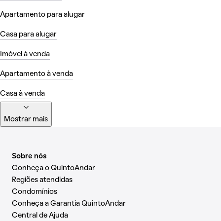
Apartamento para alugar
Casa para alugar
Imóvel à venda
Apartamento à venda
Casa à venda
Mostrar mais
Sobre nós
Conheça o QuintoAndar
Regiões atendidas
Condomínios
Conheça a Garantia QuintoAndar
Central de Ajuda