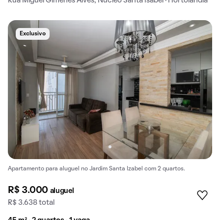
Rua Miguel Gimenes Alves, Nucleo Santa Isabel · Hortolândia
Exclusivo
Apartamento para aluguel no Jardim Santa Izabel com 2 quartos.
R$ 3.000
aluguel
R$ 3.638 total