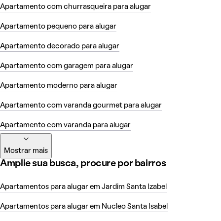
Apartamento com churrasqueira para alugar
Apartamento pequeno para alugar
Apartamento decorado para alugar
Apartamento com garagem para alugar
Apartamento moderno para alugar
Apartamento com varanda gourmet para alugar
Apartamento com varanda para alugar
Mostrar mais
Amplie sua busca, procure por bairros
Apartamentos para alugar em Jardim Santa Izabel
Apartamentos para alugar em Nucleo Santa Isabel