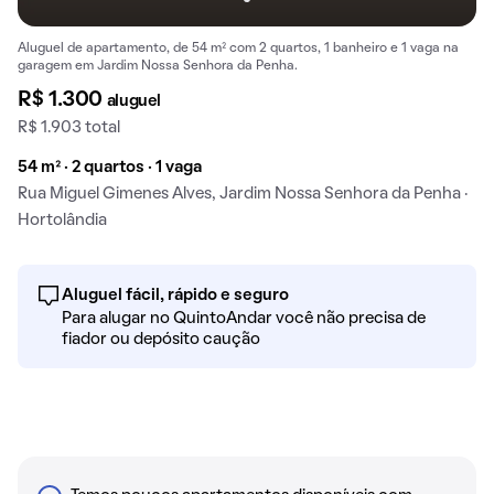
Aluguel de apartamento, de 54 m² com 2 quartos, 1 banheiro e 1 vaga na
garagem em Jardim Nossa Senhora da Penha.
R$ 1.300
aluguel
R$ 1.903 total
54 m² · 2 quartos · 1 vaga
Rua Miguel Gimenes Alves, Jardim Nossa Senhora da Penha ·
Hortolândia
Aluguel fácil, rápido e seguro
Para alugar no QuintoAndar você não precisa de
fiador ou depósito caução