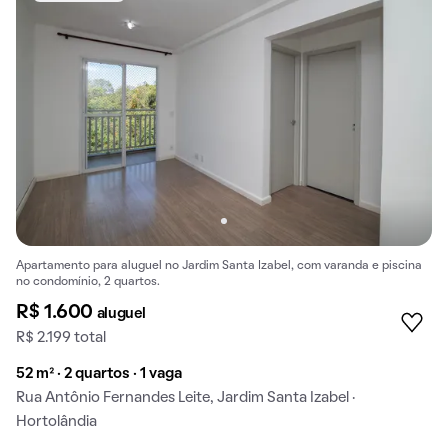
Apartamento para aluguel no Jardim Santa Izabel, com varanda e piscina
no condomínio, 2 quartos.
R$ 1.600
aluguel
R$ 2.199 total
52 m² · 2 quartos · 1 vaga
Rua Antônio Fernandes Leite, Jardim Santa Izabel ·
Hortolândia