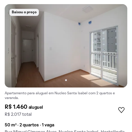
Baixou o preço
Apartamento para aluguel em Nucleo Santa Isabel com 2 quartos e
varanda.
R$ 1.460
aluguel
R$ 2.017 total
50 m² · 2 quartos · 1 vaga