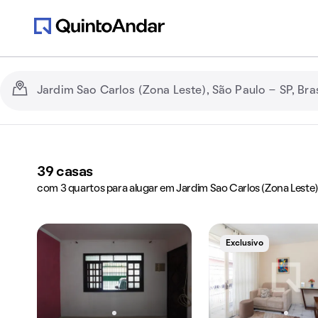
39
casas
com 3 quartos para alugar em Jardim Sao Carlos (Zona Leste)
Exclusivo