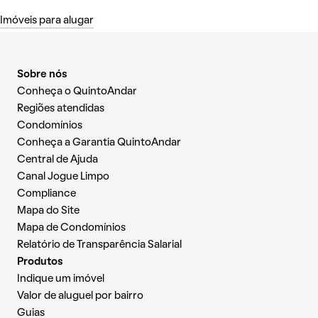
Imóveis para alugar
Sobre nós
Conheça o QuintoAndar
Regiões atendidas
Condomínios
Conheça a Garantia QuintoAndar
Central de Ajuda
Canal Jogue Limpo
Compliance
Mapa do Site
Mapa de Condomínios
Relatório de Transparência Salarial
Produtos
Indique um imóvel
Valor de aluguel por bairro
Guias