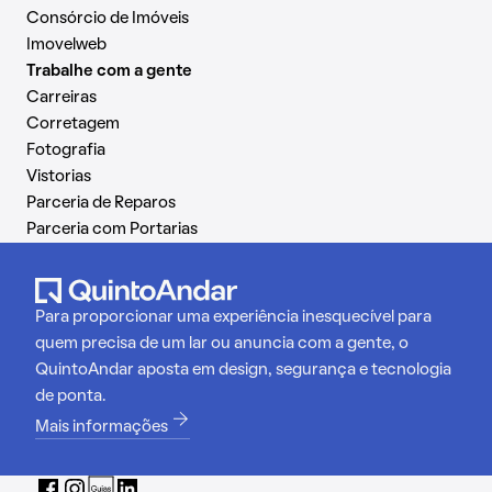
Consórcio de Imóveis
Imovelweb
Trabalhe com a gente
Carreiras
Corretagem
Fotografia
Vistorias
Parceria de Reparos
Parceria com Portarias
Para proporcionar uma experiência inesquecível para
quem precisa de um lar ou anuncia com a gente, o
QuintoAndar aposta em design, segurança e tecnologia
de ponta.
Mais informações