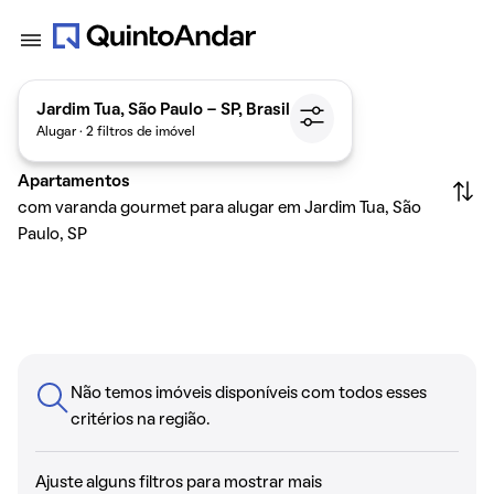
Jardim Tua, São Paulo - SP, Brasil
Alugar · 2 filtros de imóvel
Apartamentos
com varanda gourmet para alugar em Jardim Tua, São
Paulo, SP
Não temos imóveis disponíveis com todos esses
critérios na região.
Ajuste alguns filtros para mostrar mais