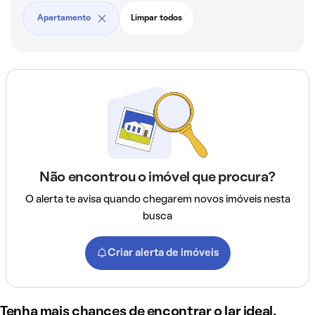
Apartamento
Limpar todos
Não encontrou o imóvel que procura?
O alerta te avisa quando chegarem novos imóveis nesta
busca
Criar alerta de imóveis
Tenha mais chances de encontrar o lar ideal,