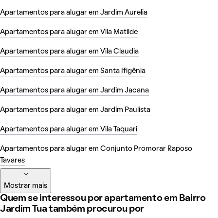
Apartamentos para alugar em Jardim Aurelia
Apartamentos para alugar em Vila Matilde
Apartamentos para alugar em Vila Claudia
Apartamentos para alugar em Santa Ifigênia
Apartamentos para alugar em Jardim Jacana
Apartamentos para alugar em Jardim Paulista
Apartamentos para alugar em Vila Taquari
Apartamentos para alugar em Conjunto Promorar Raposo
Tavares
Mostrar mais
Quem se interessou por apartamento em Bairro
Jardim Tua também procurou por