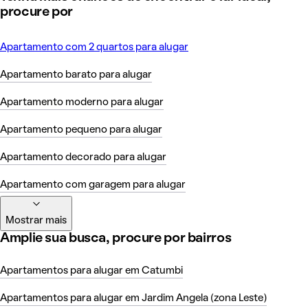
procure por
Apartamento com 2 quartos para alugar
Apartamento barato para alugar
Apartamento moderno para alugar
Apartamento pequeno para alugar
Apartamento decorado para alugar
Apartamento com garagem para alugar
Mostrar mais
Amplie sua busca, procure por bairros
Apartamentos para alugar em Catumbi
Apartamentos para alugar em Jardim Angela (zona Leste)