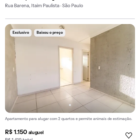
Rua Barena, Itaim Paulista · São Paulo
Exclusivo
Baixou o preço
Apartamento para alugar com 2 quartos e permite animais de estimação.
R$ 1.150
aluguel