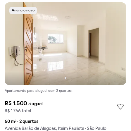
Anúncio novo
Apartamento para aluguel com 2 quartos.
R$ 1.500
aluguel
R$ 1.766 total
60 m² · 2 quartos
Avenida Barão de Alagoas, Itaim Paulista · São Paulo