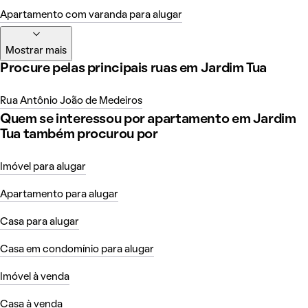
Apartamento com varanda para alugar
Mostrar mais
Procure pelas principais ruas em Jardim Tua
Rua Antônio João de Medeiros
Quem se interessou por apartamento em Jardim
Tua também procurou por
Imóvel para alugar
Apartamento para alugar
Casa para alugar
Casa em condomínio para alugar
Imóvel à venda
Casa à venda