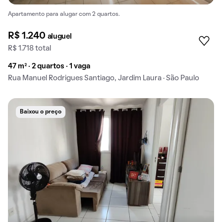
Apartamento para alugar com 2 quartos.
R$ 1.240
aluguel
R$ 1.718 total
47 m² · 2 quartos · 1 vaga
Rua Manuel Rodrigues Santiago, Jardim Laura · São Paulo
Baixou o preço