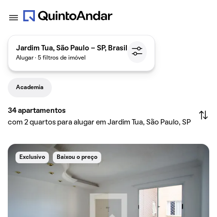
Jardim Tua, São Paulo - SP, Brasil
Alugar · 5 filtros de imóvel
Academia
34
apartamentos
com 2 quartos para alugar em Jardim Tua, São Paulo, SP
Exclusivo
Baixou o preço