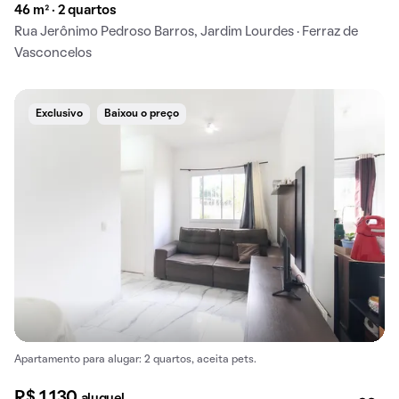
46 m² · 2 quartos
Rua Jerônimo Pedroso Barros, Jardim Lourdes · Ferraz de
Vasconcelos
Exclusivo
Baixou o preço
Apartamento para alugar: 2 quartos, aceita pets.
R$ 1.130