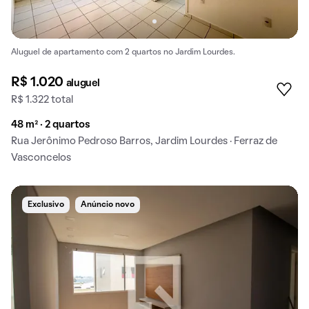
Aluguel de apartamento com 2 quartos no Jardim Lourdes.
R$ 1.020
aluguel
R$ 1.322 total
48 m² · 2 quartos
Rua Jerônimo Pedroso Barros, Jardim Lourdes · Ferraz de
Vasconcelos
Exclusivo
Anúncio novo