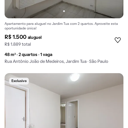
Apartamento para aluguel no Jardim Tua com 2 quartos. Aproveite esta
oportunidade única!
R$ 1.500
aluguel
R$ 1.889 total
48 m² · 2 quartos · 1 vaga
Rua Antônio João de Medeiros, Jardim Tua · São Paulo
Exclusivo