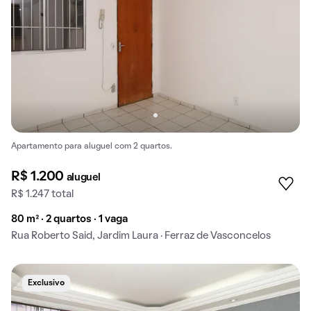
Apartamento para aluguel com 2 quartos.
R$ 1.200
aluguel
R$ 1.247 total
80 m² · 2 quartos · 1 vaga
Rua Roberto Said, Jardim Laura · Ferraz de Vasconcelos
Exclusivo