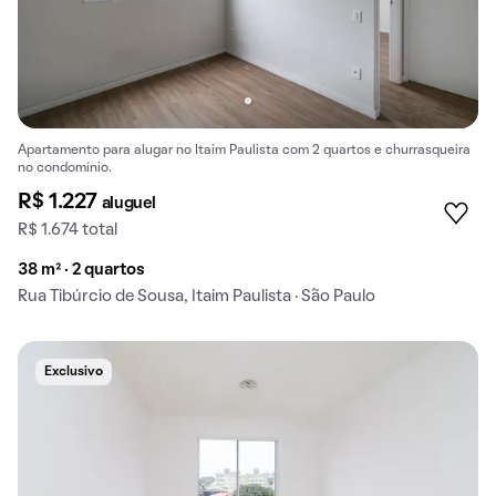
Apartamento para alugar no Itaim Paulista com 2 quartos e churrasqueira
no condomínio.
R$ 1.227
aluguel
R$ 1.674 total
38 m² · 2 quartos
Rua Tibúrcio de Sousa, Itaim Paulista · São Paulo
Exclusivo