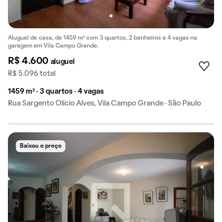
Aluguel de casa, de 1459 m² com 3 quartos, 2 banheiros e 4 vagas na
garagem em Vila Campo Grande.
R$ 4.600
aluguel
R$ 5.096 total
1459 m² · 3 quartos · 4 vagas
Rua Sargento Olício Alves, Vila Campo Grande · São Paulo
Baixou o preço