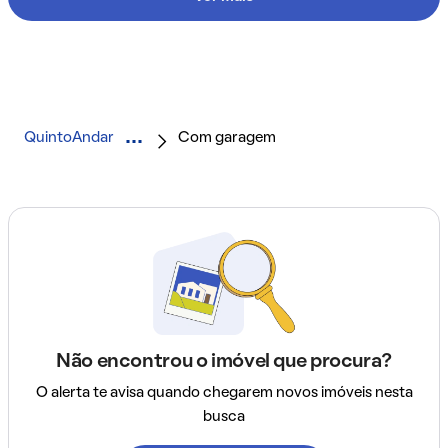
QuintoAndar
Com garagem
Não encontrou o imóvel que procura?
O alerta te avisa quando chegarem novos imóveis nesta
busca