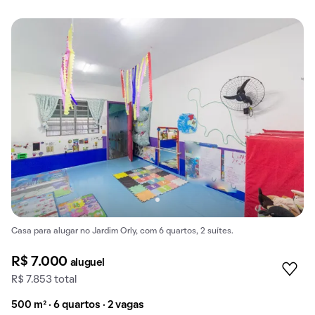
Casa para alugar no Jardim Orly, com 6 quartos, 2 suítes.
R$ 7.000
aluguel
R$ 7.853 total
500 m² · 6 quartos · 2 vagas