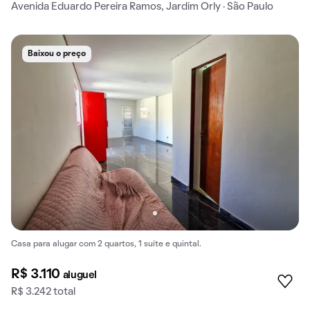
Avenida Eduardo Pereira Ramos, Jardim Orly · São Paulo
Baixou o preço
Casa para alugar com 2 quartos, 1 suíte e quintal.
R$ 3.110
aluguel
R$ 3.242 total