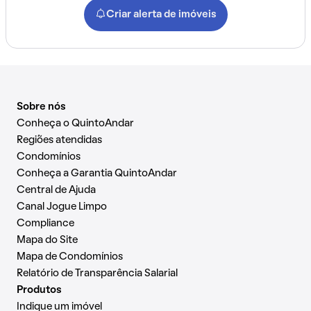
Criar alerta de imóveis
Sobre nós
Conheça o QuintoAndar
Regiões atendidas
Condomínios
Conheça a Garantia QuintoAndar
Central de Ajuda
Canal Jogue Limpo
Compliance
Mapa do Site
Mapa de Condomínios
Relatório de Transparência Salarial
Produtos
Indique um imóvel