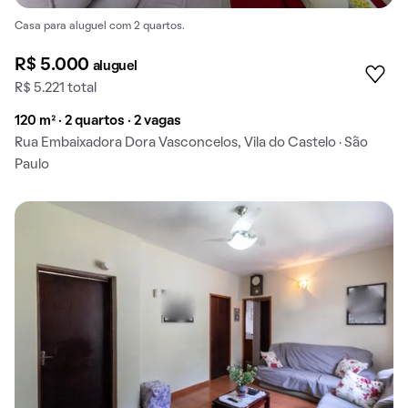
Casa para aluguel com 2 quartos.
R$ 5.000
aluguel
R$ 5.221 total
120 m² · 2 quartos · 2 vagas
Rua Embaixadora Dora Vasconcelos, Vila do Castelo · São
Paulo