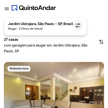
Jardim Ubirajara, São Paulo - SP, Brasil
Alugar · 2 filtros de imóvel
27
casas
com garagem para alugar em Jardim Ubirajara, São
Paulo, SP
Anúncio novo