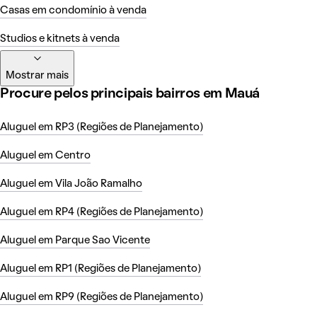
Casas em condomínio à venda
Studios e kitnets à venda
Mostrar mais
Procure pelos principais bairros em Mauá
Aluguel em RP3 (Regiões de Planejamento)
Aluguel em Centro
Aluguel em Vila João Ramalho
Aluguel em RP4 (Regiões de Planejamento)
Aluguel em Parque Sao Vicente
Aluguel em RP1 (Regiões de Planejamento)
Aluguel em RP9 (Regiões de Planejamento)