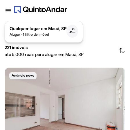
Qualquer lugar em Mauá, SP
Alugar · 1 filtro de imóvel
221
imóveis
até 5.000 reais para alugar em Mauá, SP
Anúncio novo