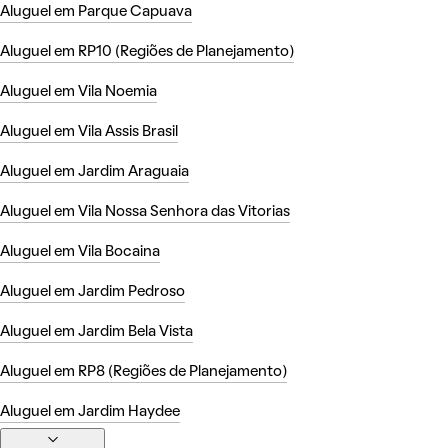
Aluguel em Parque Capuava
Aluguel em RP10 (Regiões de Planejamento)
Aluguel em Vila Noemia
Aluguel em Vila Assis Brasil
Aluguel em Jardim Araguaia
Aluguel em Vila Nossa Senhora das Vitorias
Aluguel em Vila Bocaina
Aluguel em Jardim Pedroso
Aluguel em Jardim Bela Vista
Aluguel em RP8 (Regiões de Planejamento)
Aluguel em Jardim Haydee