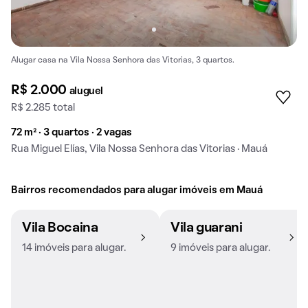
Alugar casa na Vila Nossa Senhora das Vitorias, 3 quartos.
R$ 2.000
aluguel
R$ 2.285 total
72 m² · 3 quartos · 2 vagas
Rua Miguel Elías, Vila Nossa Senhora das Vitorias · Mauá
Bairros recomendados para alugar imóveis em Mauá
Vila Bocaina
Vila guarani
14 imóveis para alugar.
9 imóveis para alugar.