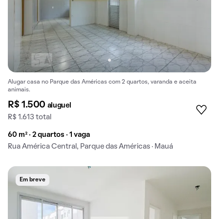
Alugar casa no Parque das Américas com 2 quartos, varanda e aceita
animais.
R$ 1.500
aluguel
R$ 1.613 total
60 m² · 2 quartos · 1 vaga
Rua América Central, Parque das Américas · Mauá
Em breve