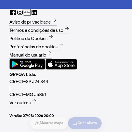
Aviso de privacidade
Termos e condições de uso
Política de Cookies
Preferências de cookies
Manual do usuário
GRPQA Ltda.
CRECI-SP J24.344
|
CRECI-MG J5851
Ver outros
Versão:
07/08/2026 20:00
Mostrar mapa
Criar alerta