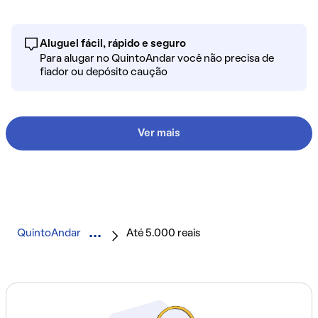
Aluguel fácil, rápido e seguro
Para alugar no QuintoAndar você não precisa de
fiador ou depósito caução
Ver mais
QuintoAndar
Até 5.000 reais