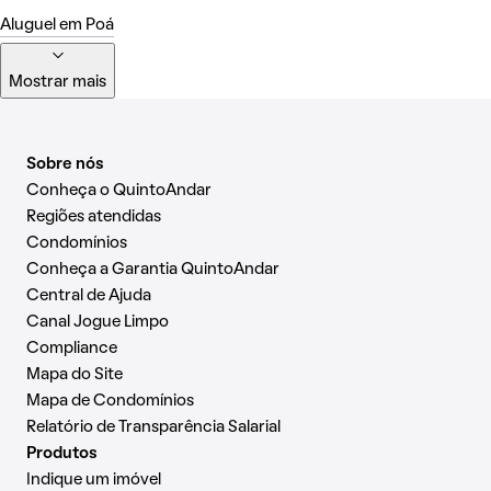
Aluguel em Poá
Mostrar mais
Sobre nós
Conheça o QuintoAndar
Regiões atendidas
Condomínios
Conheça a Garantia QuintoAndar
Central de Ajuda
Canal Jogue Limpo
Compliance
Mapa do Site
Mapa de Condomínios
Relatório de Transparência Salarial
Produtos
Indique um imóvel