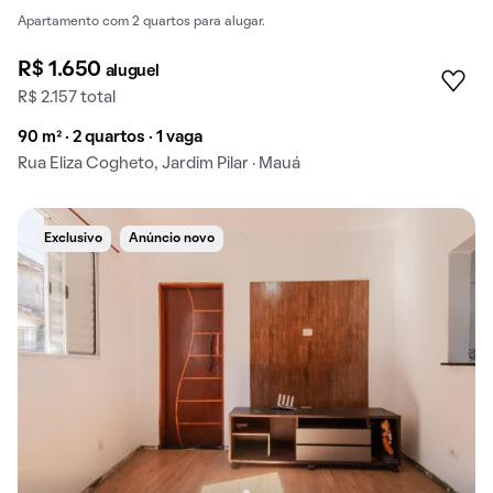
Apartamento com 2 quartos para alugar.
R$ 1.650
aluguel
R$ 2.157 total
90 m² · 2 quartos · 1 vaga
Rua Eliza Cogheto, Jardim Pilar · Mauá
Exclusivo
Anúncio novo