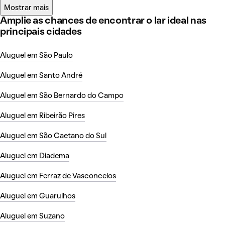
Mostrar mais
Amplie as chances de encontrar o lar ideal nas
principais cidades
Aluguel em São Paulo
Aluguel em Santo André
Aluguel em São Bernardo do Campo
Aluguel em Ribeirão Pires
Aluguel em São Caetano do Sul
Aluguel em Diadema
Aluguel em Ferraz de Vasconcelos
Aluguel em Guarulhos
Aluguel em Suzano