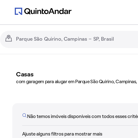
Casas
com garagem para alugar em Parque São Quirino, Campinas,
Não temos imóveis disponíveis com todos esses critér
Ajuste alguns filtros para mostrar mais