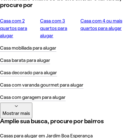
procure por
Casa com 2
Casa com 3
Casa com 4 ou mais
quartos para
quartos para
quartos para alugar
alugar
alugar
Casa mobiliada para alugar
Casa barata para alugar
Casa decorado para alugar
Casa com varanda gourmet para alugar
Casa com garagem para alugar
Mostrar mais
Amplie sua busca, procure por bairros
Casas para alugar em Jardim Boa Esperança