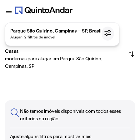
Parque São Quirino, Campinas - SP, Brasil
Alugar · 2 filtros de imóvel
Casas
modernas para alugar em Parque São Quirino,
Campinas, SP
Não temos imóveis disponíveis com todos esses
critérios na região.
Ajuste alguns filtros para mostrar mais