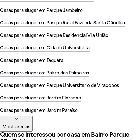
Casas para alugar em Parque Jambeiro
Casas para alugar em Parque Rural Fazenda Santa Cândida
Casas para alugar em Parque Residencial Vila União
Casas para alugar em Cidade Universitária
Casas para alugar em Taquaral
Casas para alugar em Bairro das Palmeiras
Casas para alugar em Parque Universitario de Viracopos
Casas para alugar em Jardim Florence
Casas para alugar em Jardim Paraíso
Mostrar mais
Quem se interessou por casa em Bairro Parque