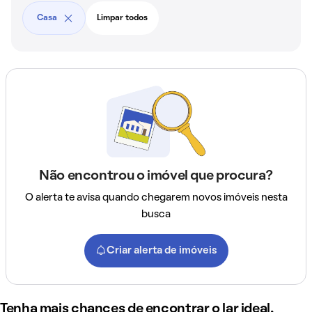
Casa
Limpar todos
Não encontrou o imóvel que procura?
O alerta te avisa quando chegarem novos imóveis nesta
busca
Criar alerta de imóveis
Tenha mais chances de encontrar o lar ideal,