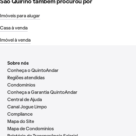
São Quirino também procurou por
Imóveis para alugar
Casa à venda
Imóvel à venda
Sobre nós
Conheça o QuintoAndar
Regiões atendidas
Condomínios
Conheça a Garantia QuintoAndar
Central de Ajuda
Canal Jogue Limpo
Compliance
Mapa do Site
Mapa de Condomínios