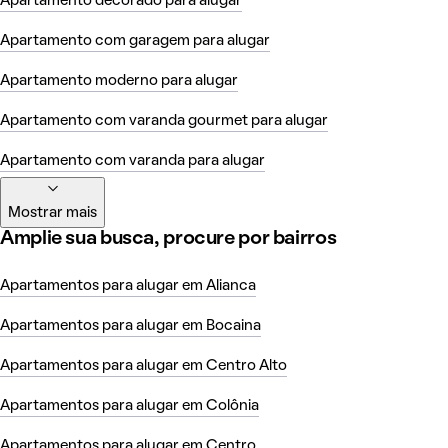
Apartamento decorado para alugar
Apartamento com garagem para alugar
Apartamento moderno para alugar
Apartamento com varanda gourmet para alugar
Apartamento com varanda para alugar
Mostrar mais
Amplie sua busca, procure por bairros
Apartamentos para alugar em Alianca
Apartamentos para alugar em Bocaina
Apartamentos para alugar em Centro Alto
Apartamentos para alugar em Colônia
Apartamentos para alugar em Centro