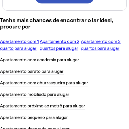
Tenha mais chances de encontrar o lar ideal,
procure por
Apartamento com 1
Apartamento com 2
Apartamento com 3
quarto para alugar
quartos para alugar
quartos para alugar
Apartamento com academia para alugar
Apartamento barato para alugar
Apartamento com churrasqueira para alugar
Apartamento mobiliado para alugar
Apartamento próximo ao metrô para alugar
Apartamento pequeno para alugar