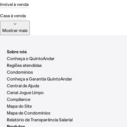
Imóvel à venda
Casa à venda
Mostrar mais
Sobre nós
Conheça o QuintoAndar
Regiões atendidas
Condomínios
Conheça a Garantia QuintoAndar
Central de Ajuda
Canal Jogue Limpo
Compliance
Mapa do Site
Mapa de Condomínios
Relatório de Transparência Salarial