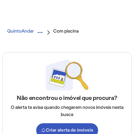
QuintoAndar
Com piscina
Não encontrou o imóvel que procura?
O alerta te avisa quando chegarem novos imóveis nesta
busca
Criar alerta de imóveis