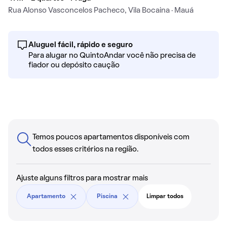
Rua Alonso Vasconcelos Pacheco, Vila Bocaina · Mauá
Aluguel fácil, rápido e seguro
Para alugar no QuintoAndar você não precisa de
fiador ou depósito caução
Temos poucos apartamentos disponíveis com
todos esses critérios na região.
Ajuste alguns filtros para mostrar mais
Apartamento
Piscina
Limpar todos