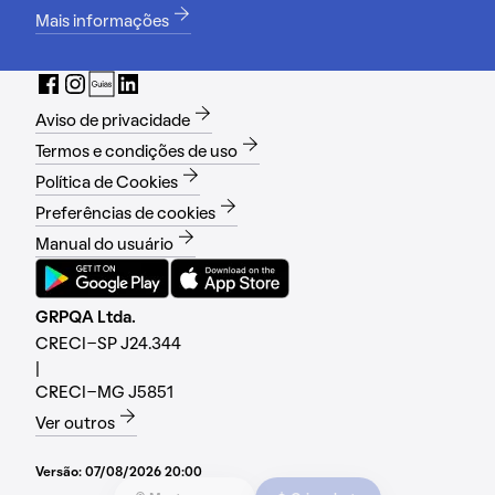
Mais informações
Aviso de privacidade
Termos e condições de uso
Política de Cookies
Preferências de cookies
Manual do usuário
GRPQA Ltda.
CRECI-SP J24.344
|
CRECI-MG J5851
Ver outros
Versão:
07/08/2026 20:00