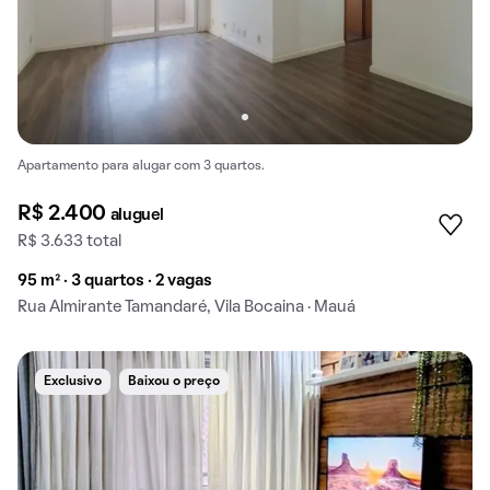
Apartamento para alugar com 3 quartos.
R$ 2.400
aluguel
R$ 3.633 total
95 m² · 3 quartos · 2 vagas
Rua Almirante Tamandaré, Vila Bocaina · Mauá
Exclusivo
Baixou o preço