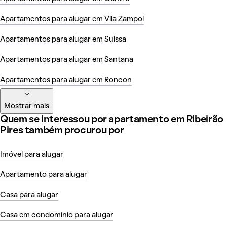
Apartamentos para alugar em Vila Zampol
Apartamentos para alugar em Suissa
Apartamentos para alugar em Santana
Apartamentos para alugar em Roncon
Mostrar mais
Quem se interessou por apartamento em Ribeirão
Pires também procurou por
Imóvel para alugar
Apartamento para alugar
Casa para alugar
Casa em condomínio para alugar