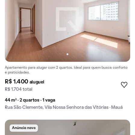
Apartamento para alugar com 2 quartos. Ideal para quem busca conforto
e praticidades.
R$ 1.400
aluguel
R$ 1.704 total
44 m² · 2 quartos · 1 vaga
Rua São Clemente, Vila Nossa Senhora das Vitórias · Mauá
Anúncio novo