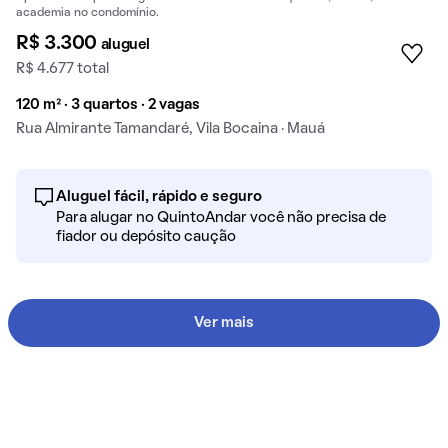
academia no condomínio.
R$ 3.300
aluguel
R$ 4.677 total
120 m² · 3 quartos · 2 vagas
Rua Almirante Tamandaré, Vila Bocaina · Mauá
Aluguel fácil, rápido e seguro
Para alugar no QuintoAndar você não precisa de
fiador ou depósito caução
Ver mais