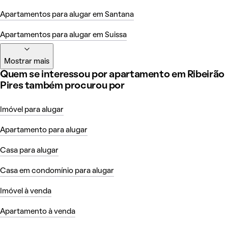
Apartamentos para alugar em Santana
Apartamentos para alugar em Suissa
Mostrar mais
Quem se interessou por apartamento em Ribeirão
Pires também procurou por
Imóvel para alugar
Apartamento para alugar
Casa para alugar
Casa em condomínio para alugar
Imóvel à venda
Apartamento à venda