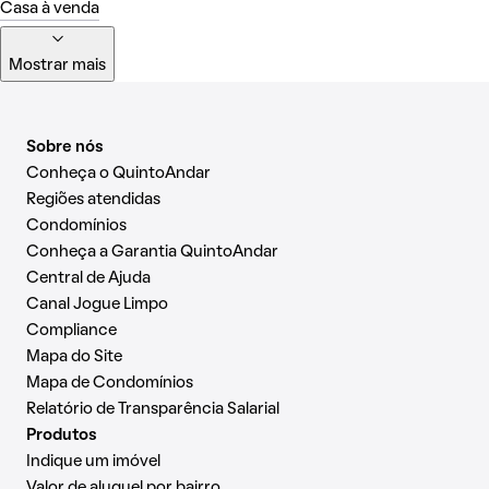
Casa à venda
Mostrar mais
Sobre nós
Conheça o QuintoAndar
Regiões atendidas
Condomínios
Conheça a Garantia QuintoAndar
Central de Ajuda
Canal Jogue Limpo
Compliance
Mapa do Site
Mapa de Condomínios
Relatório de Transparência Salarial
Produtos
Indique um imóvel
Valor de aluguel por bairro