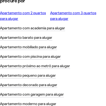
procure por
Apartamento com 2 quartos
Apartamento com 3 quartos
para alugar
para alugar
Apartamento com academia para alugar
Apartamento barato para alugar
Apartamento mobiliado para alugar
Apartamento com piscina para alugar
Apartamento próximo ao metrô para alugar
Apartamento pequeno para alugar
Apartamento decorado para alugar
Apartamento com garagem para alugar
Apartamento moderno para alugar