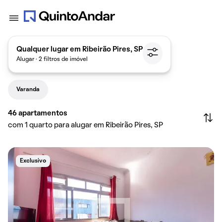
Qualquer lugar em Ribeirão Pires, SP
Alugar · 2 filtros de imóvel
Varanda
46
apartamentos
com 1 quarto para alugar em Ribeirão Pires, SP
Exclusivo