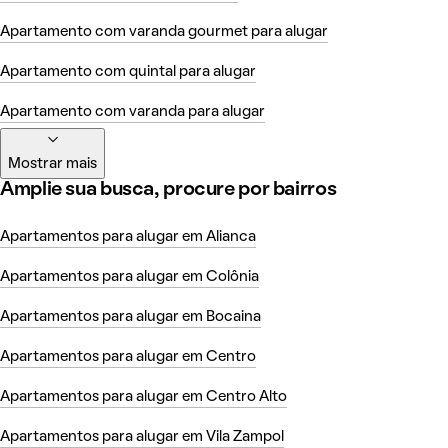
Apartamento com varanda gourmet para alugar
Apartamento com quintal para alugar
Apartamento com varanda para alugar
Mostrar mais
Amplie sua busca, procure por bairros
Apartamentos para alugar em Alianca
Apartamentos para alugar em Colônia
Apartamentos para alugar em Bocaina
Apartamentos para alugar em Centro
Apartamentos para alugar em Centro Alto
Apartamentos para alugar em Vila Zampol