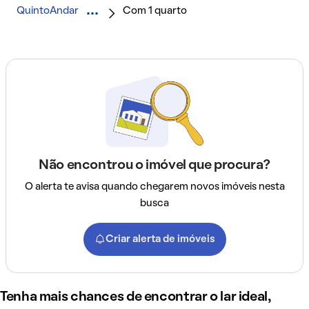
QuintoAndar
Com 1 quarto
Não encontrou o imóvel que procura?
O alerta te avisa quando chegarem novos imóveis nesta
busca
Criar alerta de imóveis
Tenha mais chances de encontrar o lar ideal,