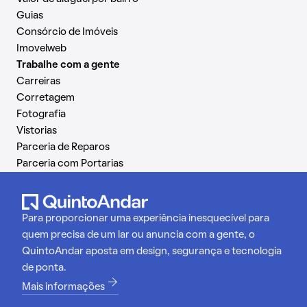
Guias
Consórcio de Imóveis
Imovelweb
Trabalhe com a gente
Carreiras
Corretagem
Fotografia
Vistorias
Parceria de Reparos
Parceria com Portarias
Para proporcionar uma experiência inesquecível para
quem precisa de um lar ou anuncia com a gente, o
QuintoAndar aposta em design, segurança e tecnologia
de ponta.
Mais informações