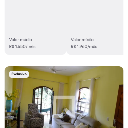
Valor médio
Valor médio
R$ 1.550/mês
R$ 1.960/mês
Exclusivo