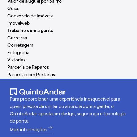
Valor de aluguel por bairro
Guias
Consórcio de Imóveis
Imovelweb
Trabalhe com a gente
Carreiras
Corretagem
Fotografia
Vistorias
Parceria de Reparos
Parceria com Portarias
Para proporcionar uma experiência inesquecível para
quem precisa de um lar ou anuncia com a gente, o
QuintoAndar aposta em design, segurança e tecnologia
de ponta.
Mais informações