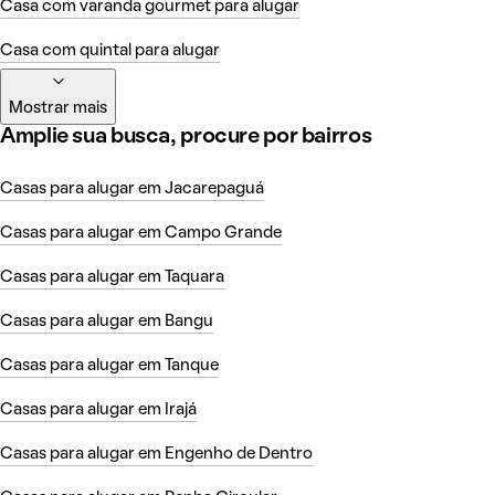
Casa com varanda gourmet para alugar
Casa com quintal para alugar
Mostrar mais
Amplie sua busca, procure por bairros
Casas para alugar em Jacarepaguá
Casas para alugar em Campo Grande
Casas para alugar em Taquara
Casas para alugar em Bangu
Casas para alugar em Tanque
Casas para alugar em Irajá
Casas para alugar em Engenho de Dentro