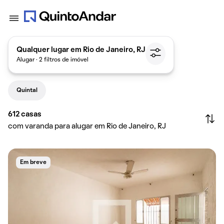
Qualquer lugar em Rio de Janeiro, RJ
Alugar · 2 filtros de imóvel
Quintal
612
casas
com varanda para alugar em Rio de Janeiro, RJ
Em breve