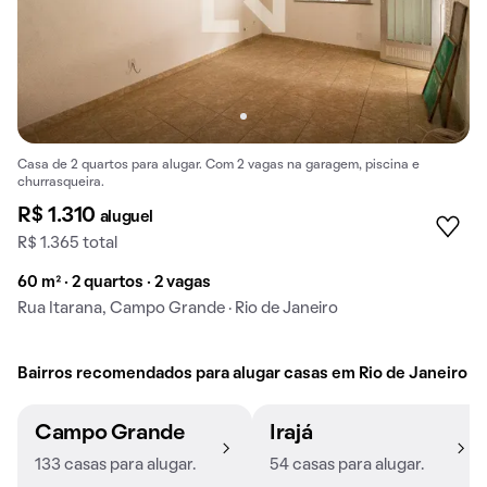
Casa de 2 quartos para alugar. Com 2 vagas na garagem, piscina e
churrasqueira.
R$ 1.310
aluguel
R$ 1.365 total
60 m² · 2 quartos · 2 vagas
Rua Itarana, Campo Grande · Rio de Janeiro
Bairros recomendados para alugar casas em Rio de Janeiro
Campo Grande
Irajá
133 casas para alugar.
54 casas para alugar.