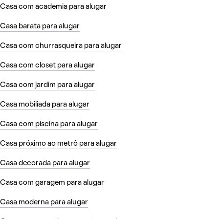
Casa com academia para alugar
Casa barata para alugar
Casa com churrasqueira para alugar
Casa com closet para alugar
Casa com jardim para alugar
Casa mobiliada para alugar
Casa com piscina para alugar
Casa próximo ao metrô para alugar
Casa decorada para alugar
Casa com garagem para alugar
Casa moderna para alugar