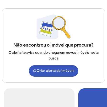
Não encontrou o imóvel que procura?
O alerta te avisa quando chegarem novos imóveis nesta
busca
Criar alerta de imóveis