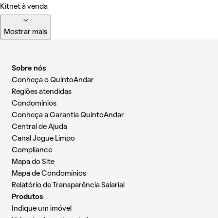
Kitnet à venda
Mostrar mais
Sobre nós
Conheça o QuintoAndar
Regiões atendidas
Condomínios
Conheça a Garantia QuintoAndar
Central de Ajuda
Canal Jogue Limpo
Compliance
Mapa do Site
Mapa de Condomínios
Relatório de Transparência Salarial
Produtos
Indique um imóvel