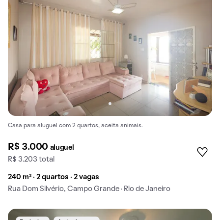
Casa para aluguel com 2 quartos, aceita animais.
R$ 3.000
aluguel
R$ 3.203 total
240 m² · 2 quartos · 2 vagas
Rua Dom Silvério, Campo Grande · Rio de Janeiro