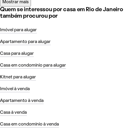
Mostrar mais
Quem se interessou por casa em Rio de Janeiro
também procurou por
Imóvel para alugar
Apartamento para alugar
Casa para alugar
Casa em condomínio para alugar
Kitnet para alugar
Imóvel à venda
Apartamento à venda
Casa à venda
Casa em condomínio à venda