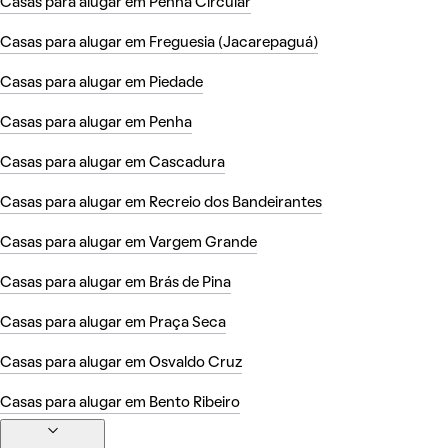
Casas para alugar em Penha Circular
Casas para alugar em Freguesia (Jacarepaguá)
Casas para alugar em Piedade
Casas para alugar em Penha
Casas para alugar em Cascadura
Casas para alugar em Recreio dos Bandeirantes
Casas para alugar em Vargem Grande
Casas para alugar em Brás de Pina
Casas para alugar em Praça Seca
Casas para alugar em Osvaldo Cruz
Casas para alugar em Bento Ribeiro