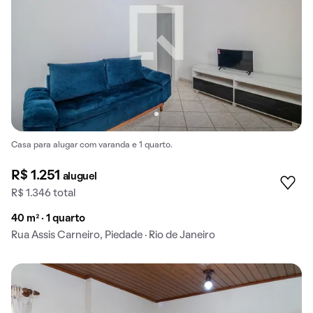
Casa para alugar com varanda e 1 quarto.
R$ 1.251
aluguel
R$ 1.346 total
40 m² · 1 quarto
Rua Assis Carneiro, Piedade · Rio de Janeiro