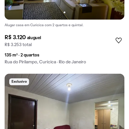
Alugar casa em Curicica com 2 quartos e quintal.
R$ 3.120
aluguel
R$ 3.253 total
135 m² · 2 quartos
Rua do Pirilampo, Curicica · Rio de Janeiro
Exclusivo