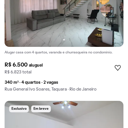
Alugar casa com 4 quartos, varanda e churrasqueira no condomínio.
R$ 6.500
aluguel
R$ 6.823 total
340 m² · 4 quartos · 2 vagas
Rua General Ivo Soares, Taquara · Rio de Janeiro
Exclusivo
Em breve