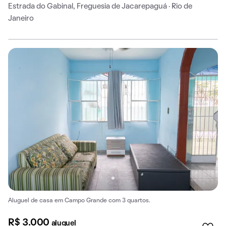
Estrada do Gabinal, Freguesia de Jacarepaguá · Rio de
Janeiro
Aluguel de casa em Campo Grande com 3 quartos.
R$ 3.000
aluguel