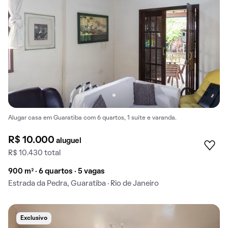
Alugar casa em Guaratiba com 6 quartos, 1 suíte e varanda.
R$ 10.000
aluguel
R$ 10.430 total
900 m² · 6 quartos · 5 vagas
Estrada da Pedra, Guaratiba · Rio de Janeiro
Exclusivo