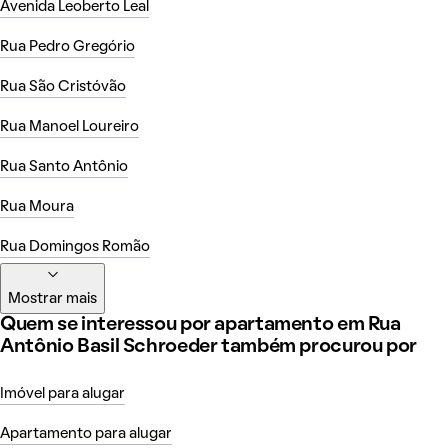
Avenida Leoberto Leal
Rua Pedro Gregório
Rua São Cristóvão
Rua Manoel Loureiro
Rua Santo Antônio
Rua Moura
Rua Domingos Romão
Mostrar mais
Quem se interessou por apartamento em Rua
Antônio Basil Schroeder também procurou por
Imóvel para alugar
Apartamento para alugar