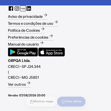
Aviso de privacidade
Termos e condições de uso
Política de Cookies
Preferências de cookies
Manual do usuário
GRPQA Ltda.
CRECI-SP J24.344
|
CRECI-MG J5851
Ver outros
Versão:
07/08/2026 20:00
Mostrar mapa
Criar alerta