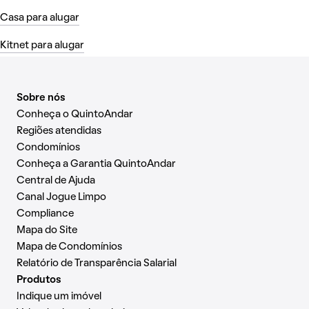
Casa para alugar
Kitnet para alugar
Sobre nós
Conheça o QuintoAndar
Regiões atendidas
Condomínios
Conheça a Garantia QuintoAndar
Central de Ajuda
Canal Jogue Limpo
Compliance
Mapa do Site
Mapa de Condomínios
Relatório de Transparência Salarial
Produtos
Indique um imóvel