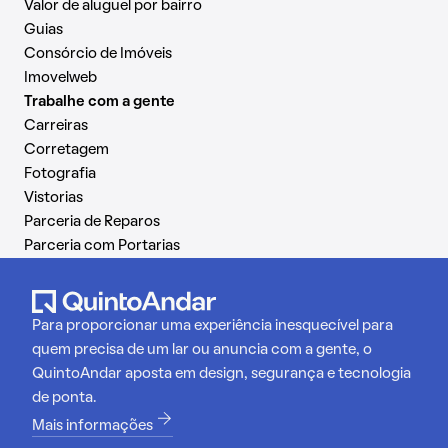
Valor de aluguel por bairro
Guias
Consórcio de Imóveis
Imovelweb
Trabalhe com a gente
Carreiras
Corretagem
Fotografia
Vistorias
Parceria de Reparos
Parceria com Portarias
Para proporcionar uma experiência inesquecível para
quem precisa de um lar ou anuncia com a gente, o
QuintoAndar aposta em design, segurança e tecnologia
de ponta.
Mais informações