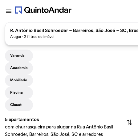
R. Antônio Basil Schroeder - Barreiros, São José - SC, Bras
Alugar · 2 filtros de imóvel
Varanda
Academia
Mobiliado
Piscina
Closet
5
apartamentos
com churrasqueira para alugar na Rua Antônio Basil
Schroeder, Barreiros, São José, SC e arredores