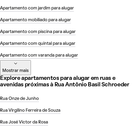
Apartamento com jardim para alugar
Apartamento mobiliado para alugar
Apartamento com piscina para alugar
Apartamento com quintal para alugar
Apartamento com varanda para alugar
Mostrar mais
Explore apartamentos para alugar em ruas e
avenidas próximas à Rua Antônio Basil Schroeder
Rua Onze de Junho
Rua Virgilino Ferreira de Souza
Rua José Víctor da Rosa