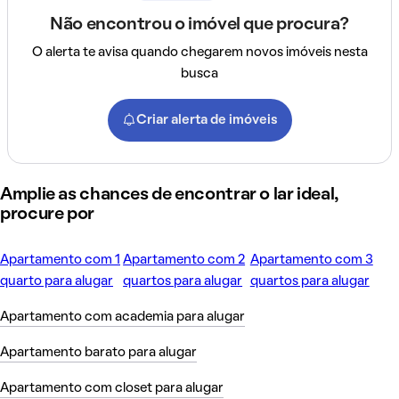
Não encontrou o imóvel que procura?
O alerta te avisa quando chegarem novos imóveis nesta
busca
Criar alerta de imóveis
Amplie as chances de encontrar o lar ideal,
procure por
Apartamento com 1
Apartamento com 2
Apartamento com 3
quarto para alugar
quartos para alugar
quartos para alugar
Apartamento com academia para alugar
Apartamento barato para alugar
Apartamento com closet para alugar