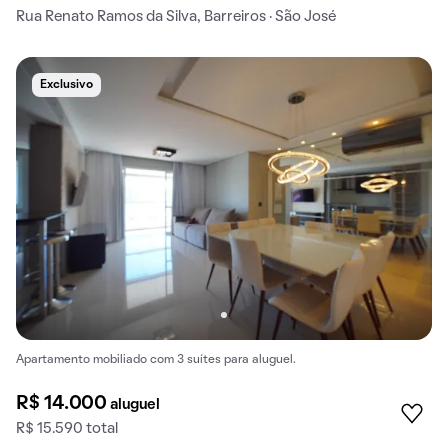
Rua Renato Ramos da Silva, Barreiros · São José
Exclusivo
Apartamento mobiliado com 3 suítes para aluguel.
R$ 14.000
aluguel
R$ 15.590 total