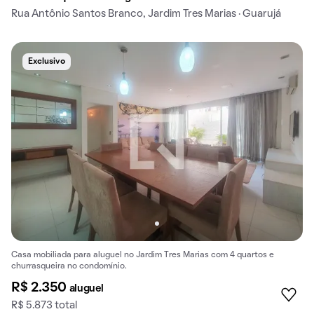
Rua Antônio Santos Branco, Jardim Tres Marias · Guarujá
Exclusivo
Casa mobiliada para aluguel no Jardim Tres Marias com 4 quartos e
churrasqueira no condomínio.
R$ 2.350
aluguel
R$ 5.873 total