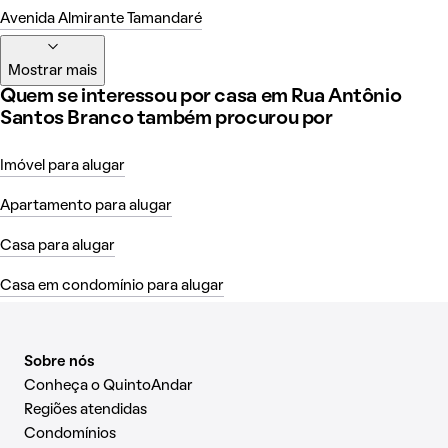
Avenida Almirante Tamandaré
Mostrar mais
Quem se interessou por casa em Rua Antônio
Santos Branco também procurou por
Imóvel para alugar
Apartamento para alugar
Casa para alugar
Casa em condomínio para alugar
Sobre nós
Conheça o QuintoAndar
Regiões atendidas
Condomínios