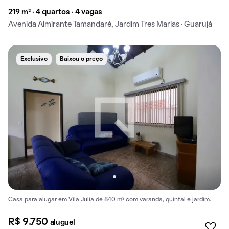
219 m² · 4 quartos · 4 vagas
Avenida Almirante Tamandaré, Jardim Tres Marias · Guarujá
Exclusivo
Baixou o preço
Casa para alugar em Vila Julia de 840 m² com varanda, quintal e jardim.
R$ 9.750
aluguel