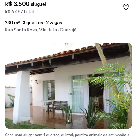
R$ 3.500
aluguel
R$ 6.457 total
230 m² · 3 quartos · 2 vagas
Rua Santa Rosa, Vila Julia · Guarujá
Casa para alugar com 4 quartos, quintal, permite animais de estimação e