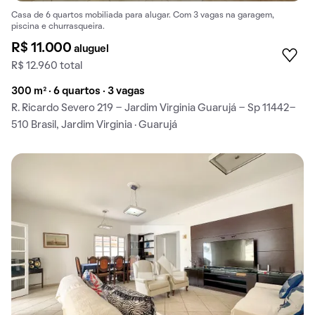
Casa de 6 quartos mobiliada para alugar. Com 3 vagas na garagem,
piscina e churrasqueira.
R$ 11.000
aluguel
R$ 12.960 total
300 m² · 6 quartos · 3 vagas
R. Ricardo Severo 219 - Jardim Virginia Guarujá - Sp 11442-
510 Brasil, Jardim Virginia · Guarujá