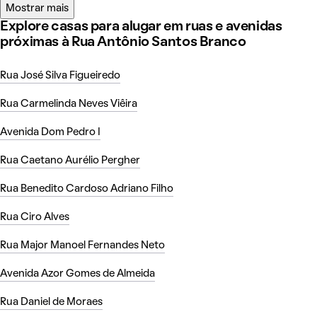
Mostrar mais
Explore casas para alugar em ruas e avenidas
próximas à Rua Antônio Santos Branco
Rua José Silva Figueiredo
Rua Carmelinda Neves Viêira
Avenida Dom Pedro I
Rua Caetano Aurélio Pergher
Rua Benedito Cardoso Adriano Filho
Rua Ciro Alves
Rua Major Manoel Fernandes Neto
Avenida Azor Gomes de Almeida
Rua Daniel de Moraes