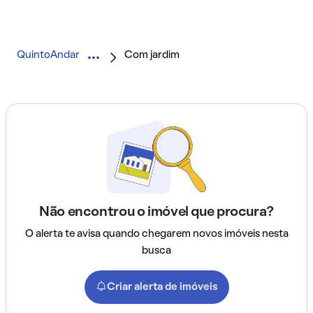
QuintoAndar
Com jardim
Não encontrou o imóvel que procura?
O alerta te avisa quando chegarem novos imóveis nesta
busca
Criar alerta de imóveis