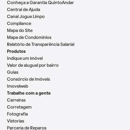
Conheça a Garantia QuintoAndar
Central de Ajuda
Canal Jogue Limpo
Compliance
Mapa do Site
Mapa de Condomínios
Relatório de Transparência Salarial
Produtos
Indique um imóvel
Valor de aluguel por bairro
Guias
Consórcio de Imóveis
Imovelweb
Trabalhe com a gente
Carreiras
Corretagem
Fotografia
Vistorias
Parceria de Reparos