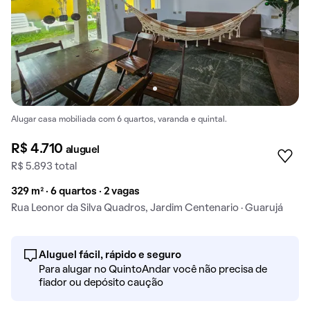
Alugar casa mobiliada com 6 quartos, varanda e quintal.
R$ 4.710
aluguel
R$ 5.893 total
329 m² · 6 quartos · 2 vagas
Rua Leonor da Silva Quadros, Jardim Centenario · Guarujá
Aluguel fácil, rápido e seguro
Para alugar no QuintoAndar você não precisa de
fiador ou depósito caução