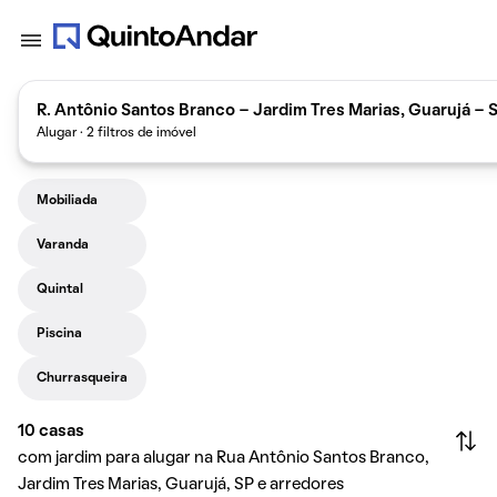
R. Antônio Santos Branco - Jardim Tres Marias, Guarujá - S
Alugar · 2 filtros de imóvel
Mobiliada
Varanda
Quintal
Piscina
Churrasqueira
10
casas
com jardim para alugar na Rua Antônio Santos Branco,
Jardim Tres Marias, Guarujá, SP e arredores