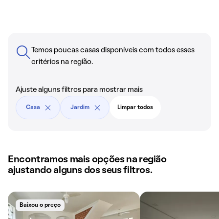
Temos poucas casas disponíveis com todos esses
critérios na região.
Ajuste alguns filtros para mostrar mais
Casa
Jardim
Limpar todos
Encontramos mais opções na região
ajustando alguns dos seus filtros.
Baixou o preço