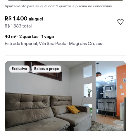
Apartamento para aluguel com 2 quartos e piscina no condomínio.
R$ 1.400
aluguel
R$ 1.883 total
40 m² · 2 quartos · 1 vaga
Estrada Imperial, Vila Sao Paulo · Mogi das Cruzes
Exclusivo
Baixou o preço