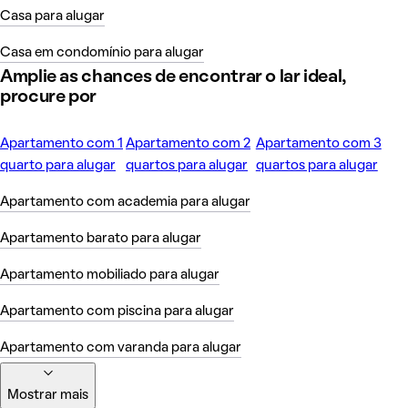
Casa para alugar
Casa em condomínio para alugar
Amplie as chances de encontrar o lar ideal,
procure por
Apartamento com 1
Apartamento com 2
Apartamento com 3
quarto para alugar
quartos para alugar
quartos para alugar
Apartamento com academia para alugar
Apartamento barato para alugar
Apartamento mobiliado para alugar
Apartamento com piscina para alugar
Apartamento com varanda para alugar
Mostrar mais