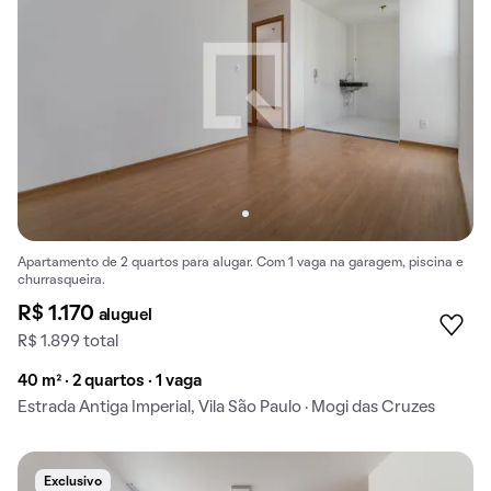
Apartamento de 2 quartos para alugar. Com 1 vaga na garagem, piscina e
churrasqueira.
R$ 1.170
aluguel
R$ 1.899 total
40 m² · 2 quartos · 1 vaga
Estrada Antiga Imperial, Vila São Paulo · Mogi das Cruzes
Exclusivo