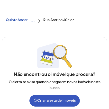
QuintoAndar
Rua Araripe Júnior
Não encontrou o imóvel que procura?
O alerta te avisa quando chegarem novos imóveis nesta
busca
Criar alerta de imóveis