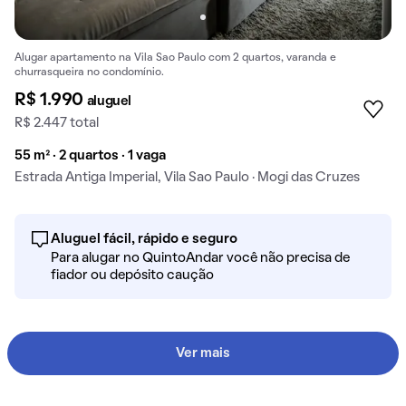
Alugar apartamento na Vila Sao Paulo com 2 quartos, varanda e
churrasqueira no condomínio.
R$ 1.990
aluguel
R$ 2.447 total
55 m² · 2 quartos · 1 vaga
Estrada Antiga Imperial, Vila Sao Paulo · Mogi das Cruzes
Aluguel fácil, rápido e seguro
Para alugar no QuintoAndar você não precisa de
fiador ou depósito caução
Ver mais