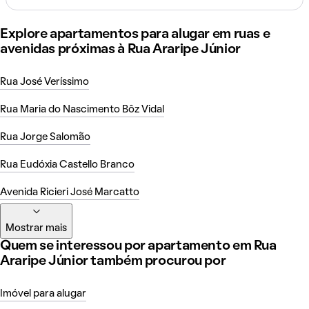
Explore apartamentos para alugar em ruas e
avenidas próximas à Rua Araripe Júnior
Rua José Veríssimo
Rua Maria do Nascimento Bôz Vidal
Rua Jorge Salomão
Rua Eudóxia Castello Branco
Avenida Ricieri José Marcatto
Mostrar mais
Quem se interessou por apartamento em Rua
Araripe Júnior também procurou por
Imóvel para alugar