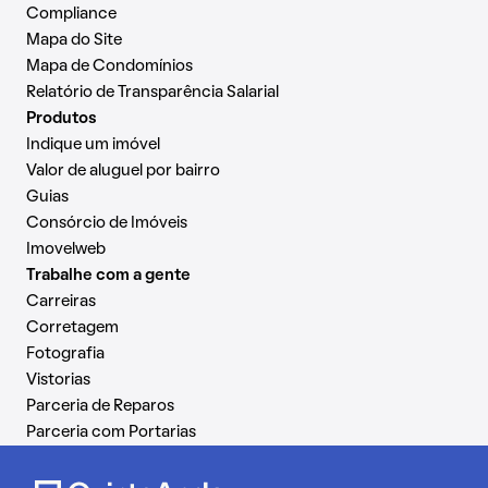
Compliance
Mapa do Site
Mapa de Condomínios
Relatório de Transparência Salarial
Produtos
Indique um imóvel
Valor de aluguel por bairro
Guias
Consórcio de Imóveis
Imovelweb
Trabalhe com a gente
Carreiras
Corretagem
Fotografia
Vistorias
Parceria de Reparos
Parceria com Portarias