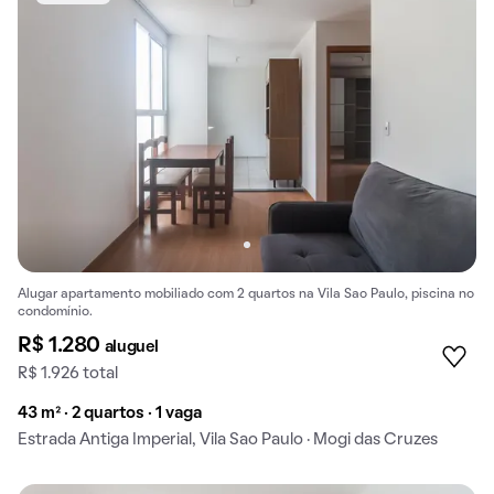
Alugar apartamento mobiliado com 2 quartos na Vila Sao Paulo, piscina no
condomínio.
R$ 1.280
aluguel
R$ 1.926 total
43 m² · 2 quartos · 1 vaga
Estrada Antiga Imperial, Vila Sao Paulo · Mogi das Cruzes