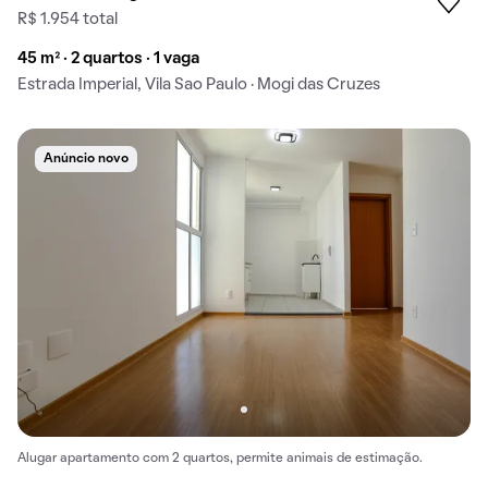
R$ 1.954 total
45 m² · 2 quartos · 1 vaga
Estrada Imperial, Vila Sao Paulo · Mogi das Cruzes
Anúncio novo
Alugar apartamento com 2 quartos, permite animais de estimação.