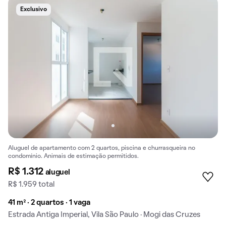
Exclusivo
Aluguel de apartamento com 2 quartos, piscina e churrasqueira no
condomínio. Animais de estimação permitidos.
R$ 1.312
aluguel
R$ 1.959 total
41 m² · 2 quartos · 1 vaga
Estrada Antiga Imperial, Vila São Paulo · Mogi das Cruzes