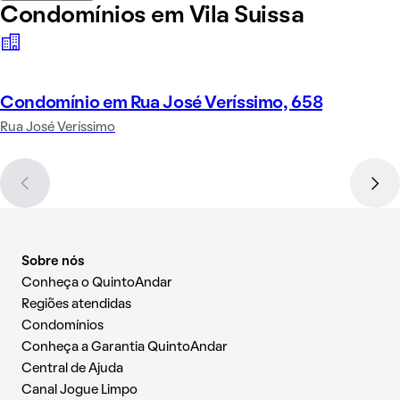
Condomínios em Vila Suissa
Condomínio em Rua José Veríssimo, 658
Rua José Veríssimo
Sobre nós
Conheça o QuintoAndar
Regiões atendidas
Condomínios
Conheça a Garantia QuintoAndar
Central de Ajuda
Canal Jogue Limpo