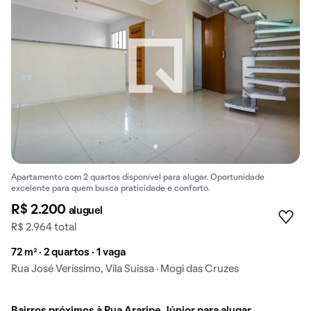
Apartamento com 2 quartos disponível para alugar. Oportunidade
excelente para quem busca praticidade e conforto.
R$ 2.200
aluguel
R$ 2.964 total
72 m² · 2 quartos · 1 vaga
Rua José Veríssimo, Vila Suissa · Mogi das Cruzes