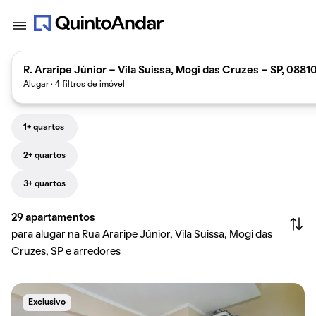
R. Araripe Júnior - Vila Suissa, Mogi das Cruzes - SP, 0881
Alugar · 4 filtros de imóvel
1+ quartos
2+ quartos
3+ quartos
29
apartamentos
para alugar na Rua Araripe Júnior, Vila Suissa, Mogi das
Cruzes, SP e arredores
Exclusivo