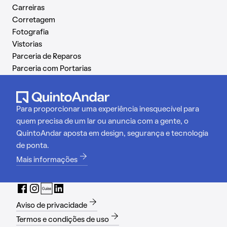
Carreiras
Corretagem
Fotografia
Vistorias
Parceria de Reparos
Parceria com Portarias
Para proporcionar uma experiência inesquecível para
quem precisa de um lar ou anuncia com a gente, o
QuintoAndar aposta em design, segurança e tecnologia
de ponta.
Mais informações
Aviso de privacidade
Termos e condições de uso