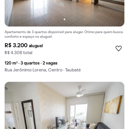
Apartamento de 3 quartos disponível para alugar. Ótimo para quem busca
conforto e espaço no aluguel.
R$ 3.200
aluguel
R$ 4.308 total
120 m² · 3 quartos · 2 vagas
Rua Jerônimo Lorena, Centro · Taubaté