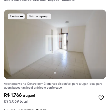
Exclusivo
Baixou o preço
Apartamento no Centro com 3 quartos disponível para alugar. Ideal para
quem busca um local prático e confortável.
R$ 1.766
aluguel
R$ 3.069 total