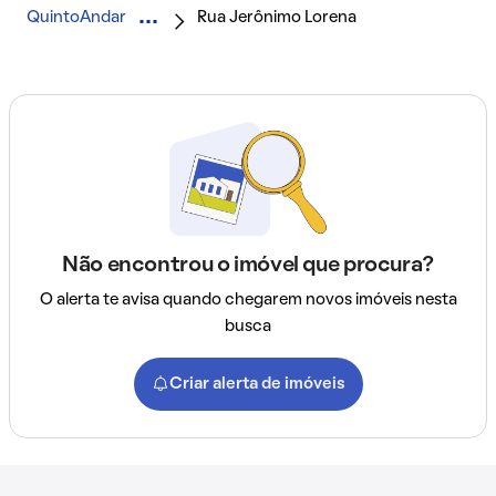
QuintoAndar
Rua Jerônimo Lorena
Não encontrou o imóvel que procura?
O alerta te avisa quando chegarem novos imóveis nesta
busca
Criar alerta de imóveis