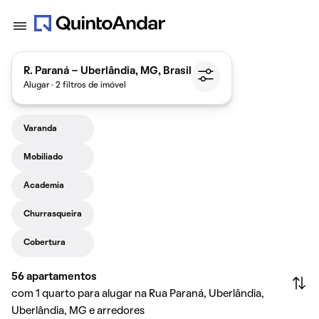
R. Paraná - Uberlândia, MG, Brasil
Alugar · 2 filtros de imóvel
Varanda
Mobiliado
Academia
Churrasqueira
Cobertura
56
apartamentos
com 1 quarto para alugar na Rua Paraná, Uberlândia,
Uberlândia, MG e arredores