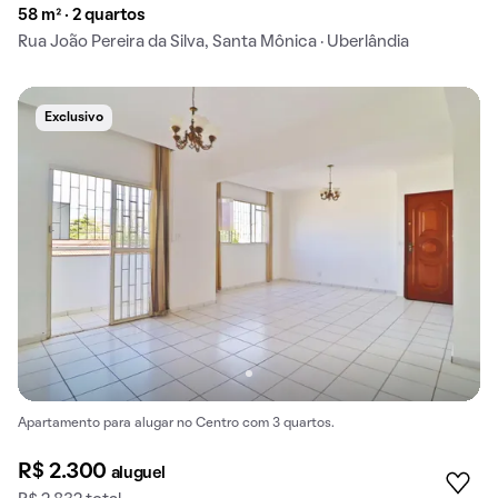
58 m² · 2 quartos
Rua João Pereira da Silva, Santa Mônica · Uberlândia
Exclusivo
Apartamento para alugar no Centro com 3 quartos.
R$ 2.300
aluguel