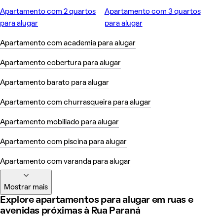
Apartamento com 2 quartos
Apartamento com 3 quartos
para alugar
para alugar
Apartamento com academia para alugar
Apartamento cobertura para alugar
Apartamento barato para alugar
Apartamento com churrasqueira para alugar
Apartamento mobiliado para alugar
Apartamento com piscina para alugar
Apartamento com varanda para alugar
Mostrar mais
Explore apartamentos para alugar em ruas e
avenidas próximas à Rua Paraná