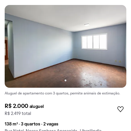
Aluguel de apartamento com 3 quartos, permite animais de estimação.
R$ 2.000
aluguel
R$ 2.419 total
138 m² · 3 quartos · 2 vagas