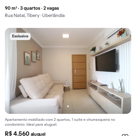
90 m² · 3 quartos · 2 vagas
Rua Natal, Tibery · Uberlândia
Exclusivo
Apartamento mobiliado com 2 quartos, 1 suíte e churrasqueira no
condomínio. Ideal para aluguel.
R$ 4.560
aluguel