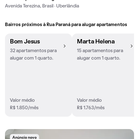
Avenida Terezina, Brasil · Uberlândia
Bairros próximos à Rua Paraná para alugar apartamentos
Bom Jesus
Marta Helena
32 apartamentos para
15 apartamentos para
alugar com 1 quarto.
alugar com 1 quarto.
Valor médio
Valor médio
R$ 1.850/mês
R$ 1.763/mês
Anúncio novo