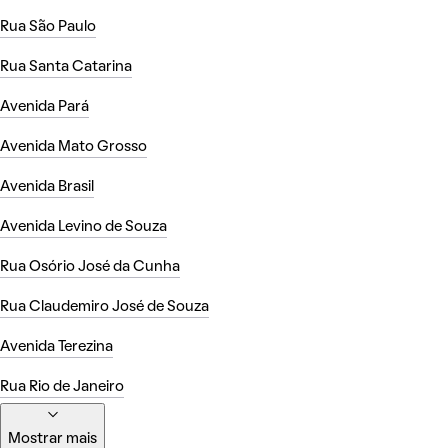
Rua São Paulo
Rua Santa Catarina
Avenida Pará
Avenida Mato Grosso
Avenida Brasil
Avenida Levino de Souza
Rua Osório José da Cunha
Rua Claudemiro José de Souza
Avenida Terezina
Rua Rio de Janeiro
Mostrar mais