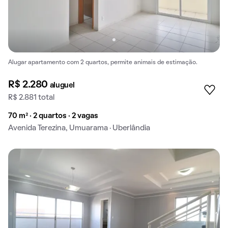
Alugar apartamento com 2 quartos, permite animais de estimação.
R$ 2.280
aluguel
R$ 2.881 total
70 m² · 2 quartos · 2 vagas
Avenida Terezina, Umuarama · Uberlândia