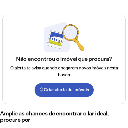
Não encontrou o imóvel que procura?
O alerta te avisa quando chegarem novos imóveis nesta
busca
Criar alerta de imóveis
Amplie as chances de encontrar o lar ideal,
procure por