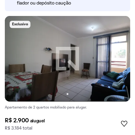
fiador ou depósito caução
Exclusivo
Apartamento de 2 quartos mobiliado para alugar.
R$ 2.900
aluguel
R$ 3.184 total