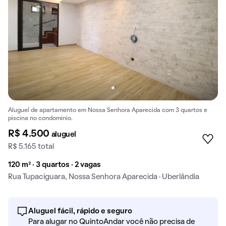
Aluguel de apartamento em Nossa Senhora Aparecida com 3 quartos e
piscina no condomínio.
R$ 4.500
aluguel
R$ 5.165 total
120 m² · 3 quartos · 2 vagas
Rua Tupaciguara, Nossa Senhora Aparecida · Uberlândia
Aluguel fácil, rápido e seguro
Para alugar no QuintoAndar você não precisa de