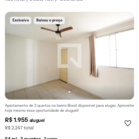
Exclusivo
Baixou o preço
Apartamento de 3 quartos no bairro Brasil disponível para alugar. Aproveite
hoje mesmo essa oportunidade de aluguel!
R$ 1.955
aluguel
R$ 2.247 total