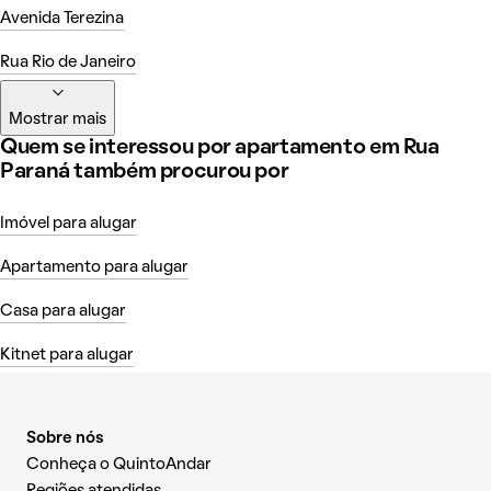
Avenida Terezina
Rua Rio de Janeiro
Mostrar mais
Quem se interessou por apartamento em Rua
Paraná também procurou por
Imóvel para alugar
Apartamento para alugar
Casa para alugar
Kitnet para alugar
Sobre nós
Conheça o QuintoAndar
Regiões atendidas