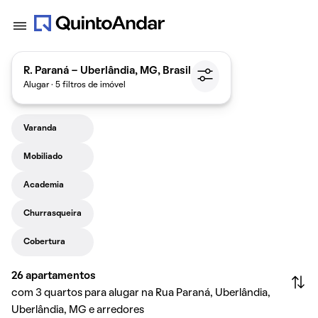
R. Paraná - Uberlândia, MG, Brasil
Alugar · 5 filtros de imóvel
Varanda
Mobiliado
Academia
Churrasqueira
Cobertura
26
apartamentos
com 3 quartos para alugar na Rua Paraná, Uberlândia,
Uberlândia, MG e arredores