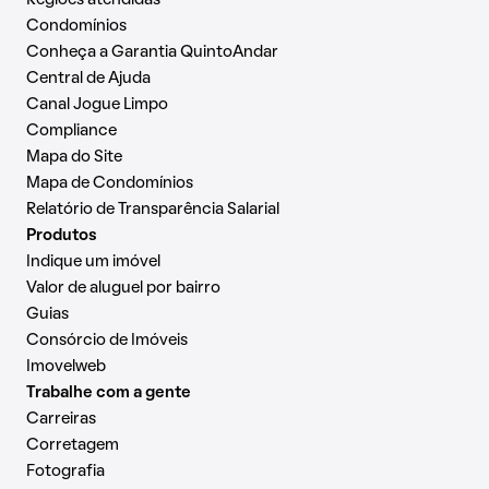
Condomínios
Conheça a Garantia QuintoAndar
Central de Ajuda
Canal Jogue Limpo
Compliance
Mapa do Site
Mapa de Condomínios
Relatório de Transparência Salarial
Produtos
Indique um imóvel
Valor de aluguel por bairro
Guias
Consórcio de Imóveis
Imovelweb
Trabalhe com a gente
Carreiras
Corretagem
Fotografia