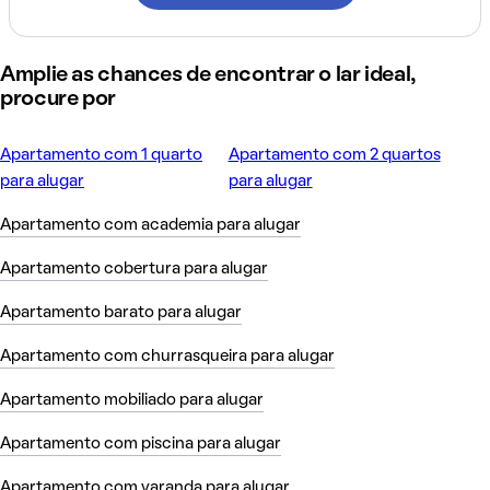
Amplie as chances de encontrar o lar ideal,
procure por
Apartamento com 1 quarto
Apartamento com 2 quartos
para alugar
para alugar
Apartamento com academia para alugar
Apartamento cobertura para alugar
Apartamento barato para alugar
Apartamento com churrasqueira para alugar
Apartamento mobiliado para alugar
Apartamento com piscina para alugar
Apartamento com varanda para alugar