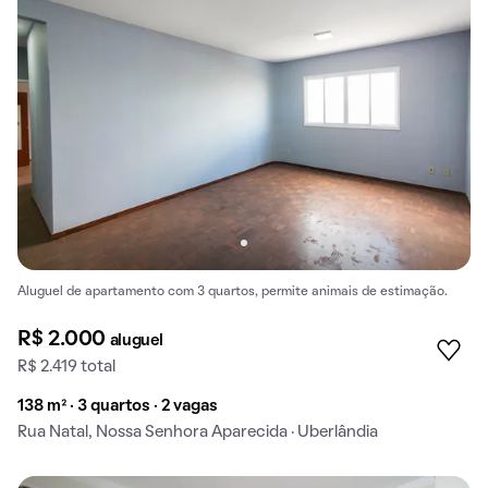
Aluguel de apartamento com 3 quartos, permite animais de estimação.
R$ 2.000
aluguel
R$ 2.419 total
138 m² · 3 quartos · 2 vagas
Rua Natal, Nossa Senhora Aparecida · Uberlândia