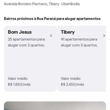
Avenida Rondon Pacheco, Tibery · Uberlândia
Bairros próximos à Rua Paraná para alugar apartamentos
Bom Jesus
Tibery
25 apartamentos para
41 apartamentos para
alugar com 3 quartos.
alugar com 3 quartos.
Valor médio
Valor médio
R$ 1.850/mês
R$ 2.450/mês