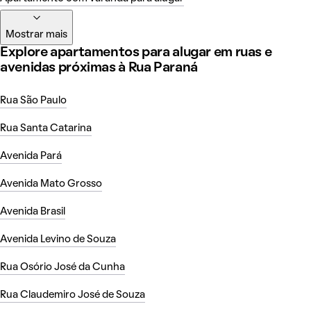
Mostrar mais
Explore apartamentos para alugar em ruas e
avenidas próximas à Rua Paraná
Rua São Paulo
Rua Santa Catarina
Avenida Pará
Avenida Mato Grosso
Avenida Brasil
Avenida Levino de Souza
Rua Osório José da Cunha
Rua Claudemiro José de Souza