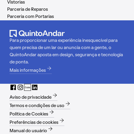
Vistorias
Parceria de Reparos
Parceria com Portarias
Para proporcionar uma experiência inesquecível para
quem precisa de um lar ou anuncia com a gente, o
QuintoAndar aposta em design, segurança e tecnologia
de ponta.
Mais informações
Aviso de privacidade
Termos e condições de uso
Política de Cookies
Preferências de cookies
Manual do usuário