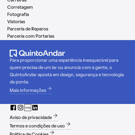
Carreiras
Corretagem
Fotografia
Vistorias
Parceria de Reparos
Parceria com Portarias
Para proporcionar uma experiência inesquecível para
quem precisa de um lar ou anuncia com a gente, o
QuintoAndar aposta em design, segurança e tecnologia
de ponta.
Mais informações
Aviso de privacidade
Termos e condições de uso
Política de Cookies