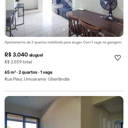
Apartamento de 2 quartos mobiliado para alugar. Com 1 vaga na garagem.
R$ 3.040
aluguel
R$ 3.559 total
65 m² · 2 quartos · 1 vaga
Rua Piauí, Umuarama · Uberlândia