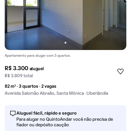
Apartamento para alugar com 3 quartos.
R$ 3.300
aluguel
R$ 3.809 total
82 m² · 3 quartos · 2 vagas
Avenida Salomão Abraão, Santa Mônica · Uberlândia
Aluguel fácil, rápido e seguro
Para alugar no QuintoAndar você não precisa de
fiador ou depósito caução