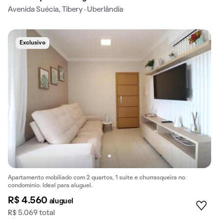
Avenida Suécia, Tibery · Uberlândia
Exclusivo
Apartamento mobiliado com 2 quartos, 1 suíte e churrasqueira no
condomínio. Ideal para aluguel.
R$ 4.560
aluguel
R$ 5.069 total