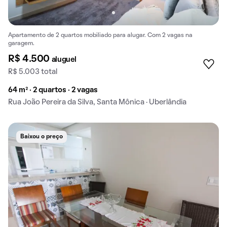
Apartamento de 2 quartos mobiliado para alugar. Com 2 vagas na
garagem.
R$ 4.500
aluguel
R$ 5.003 total
64 m² · 2 quartos · 2 vagas
Rua João Pereira da Silva, Santa Mônica · Uberlândia
Baixou o preço