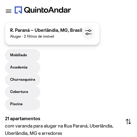
R. Paraná - Uberlândia, MG, Brasil
Alugar · 2 filtros de imóvel
Mobiliado
Academia
Churrasqueira
Cobertura
Piscina
21
apartamentos
com varanda para alugar na Rua Paraná, Uberlândia,
Uberlândia, MG e arredores