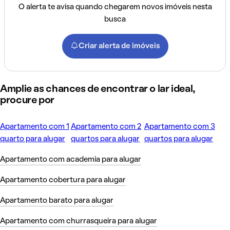
O alerta te avisa quando chegarem novos imóveis nesta
busca
Criar alerta de imóveis
Amplie as chances de encontrar o lar ideal,
procure por
Apartamento com 1
Apartamento com 2
Apartamento com 3
quarto para alugar
quartos para alugar
quartos para alugar
Apartamento com academia para alugar
Apartamento cobertura para alugar
Apartamento barato para alugar
Apartamento com churrasqueira para alugar