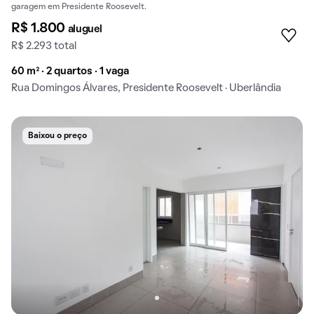
garagem em Presidente Roosevelt.
R$ 1.800
aluguel
R$ 2.293 total
60 m² · 2 quartos · 1 vaga
Rua Domingos Álvares, Presidente Roosevelt · Uberlândia
Baixou o preço