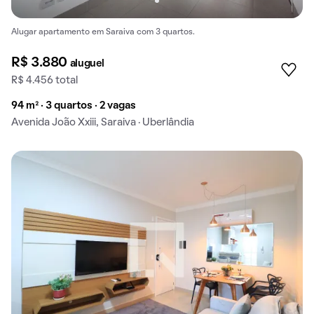
Alugar apartamento em Saraiva com 3 quartos.
R$ 3.880
aluguel
R$ 4.456 total
94 m² · 3 quartos · 2 vagas
Avenida João Xxiii, Saraiva · Uberlândia