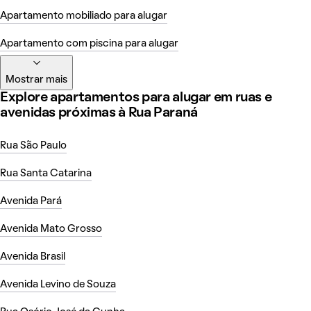
Apartamento mobiliado para alugar
Apartamento com piscina para alugar
Mostrar mais
Explore apartamentos para alugar em ruas e
avenidas próximas à Rua Paraná
Rua São Paulo
Rua Santa Catarina
Avenida Pará
Avenida Mato Grosso
Avenida Brasil
Avenida Levino de Souza