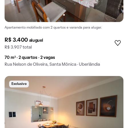
Apartamento mobiliado com 2 quartos e varanda para alugar.
R$ 3.400
aluguel
R$ 3.907 total
70 m² · 2 quartos · 2 vagas
Rua Nelson de Oliveira, Santa Mônica · Uberlândia
Exclusivo