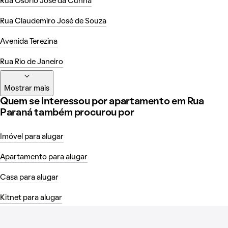
Rua Osório José da Cunha
Rua Claudemiro José de Souza
Avenida Terezina
Rua Rio de Janeiro
Mostrar mais
Quem se interessou por apartamento em Rua
Paraná também procurou por
Imóvel para alugar
Apartamento para alugar
Casa para alugar
Kitnet para alugar