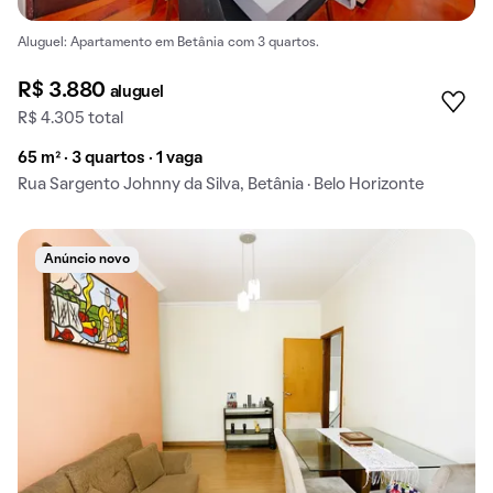
Aluguel: Apartamento em Betânia com 3 quartos.
R$ 3.880
aluguel
R$ 4.305 total
65 m² · 3 quartos · 1 vaga
Rua Sargento Johnny da Silva, Betânia · Belo Horizonte
Anúncio novo