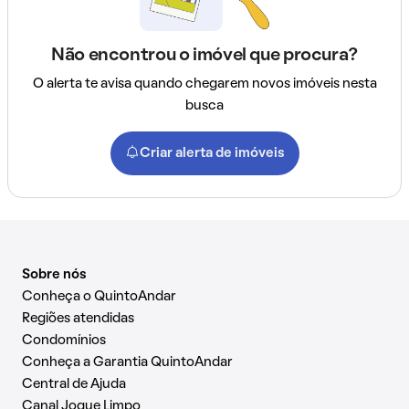
Não encontrou o imóvel que procura?
O alerta te avisa quando chegarem novos imóveis nesta
busca
Criar alerta de imóveis
Sobre nós
Conheça o QuintoAndar
Regiões atendidas
Condomínios
Conheça a Garantia QuintoAndar
Central de Ajuda
Canal Jogue Limpo