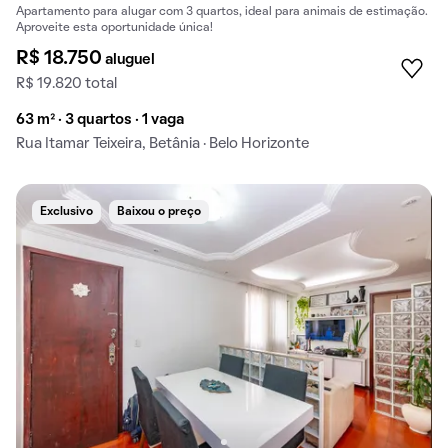
Apartamento para alugar com 3 quartos, ideal para animais de estimação.
Aproveite esta oportunidade única!
R$ 18.750
aluguel
R$ 19.820 total
63 m² · 3 quartos · 1 vaga
Rua Itamar Teixeira, Betânia · Belo Horizonte
Exclusivo
Baixou o preço