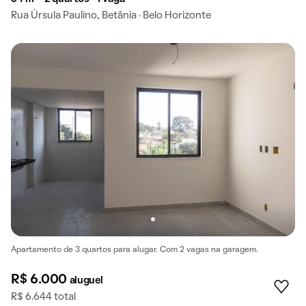
Rua Úrsula Paulino, Betânia · Belo Horizonte
Apartamento de 3 quartos para alugar. Com 2 vagas na garagem.
R$ 6.000
aluguel
R$ 6.644 total