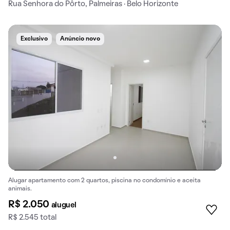
Rua Senhora do Pôrto, Palmeiras · Belo Horizonte
Exclusivo
Anúncio novo
Alugar apartamento com 2 quartos, piscina no condomínio e aceita
animais.
R$ 2.050
aluguel
R$ 2.545 total