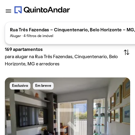
Rua Três Fazendas - Cinquentenario, Belo Horizonte - MG
Alugar · 4 filtros de imóvel
169
apartamentos
para alugar na Rua Três Fazendas, Cinquentenario, Belo
Horizonte, MG e arredores
Exclusivo
Em breve