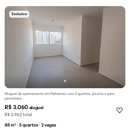
Exclusivo
Aluguel de apartamento em Palmeiras com 3 quartos, piscina e pets
permitidos.
R$ 3.060
aluguel
R$ 3.962 total
88 m² · 3 quartos · 2 vagas