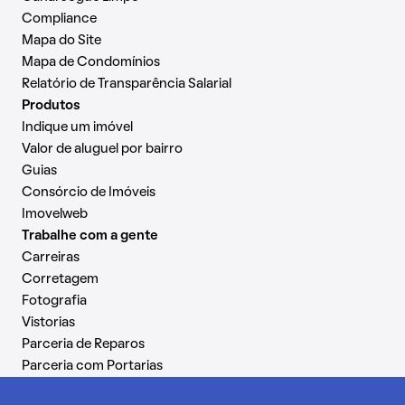
Compliance
Mapa do Site
Mapa de Condomínios
Relatório de Transparência Salarial
Produtos
Indique um imóvel
Valor de aluguel por bairro
Guias
Consórcio de Imóveis
Imovelweb
Trabalhe com a gente
Carreiras
Corretagem
Fotografia
Vistorias
Parceria de Reparos
Parceria com Portarias