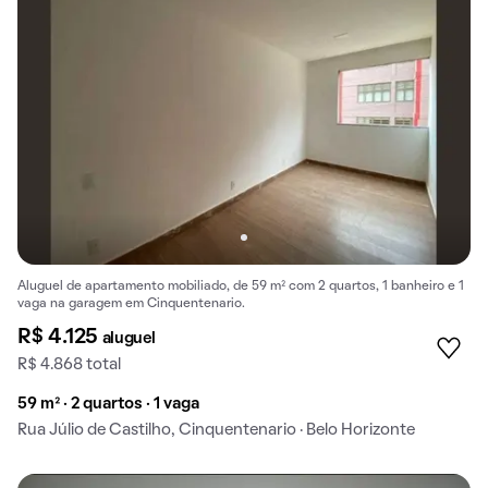
Aluguel de apartamento mobiliado, de 59 m² com 2 quartos, 1 banheiro e 1
vaga na garagem em Cinquentenario.
R$ 4.125
aluguel
R$ 4.868 total
59 m² · 2 quartos · 1 vaga
Rua Júlio de Castilho, Cinquentenario · Belo Horizonte