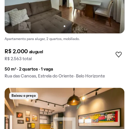
Apartamento para alugar, 2 quartos, mobiliado.
R$ 2.000
aluguel
R$ 2.563 total
50 m² · 2 quartos · 1 vaga
Rua das Canoas, Estrela do Oriente · Belo Horizonte
Baixou o preço