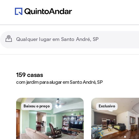
159
casas
com jardim para alugar em Santo André, SP
Baixou o preço
Exclusivo