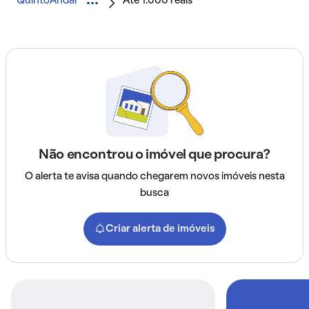
QuintoAndar
Até 1.000 reais
Não encontrou o imóvel que procura?
O alerta te avisa quando chegarem novos imóveis nesta
busca
Criar alerta de imóveis