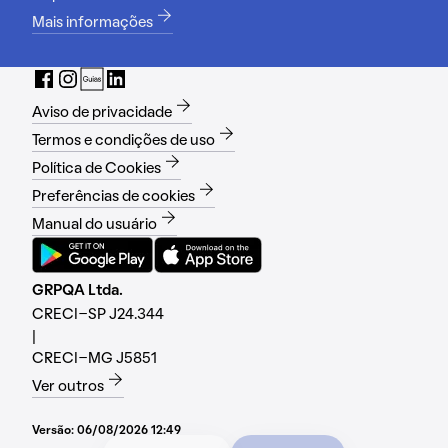
Mais informações
Aviso de privacidade
Termos e condições de uso
Política de Cookies
Preferências de cookies
Manual do usuário
GRPQA Ltda.
CRECI-SP J24.344
|
CRECI-MG J5851
Ver outros
Versão:
06/08/2026 12:49