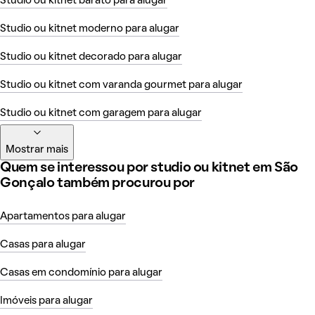
Studio ou kitnet barato para alugar
Studio ou kitnet moderno para alugar
Studio ou kitnet decorado para alugar
Studio ou kitnet com varanda gourmet para alugar
Studio ou kitnet com garagem para alugar
Mostrar mais
Quem se interessou por studio ou kitnet em São
Gonçalo também procurou por
Apartamentos para alugar
Casas para alugar
Casas em condomínio para alugar
Imóveis para alugar