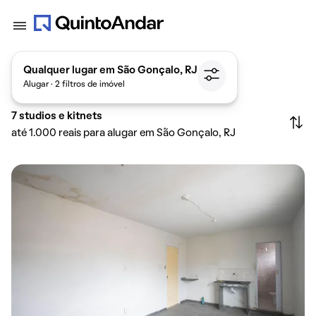
Qualquer lugar em São Gonçalo, RJ
Alugar · 2 filtros de imóvel
7
studios e kitnets
até 1.000 reais para alugar em São Gonçalo, RJ