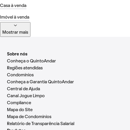
Casa à venda
Imóvel à venda
Mostrar mais
Sobre nós
Conheça o QuintoAndar
Regiões atendidas
Condomínios
Conheça a Garantia QuintoAndar
Central de Ajuda
Canal Jogue Limpo
Compliance
Mapa do Site
Mapa de Condomínios
Relatório de Transparência Salarial