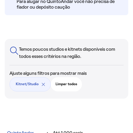
Para alugar no QuintoAndar você não precisa de
fiador ou depósito caução
Temos poucos studios e kitnets disponíveis com
todos esses critérios na região.
Ajuste alguns filtros para mostrar mais
Kitnet/Studio
Limpar todos