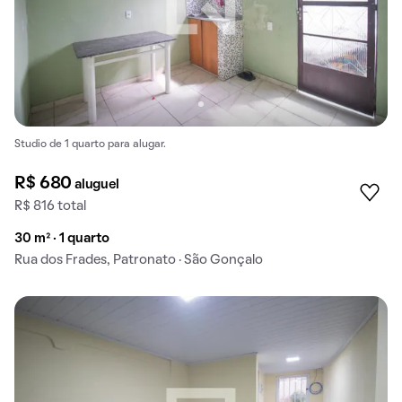
Studio de 1 quarto para alugar.
R$ 680
aluguel
R$ 816 total
30 m² · 1 quarto
Rua dos Frades, Patronato · São Gonçalo