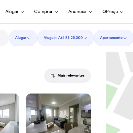
Alugar
Comprar
Anunciar
QPreço
Alugar
Aluguel: Até R$ 25.000
Apartamento
Mais relevantes