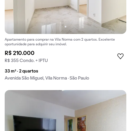
Apartamento para comprar na Vila Norma com 2 quartos. Excelente
oportunidade para adquirir seu imóvel.
R$ 210.000
R$ 355 Condo. + IPTU
33 m² · 2 quartos
Avenida São Miguel, Vila Norma · São Paulo