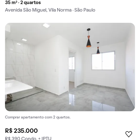
35 m² · 2 quartos
Avenida São Miguel, Vila Norma · São Paulo
Comprar apartamento com 2 quartos.
R$ 235.000
R$ 390 Condo. + IPTU