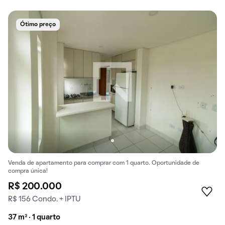
Ótimo preço
Venda de apartamento para comprar com 1 quarto. Oportunidade de
compra única!
R$ 200.000
R$ 156 Condo. + IPTU
37 m² · 1 quarto