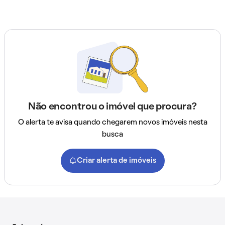
Não encontrou o imóvel que procura?
O alerta te avisa quando chegarem novos imóveis nesta
busca
Criar alerta de imóveis