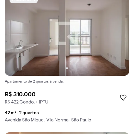
Apartamento de 2 quartos à venda.
R$ 310.000
R$ 422 Condo. + IPTU
42 m² · 2 quartos
Avenida São Miguel, Vila Norma · São Paulo