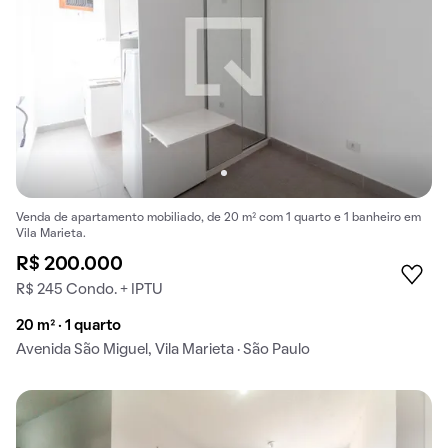
Venda de apartamento mobiliado, de 20 m² com 1 quarto e 1 banheiro em
Vila Marieta.
R$ 200.000
R$ 245 Condo. + IPTU
20 m² · 1 quarto
Avenida São Miguel, Vila Marieta · São Paulo