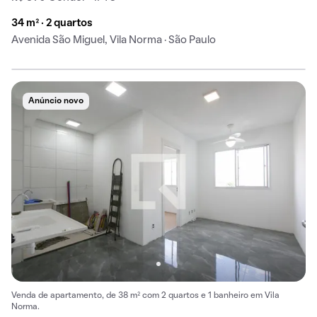
34 m² · 2 quartos
Avenida São Miguel, Vila Norma · São Paulo
Anúncio novo
Venda de apartamento, de 38 m² com 2 quartos e 1 banheiro em Vila
Norma.