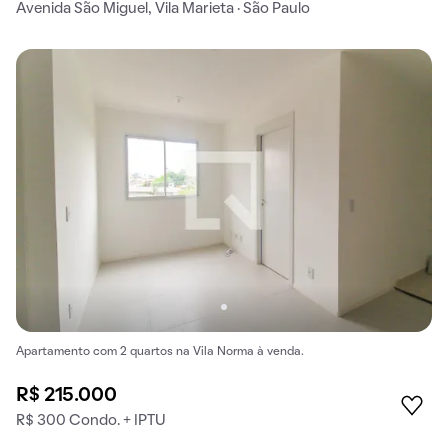
Avenida São Miguel, Vila Marieta · São Paulo
Apartamento com 2 quartos na Vila Norma à venda.
R$ 215.000
R$ 300 Condo. + IPTU