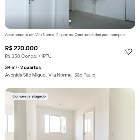
Apartamento em Vila Norma, 2 quartos. Oportunidades para comprar.
R$ 220.000
R$ 350 Condo. + IPTU
34 m² · 2 quartos
Avenida São Miguel, Vila Norma · São Paulo
Compre já alugado