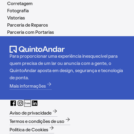
Corretagem
Fotografia
Vistorias
Parceria de Reparos
Parceria com Portarias
Para proporcionar uma experiência inesquecível para
quem precisa de um lar ou anuncia com a gente, o
QuintoAndar aposta em design, segurança e tecnologia
de ponta.
Mais informações
Aviso de privacidade
Termos e condições de uso
Política de Cookies