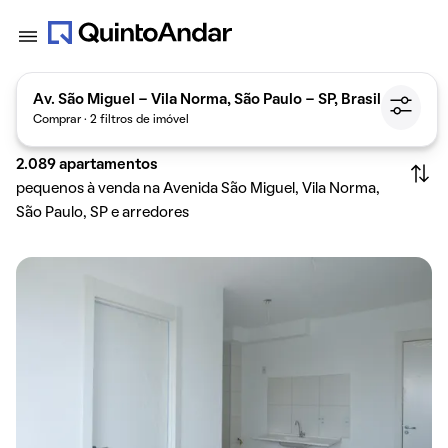
Av. São Miguel - Vila Norma, São Paulo - SP, Brasil
Comprar · 2 filtros de imóvel
2.089
apartamentos
pequenos à venda na Avenida São Miguel, Vila Norma,
São Paulo, SP e arredores