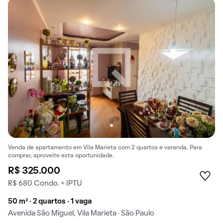
Venda de apartamento em Vila Marieta com 2 quartos e varanda. Para
comprar, aproveite esta oportunidade.
R$ 325.000
R$ 680 Condo. + IPTU
50 m² · 2 quartos · 1 vaga
Avenida São Miguel, Vila Marieta · São Paulo