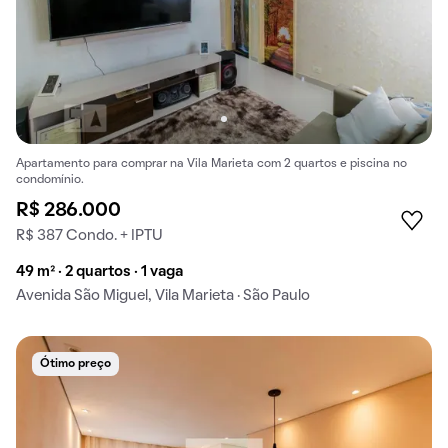
Apartamento para comprar na Vila Marieta com 2 quartos e piscina no
condomínio.
R$ 286.000
R$ 387 Condo. + IPTU
49 m² · 2 quartos · 1 vaga
Avenida São Miguel, Vila Marieta · São Paulo
Ótimo preço