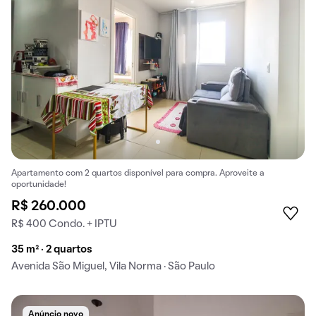
Apartamento com 2 quartos disponível para compra. Aproveite a
oportunidade!
R$ 260.000
R$ 400 Condo. + IPTU
35 m² · 2 quartos
Avenida São Miguel, Vila Norma · São Paulo
Anúncio novo