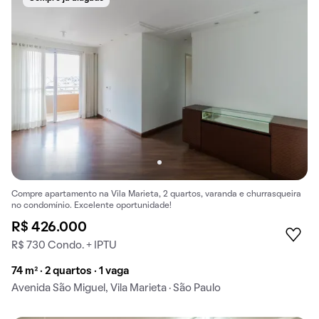
Compre apartamento na Vila Marieta, 2 quartos, varanda e churrasqueira
no condomínio. Excelente oportunidade!
R$ 426.000
R$ 730 Condo. + IPTU
74 m² · 2 quartos · 1 vaga
Avenida São Miguel, Vila Marieta · São Paulo