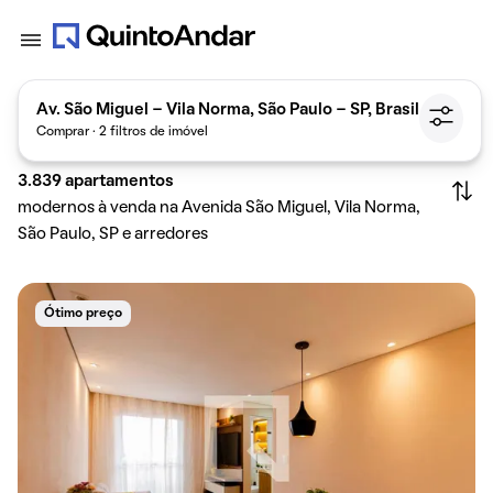
Av. São Miguel - Vila Norma, São Paulo - SP, Brasil
Comprar · 2 filtros de imóvel
3.839
apartamentos
modernos à venda na Avenida São Miguel, Vila Norma,
São Paulo, SP e arredores
Ótimo preço