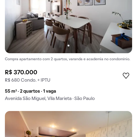
Compra apartamento com 2 quartos, varanda e academia no condomínio.
R$ 370.000
R$ 680 Condo. + IPTU
55 m² · 2 quartos · 1 vaga
Avenida São Miguel, Vila Marieta · São Paulo