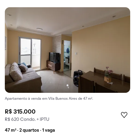
Apartamento à venda em Vila Buenos Aires de 47 m².
R$ 315.000
R$ 620 Condo. + IPTU
47 m² · 2 quartos · 1 vaga