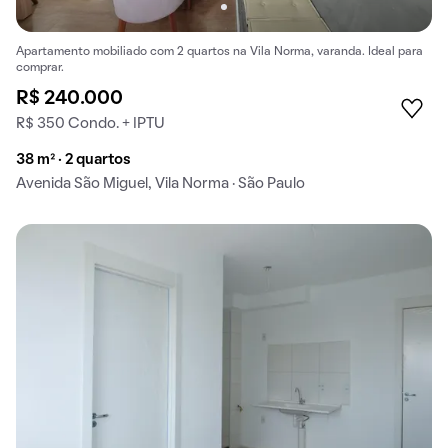
Apartamento mobiliado com 2 quartos na Vila Norma, varanda. Ideal para
comprar.
R$ 240.000
R$ 350 Condo. + IPTU
38 m² · 2 quartos
Avenida São Miguel, Vila Norma · São Paulo