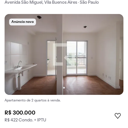
Avenida São Miguel, Vila Buenos Aires · São Paulo
Anúncio novo
Apartamento de 2 quartos à venda.
R$ 300.000
R$ 422 Condo. + IPTU