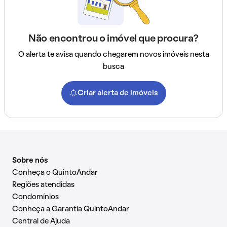
Não encontrou o imóvel que procura?
O alerta te avisa quando chegarem novos imóveis nesta
busca
Criar alerta de imóveis
Sobre nós
Conheça o QuintoAndar
Regiões atendidas
Condomínios
Conheça a Garantia QuintoAndar
Central de Ajuda