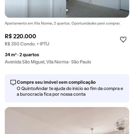
Apartamento em Vila Norma, 2 quartos. Oportunidades para comprar.
R$ 220.000
R$ 350 Condo. + IPTU
34 m² · 2 quartos
Avenida São Miguel, Vila Norma · São Paulo
Compre seu imóvel sem complicação
O QuintoAndar te ajuda do início ao fim da compra e
a burocracia fica por nossa conta