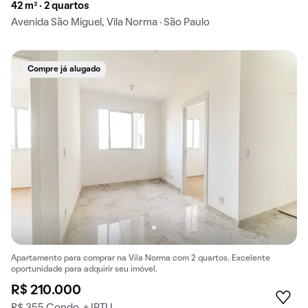
42 m² · 2 quartos
Avenida São Miguel, Vila Norma · São Paulo
Compre já alugado
Apartamento para comprar na Vila Norma com 2 quartos. Excelente
oportunidade para adquirir seu imóvel.
R$ 210.000