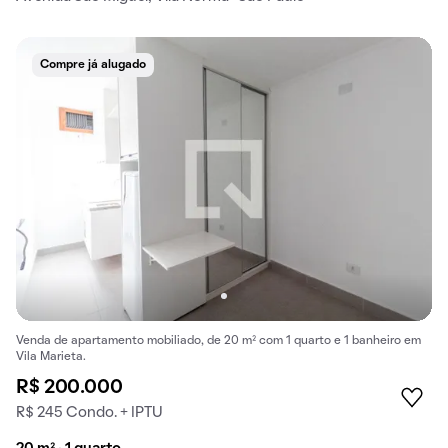
Compre já alugado
Venda de apartamento mobiliado, de 20 m² com 1 quarto e 1 banheiro em
Vila Marieta.
R$ 200.000
R$ 245 Condo. + IPTU