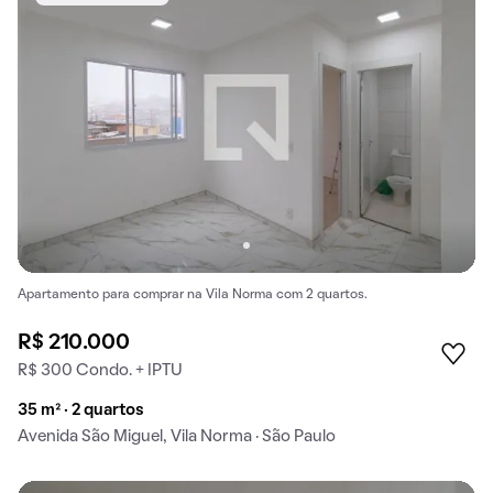
Apartamento para comprar na Vila Norma com 2 quartos.
R$ 210.000
R$ 300 Condo. + IPTU
35 m² · 2 quartos
Avenida São Miguel, Vila Norma · São Paulo