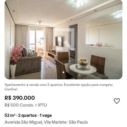
Apartamento à venda com 2 quartos. Excelente opção para comprar.
Confira!
R$ 390.000
R$ 500 Condo. + IPTU
52 m² · 2 quartos · 1 vaga
Avenida São Miguel, Vila Marieta · São Paulo