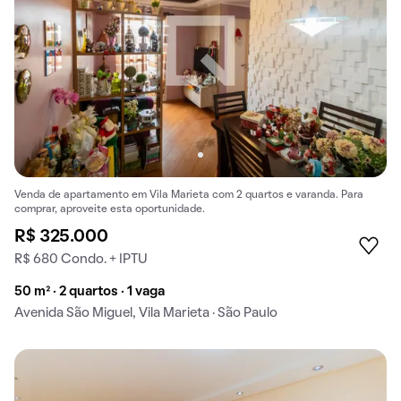
Venda de apartamento em Vila Marieta com 2 quartos e varanda. Para
comprar, aproveite esta oportunidade.
R$ 325.000
R$ 680 Condo. + IPTU
50 m² · 2 quartos · 1 vaga
Avenida São Miguel, Vila Marieta · São Paulo