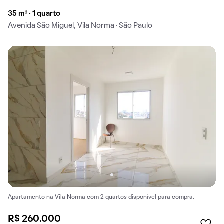
35 m² · 1 quarto
Avenida São Miguel, Vila Norma · São Paulo
Apartamento na Vila Norma com 2 quartos disponível para compra.
R$ 260.000