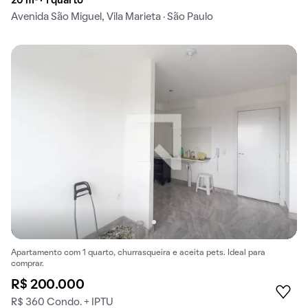
20 m² · 1 quarto
Avenida São Miguel, Vila Marieta · São Paulo
Apartamento com 1 quarto, churrasqueira e aceita pets. Ideal para
comprar.
R$ 200.000
R$ 360 Condo. + IPTU