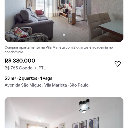
Comprar apartamento na Vila Marieta com 2 quartos e academia no
condomínio.
R$ 380.000
R$ 765 Condo. + IPTU
53 m² · 2 quartos · 1 vaga
Avenida São Miguel, Vila Marieta · São Paulo