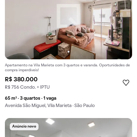
Apartamento na Vila Marieta com 3 quartos e varanda. Oportunidades de
compra imperdíveis!
R$ 380.000
R$ 756 Condo. + IPTU
65 m² · 3 quartos · 1 vaga
Avenida São Miguel, Vila Marieta · São Paulo
Anúncio novo