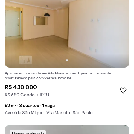
Apartamento à venda em Vila Marieta com 3 quartos. Excelente
oportunidade para comprar seu novo lar.
R$ 430.000
R$ 680 Condo. + IPTU
62 m² · 3 quartos · 1 vaga
Avenida São Miguel, Vila Marieta · São Paulo
Compre já alugado