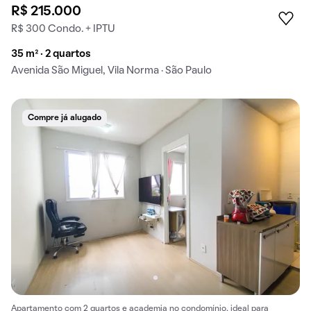
R$ 215.000
R$ 300 Condo. + IPTU
35 m² · 2 quartos
Avenida São Miguel, Vila Norma · São Paulo
Compre já alugado
Apartamento com 2 quartos e academia no condomínio, ideal para