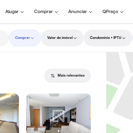
Alugar
Comprar
Anunciar
QPreço
Comprar
Valor do imóvel
Condomínio + IPTU
Mais relevantes