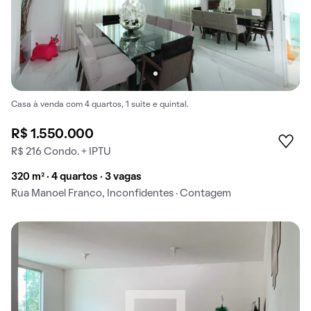
Casa à venda com 4 quartos, 1 suíte e quintal.
R$ 1.550.000
R$ 216 Condo. + IPTU
320 m² · 4 quartos · 3 vagas
Rua Manoel Franco, Inconfidentes · Contagem