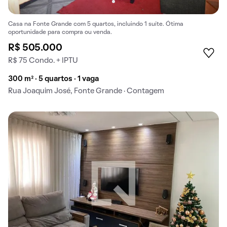
Casa na Fonte Grande com 5 quartos, incluindo 1 suíte. Ótima
oportunidade para compra ou venda.
R$ 505.000
R$ 75 Condo. + IPTU
300 m² · 5 quartos · 1 vaga
Rua Joaquim José, Fonte Grande · Contagem