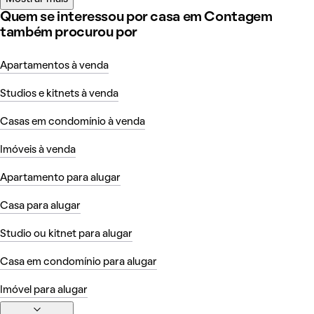
Quem se interessou por casa em Contagem
também procurou por
Apartamentos à venda
Studios e kitnets à venda
Casas em condomínio à venda
Imóveis à venda
Apartamento para alugar
Casa para alugar
Studio ou kitnet para alugar
Casa em condomínio para alugar
Imóvel para alugar