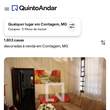
Qualquer lugar em Contagem, MG
Comprar · 5 filtros de imóvel
1.803
casas
decoradas à venda em Contagem, MG