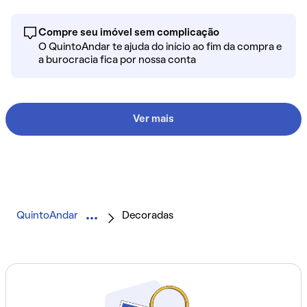
Compre seu imóvel sem complicação
O QuintoAndar te ajuda do início ao fim da compra e
a burocracia fica por nossa conta
Ver mais
QuintoAndar
Decoradas