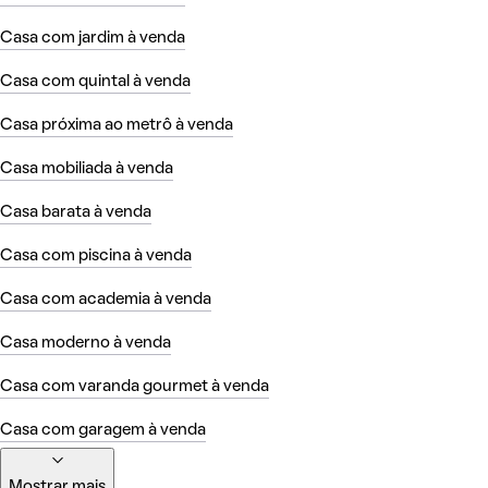
Casa com jardim à venda
Casa com quintal à venda
Casa próxima ao metrô à venda
Casa mobiliada à venda
Casa barata à venda
Casa com piscina à venda
Casa com academia à venda
Casa moderno à venda
Casa com varanda gourmet à venda
Casa com garagem à venda
Mostrar mais