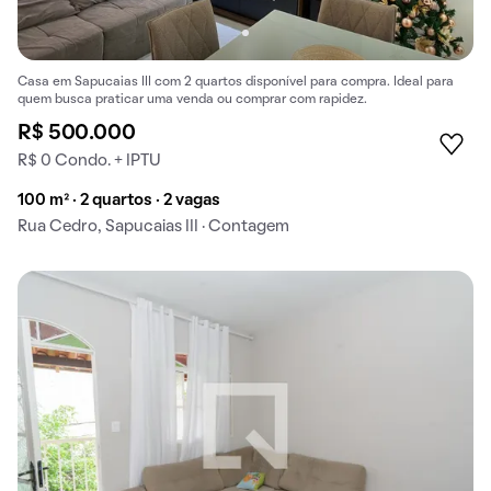
Casa em Sapucaias III com 2 quartos disponível para compra. Ideal para
quem busca praticar uma venda ou comprar com rapidez.
R$ 500.000
R$ 0 Condo. + IPTU
100 m² · 2 quartos · 2 vagas
Rua Cedro, Sapucaias III · Contagem