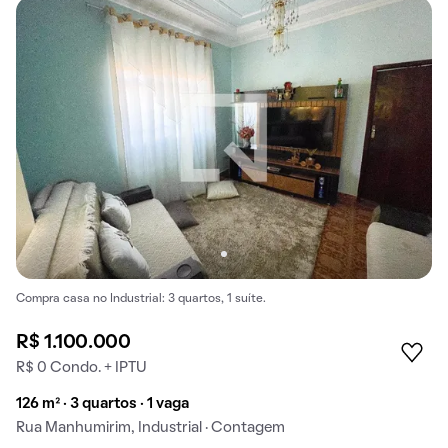
Compra casa no Industrial: 3 quartos, 1 suíte.
R$ 1.100.000
R$ 0 Condo. + IPTU
126 m² · 3 quartos · 1 vaga
Rua Manhumirim, Industrial · Contagem