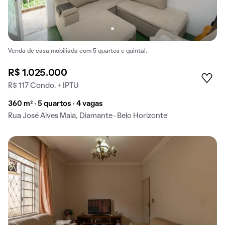
Venda de casa mobiliada com 5 quartos e quintal.
R$ 1.025.000
R$ 117 Condo. + IPTU
360 m² · 5 quartos · 4 vagas
Rua José Alves Maia, Diamante · Belo Horizonte