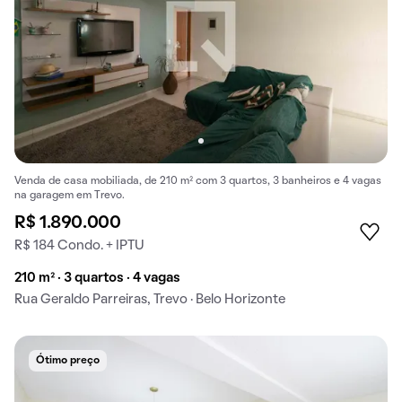
Venda de casa mobiliada, de 210 m² com 3 quartos, 3 banheiros e 4 vagas
na garagem em Trevo.
R$ 1.890.000
R$ 184 Condo. + IPTU
210 m² · 3 quartos · 4 vagas
Rua Geraldo Parreiras, Trevo · Belo Horizonte
Ótimo preço