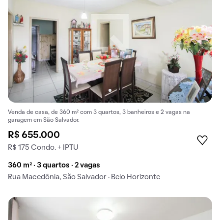
Venda de casa, de 360 m² com 3 quartos, 3 banheiros e 2 vagas na
garagem em São Salvador.
R$ 655.000
R$ 175 Condo. + IPTU
360 m² · 3 quartos · 2 vagas
Rua Macedônia, São Salvador · Belo Horizonte