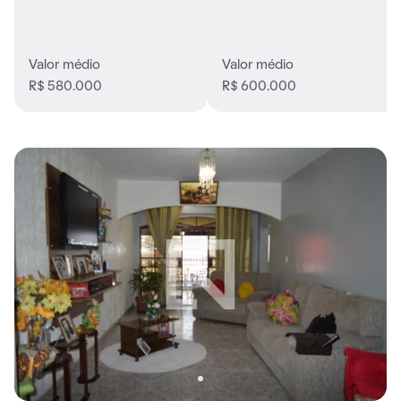
Valor médio
Valor médio
R$ 580.000
R$ 600.000