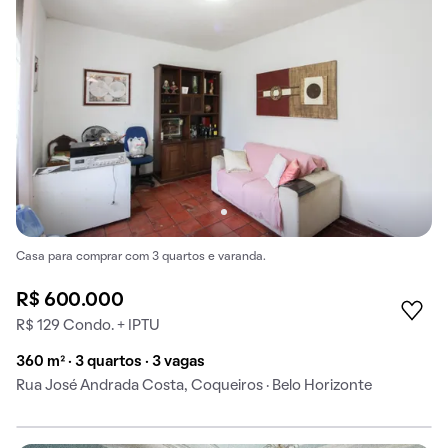
Casa para comprar com 3 quartos e varanda.
R$ 600.000
R$ 129 Condo. + IPTU
360 m² · 3 quartos · 3 vagas
Rua José Andrada Costa, Coqueiros · Belo Horizonte