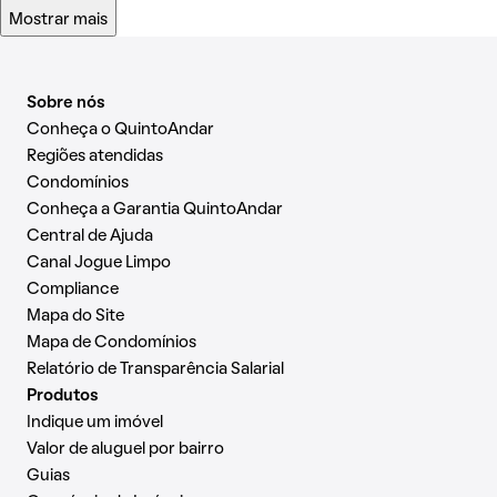
Mostrar mais
Sobre nós
Conheça o QuintoAndar
Regiões atendidas
Condomínios
Conheça a Garantia QuintoAndar
Central de Ajuda
Canal Jogue Limpo
Compliance
Mapa do Site
Mapa de Condomínios
Relatório de Transparência Salarial
Produtos
Indique um imóvel
Valor de aluguel por bairro
Guias