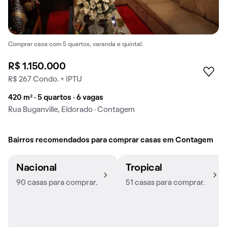
Comprar casa com 5 quartos, varanda e quintal.
R$ 1.150.000
R$ 267 Condo. + IPTU
420 m² · 5 quartos · 6 vagas
Rua Buganville, Eldorado · Contagem
Bairros recomendados para comprar casas em Contagem
Nacional
Tropical
90 casas para comprar.
51 casas para comprar.