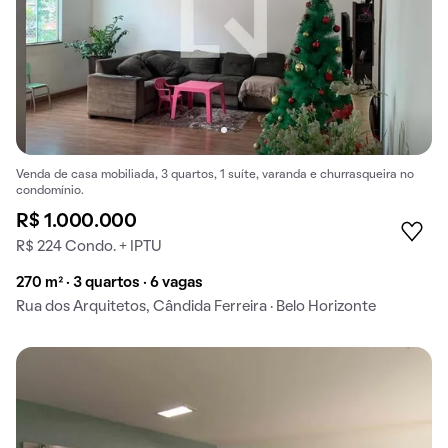
Venda de casa mobiliada, 3 quartos, 1 suíte, varanda e churrasqueira no
condomínio.
R$ 1.000.000
R$ 224 Condo. + IPTU
270 m² · 3 quartos · 6 vagas
Rua dos Arquitetos, Cândida Ferreira · Belo Horizonte