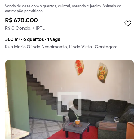
Venda de casa com 6 quartos, quintal, varanda e jardim. Animais de
estimação permitidos.
R$ 670.000
R$ 0 Condo. + IPTU
360 m² · 6 quartos · 1 vaga
Rua Maria Olinda Nascimento, Linda Vista · Contagem