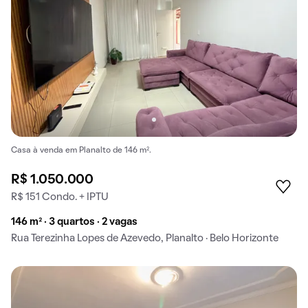
Casa à venda em Planalto de 146 m².
R$ 1.050.000
R$ 151 Condo. + IPTU
146 m² · 3 quartos · 2 vagas
Rua Terezinha Lopes de Azevedo, Planalto · Belo Horizonte