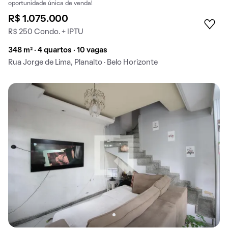
oportunidade única de venda!
R$ 1.075.000
R$ 250 Condo. + IPTU
348 m² · 4 quartos · 10 vagas
Rua Jorge de Lima, Planalto · Belo Horizonte