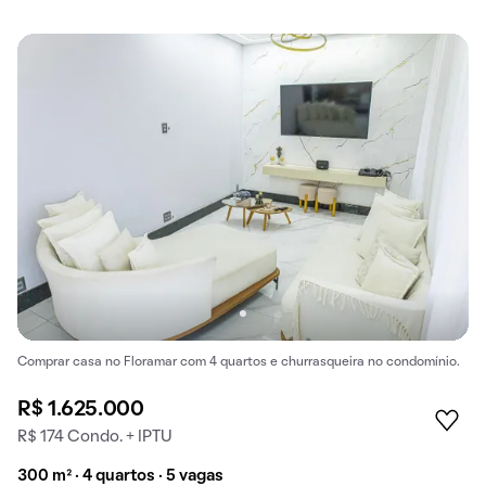
Comprar casa no Floramar com 4 quartos e churrasqueira no condomínio.
R$ 1.625.000
R$ 174 Condo. + IPTU
300 m² · 4 quartos · 5 vagas