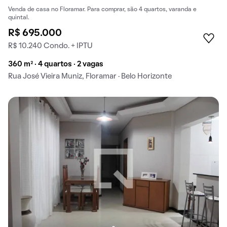
Venda de casa no Floramar. Para comprar, são 4 quartos, varanda e
quintal.
R$ 695.000
R$ 10.240 Condo. + IPTU
360 m² · 4 quartos · 2 vagas
Rua José Vieira Muniz, Floramar · Belo Horizonte