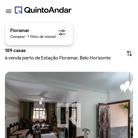
Floramar
Comprar · 1 filtro de imóvel
189
casas
à venda perto de Estação Floramar, Belo Horizonte