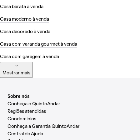
Casa barata à venda
Casa moderno à venda
Casa decorado à venda
Casa com varanda gourmet à venda
Casa com garagem à venda
Mostrar mais
Sobre nós
Conheça o QuintoAndar
Regiões atendidas
Condomínios
Conheça a Garantia QuintoAndar
Central de Ajuda