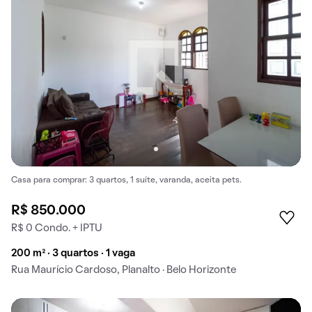
Casa para comprar: 3 quartos, 1 suíte, varanda, aceita pets.
R$ 850.000
R$ 0 Condo. + IPTU
200 m² · 3 quartos · 1 vaga
Rua Maurício Cardoso, Planalto · Belo Horizonte