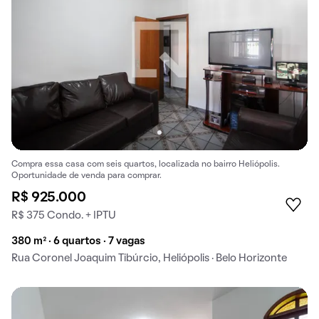
Compra essa casa com seis quartos, localizada no bairro Heliópolis.
Oportunidade de venda para comprar.
R$ 925.000
R$ 375 Condo. + IPTU
380 m² · 6 quartos · 7 vagas
Rua Coronel Joaquim Tibúrcio, Heliópolis · Belo Horizonte