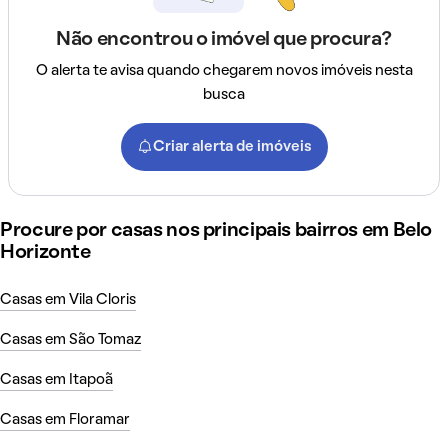
Não encontrou o imóvel que procura?
O alerta te avisa quando chegarem novos imóveis nesta
busca
Criar alerta de imóveis
Procure por casas nos principais bairros em Belo
Horizonte
Casas em Vila Cloris
Casas em São Tomaz
Casas em Itapoã
Casas em Floramar