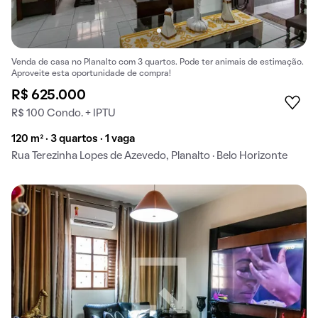
Venda de casa no Planalto com 3 quartos. Pode ter animais de estimação.
Aproveite esta oportunidade de compra!
R$ 625.000
R$ 100 Condo. + IPTU
120 m² · 3 quartos · 1 vaga
Rua Terezinha Lopes de Azevedo, Planalto · Belo Horizonte