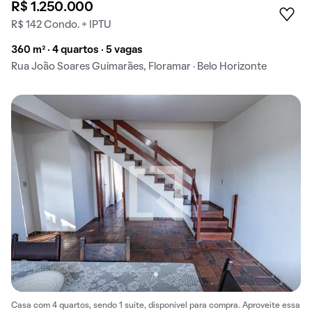
R$ 1.250.000
R$ 142 Condo. + IPTU
360 m² · 4 quartos · 5 vagas
Rua João Soares Guimarães, Floramar · Belo Horizonte
Casa com 4 quartos, sendo 1 suíte, disponível para compra. Aproveite essa