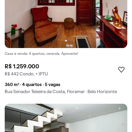
Casa à venda: 4 quartos, varanda. Aproveite!
R$ 1.259.000
R$ 442 Condo. + IPTU
360 m² · 4 quartos · 5 vagas
Rua Senador Teixeira da Costa, Floramar · Belo Horizonte