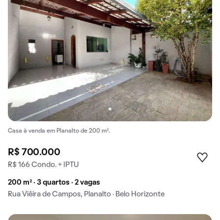
Casa à venda em Planalto de 200 m².
R$ 700.000
R$ 166 Condo. + IPTU
200 m² · 3 quartos · 2 vagas
Rua Viêira de Campos, Planalto · Belo Horizonte