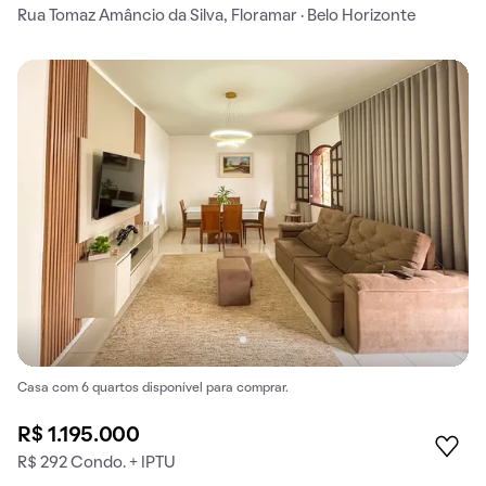
Rua Tomaz Amâncio da Silva, Floramar · Belo Horizonte
Casa com 6 quartos disponível para comprar.
R$ 1.195.000
R$ 292 Condo. + IPTU