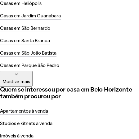
Casas em Heliópolis
Casas em Jardim Guanabara
Casas em São Bernardo
Casas em Santa Branca
Casas em São João Batista
Casas em Parque São Pedro
Mostrar mais
Quem se interessou por casa em Belo Horizonte
também procurou por
Apartamentos à venda
Studios e kitnets à venda
Imóveis à venda