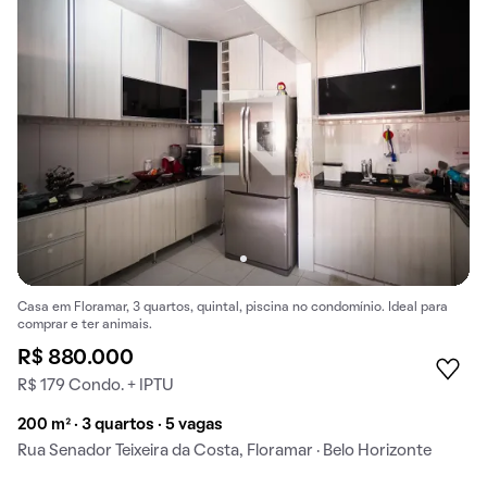
Casa em Floramar, 3 quartos, quintal, piscina no condomínio. Ideal para
comprar e ter animais.
R$ 880.000
R$ 179 Condo. + IPTU
200 m² · 3 quartos · 5 vagas
Rua Senador Teixeira da Costa, Floramar · Belo Horizonte