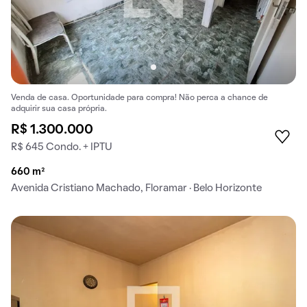
Venda de casa. Oportunidade para compra! Não perca a chance de
adquirir sua casa própria.
R$ 1.300.000
R$ 645 Condo. + IPTU
660 m²
Avenida Cristiano Machado, Floramar · Belo Horizonte