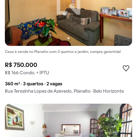
Casa à venda no Planalto com 3 quartos e jardim, compra garantida!
R$ 750.000
R$ 166 Condo. + IPTU
360 m² · 3 quartos · 2 vagas
Rua Terezinha Lopes de Azevedo, Planalto · Belo Horizonte