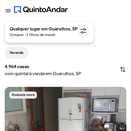
Qualquer lugar em Guarulhos, SP
Comprar · 2 filtros de imóvel
Varanda
4.964
casas
com quintal à venda em Guarulhos, SP
Anúncio novo