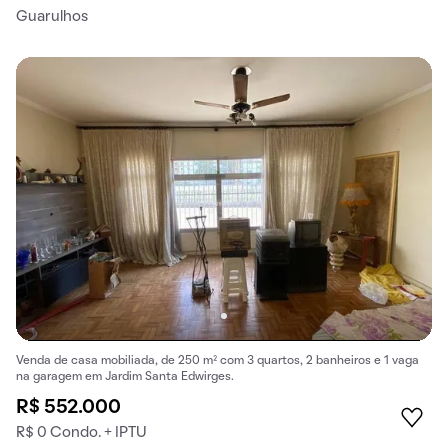
Guarulhos
Venda de casa mobiliada, de 250 m² com 3 quartos, 2 banheiros e 1 vaga
na garagem em Jardim Santa Edwirges.
R$ 552.000
R$ 0 Condo. + IPTU