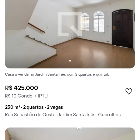
Casa à venda no Jardim Santa Inês com 2 quartos e quintal.
R$ 425.000
R$ 10 Condo. + IPTU
250 m² · 2 quartos · 2 vagas
Rua Sebastião do Oeste, Jardim Santa Inês · Guarulhos