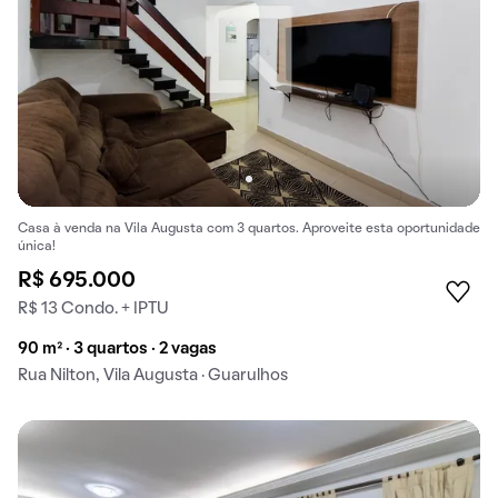
Casa à venda na Vila Augusta com 3 quartos. Aproveite esta oportunidade
única!
R$ 695.000
R$ 13 Condo. + IPTU
90 m² · 3 quartos · 2 vagas
Rua Nilton, Vila Augusta · Guarulhos