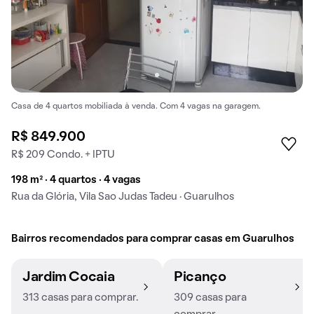
Casa de 4 quartos mobiliada à venda. Com 4 vagas na garagem.
R$ 849.900
R$ 209 Condo. + IPTU
198 m² · 4 quartos · 4 vagas
Rua da Glória, Vila Sao Judas Tadeu · Guarulhos
Bairros recomendados para comprar casas em Guarulhos
Jardim Cocaia
Picanço
313 casas para comprar.
309 casas para