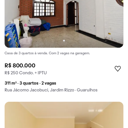
Casa de 3 quartos à venda. Com 2 vagas na garagem.
R$ 800.000
R$ 250 Condo. + IPTU
311 m² · 3 quartos · 2 vagas
Rua Jácomo Jacobuci, Jardim Rizzo · Guarulhos