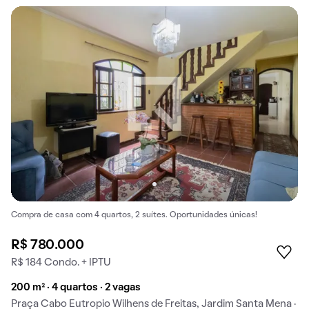
Compra de casa com 4 quartos, 2 suítes. Oportunidades únicas!
R$ 780.000
R$ 184 Condo. + IPTU
200 m² · 4 quartos · 2 vagas
Praça Cabo Eutropio Wilhens de Freitas, Jardim Santa Mena ·