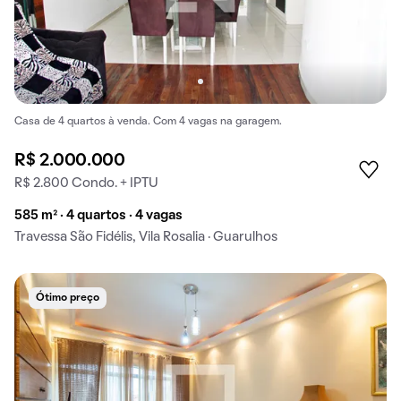
Casa de 4 quartos à venda. Com 4 vagas na garagem.
R$ 2.000.000
R$ 2.800 Condo. + IPTU
585 m² · 4 quartos · 4 vagas
Travessa São Fidélis, Vila Rosalia · Guarulhos
Ótimo preço