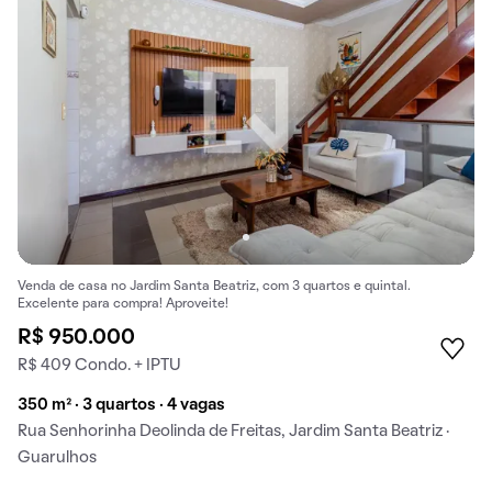
Venda de casa no Jardim Santa Beatriz, com 3 quartos e quintal.
Excelente para compra! Aproveite!
R$ 950.000
R$ 409 Condo. + IPTU
350 m² · 3 quartos · 4 vagas
Rua Senhorinha Deolinda de Freitas, Jardim Santa Beatriz ·
Guarulhos