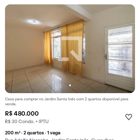
Casa para comprar no Jardim Santa Inês com 2 quartos disponível para
venda.
R$ 480.000
R$ 30 Condo. + IPTU
200 m² · 2 quartos · 1 vaga