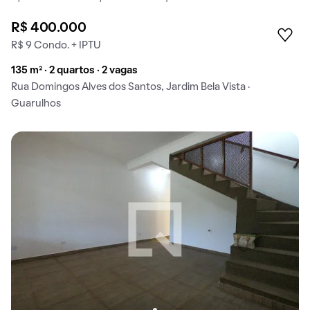
R$ 400.000
R$ 9 Condo. + IPTU
135 m² · 2 quartos · 2 vagas
Rua Domingos Alves dos Santos, Jardim Bela Vista ·
Guarulhos