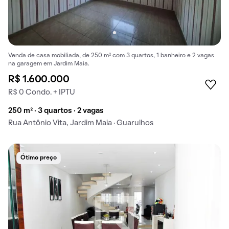
Venda de casa mobiliada, de 250 m² com 3 quartos, 1 banheiro e 2 vagas
na garagem em Jardim Maia.
R$ 1.600.000
R$ 0 Condo. + IPTU
250 m² · 3 quartos · 2 vagas
Rua Antônio Vita, Jardim Maia · Guarulhos
Ótimo preço