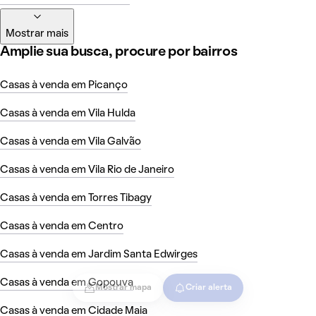
Mostrar mais
Amplie sua busca, procure por bairros
Casas à venda em Picanço
Casas à venda em Vila Hulda
Casas à venda em Vila Galvão
Casas à venda em Vila Rio de Janeiro
Casas à venda em Torres Tibagy
Casas à venda em Centro
Casas à venda em Jardim Santa Edwirges
Casas à venda em Gopouva
Mostrar mapa
Criar alerta
Casas à venda em Cidade Maia