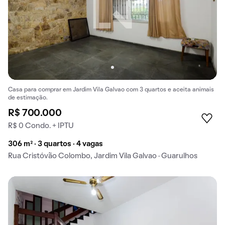
Casa para comprar em Jardim Vila Galvao com 3 quartos e aceita animais
de estimação.
R$ 700.000
R$ 0 Condo. + IPTU
306 m² · 3 quartos · 4 vagas
Rua Cristóvão Colombo, Jardim Vila Galvao · Guarulhos