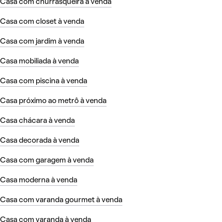
Casa com churrasqueira à venda
Casa com closet à venda
Casa com jardim à venda
Casa mobiliada à venda
Casa com piscina à venda
Casa próximo ao metrô à venda
Casa chácara à venda
Casa decorada à venda
Casa com garagem à venda
Casa moderna à venda
Casa com varanda gourmet à venda
Casa com varanda à venda