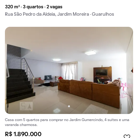
320 m² · 3 quartos · 2 vagas
Rua São Pedro da Aldeia, Jardim Moreira · Guarulhos
Casa com 5 quartos para comprar no Jardim Gumercindo, 4 suítes e uma
varanda charmosa.
R$ 1.890.000