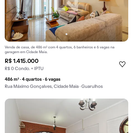
Venda de casa, de 486 m² com 4 quartos, 6 banheiros e 6 vagas na
garagem em Cidade Maia.
R$ 1.415.000
R$ 0 Condo. + IPTU
486 m² · 4 quartos · 6 vagas
Rua Máximo Gonçalves, Cidade Maia · Guarulhos