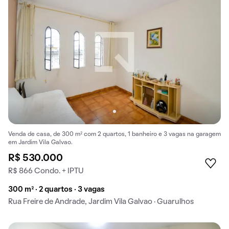
Venda de casa, de 300 m² com 2 quartos, 1 banheiro e 3 vagas na garagem
em Jardim Vila Galvao.
R$ 530.000
R$ 866 Condo. + IPTU
300 m² · 2 quartos · 3 vagas
Rua Freire de Andrade, Jardim Vila Galvao · Guarulhos