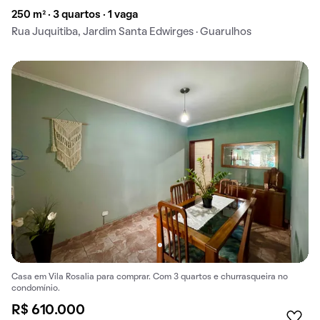
250 m² · 3 quartos · 1 vaga
Rua Juquitiba, Jardim Santa Edwirges · Guarulhos
Casa em Vila Rosalia para comprar. Com 3 quartos e churrasqueira no
condomínio.
R$ 610.000