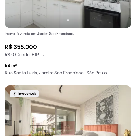
Imóvel à venda em Jardim Sao Francisco.
R$ 355.000
R$ 0 Condo. + IPTU
58 m²
Rua Santa Luzia, Jardim Sao Francisco · São Paulo
Imovelweb