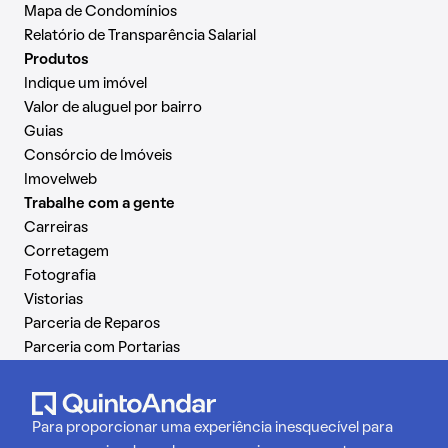
Mapa de Condomínios
Relatório de Transparência Salarial
Produtos
Indique um imóvel
Valor de aluguel por bairro
Guias
Consórcio de Imóveis
Imovelweb
Trabalhe com a gente
Carreiras
Corretagem
Fotografia
Vistorias
Parceria de Reparos
Parceria com Portarias
Para proporcionar uma experiência inesquecível para