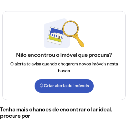
Não encontrou o imóvel que procura?
O alerta te avisa quando chegarem novos imóveis nesta
busca
Criar alerta de imóveis
Tenha mais chances de encontrar o lar ideal,
procure por