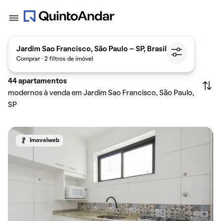
Jardim Sao Francisco, São Paulo - SP, Brasil
Comprar · 2 filtros de imóvel
44
apartamentos
modernos à venda em Jardim Sao Francisco, São Paulo,
SP
Imovelweb