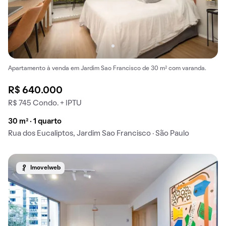
Apartamento à venda em Jardim Sao Francisco de 30 m² com varanda.
R$ 640.000
R$ 745 Condo. + IPTU
30 m² · 1 quarto
Rua dos Eucaliptos, Jardim Sao Francisco · São Paulo
Imovelweb