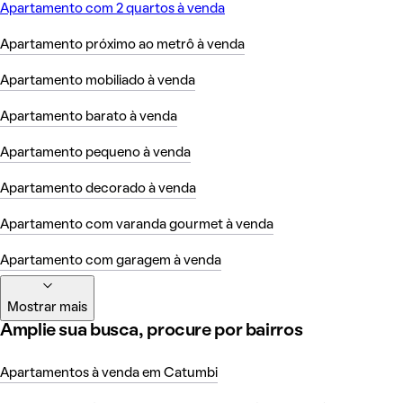
Apartamento com 2 quartos à venda
Apartamento próximo ao metrô à venda
Apartamento mobiliado à venda
Apartamento barato à venda
Apartamento pequeno à venda
Apartamento decorado à venda
Apartamento com varanda gourmet à venda
Apartamento com garagem à venda
Mostrar mais
Amplie sua busca, procure por bairros
Apartamentos à venda em Catumbi