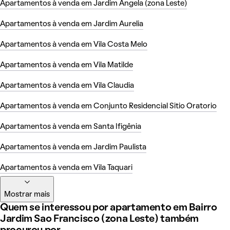
Apartamentos à venda em Jardim Angela (zona Leste)
Apartamentos à venda em Jardim Aurelia
Apartamentos à venda em Vila Costa Melo
Apartamentos à venda em Vila Matilde
Apartamentos à venda em Vila Claudia
Apartamentos à venda em Conjunto Residencial Sitio Oratorio
Apartamentos à venda em Santa Ifigênia
Apartamentos à venda em Jardim Paulista
Apartamentos à venda em Vila Taquari
Mostrar mais
Quem se interessou por apartamento em Bairro
Jardim Sao Francisco (zona Leste) também