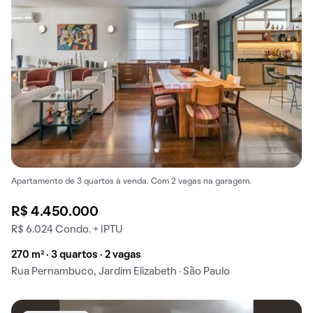
Apartamento de 3 quartos à venda. Com 2 vagas na garagem.
R$ 4.450.000
R$ 6.024 Condo. + IPTU
270 m² · 3 quartos · 2 vagas
Rua Pernambuco, Jardim Elizabeth · São Paulo