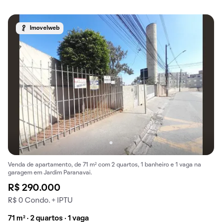
Imovelweb
Venda de apartamento, de 71 m² com 2 quartos, 1 banheiro e 1 vaga na
garagem em Jardim Paranavai.
R$ 290.000
R$ 0 Condo. + IPTU
71 m² · 2 quartos · 1 vaga