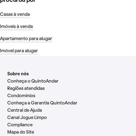
procurou por
Casas à venda
Imóveis à venda
Apartamento para alugar
Imóvel para alugar
Sobre nós
Conheça o QuintoAndar
Regiões atendidas
Condomínios
Conheça a Garantia QuintoAndar
Central de Ajuda
Canal Jogue Limpo
Compliance
Mapa do Site