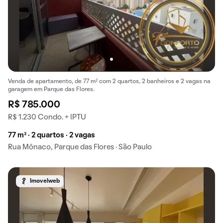
Venda de apartamento, de 77 m² com 2 quartos, 2 banheiros e 2 vagas na
garagem em Parque das Flores.
R$ 785.000
R$ 1.230 Condo. + IPTU
77 m² · 2 quartos · 2 vagas
Rua Mônaco, Parque das Flores · São Paulo
Imovelweb