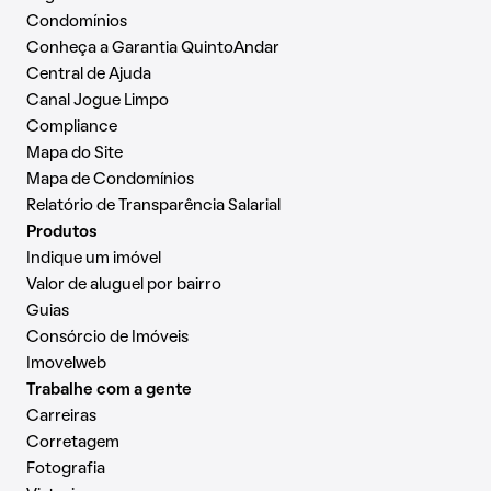
Condomínios
Conheça a Garantia QuintoAndar
Central de Ajuda
Canal Jogue Limpo
Compliance
Mapa do Site
Mapa de Condomínios
Relatório de Transparência Salarial
Produtos
Indique um imóvel
Valor de aluguel por bairro
Guias
Consórcio de Imóveis
Imovelweb
Trabalhe com a gente
Carreiras
Corretagem
Fotografia