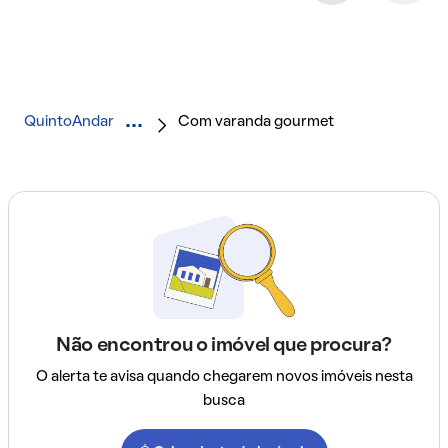
QuintoAndar
Com varanda gourmet
Não encontrou o imóvel que procura?
O alerta te avisa quando chegarem novos imóveis nesta
busca