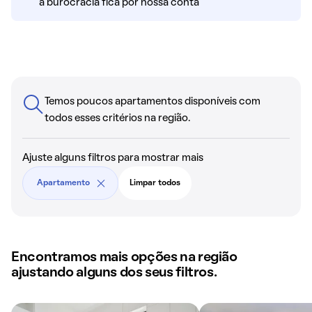
a burocracia fica por nossa conta
Temos poucos apartamentos disponíveis com
todos esses critérios na região.
Ajuste alguns filtros para mostrar mais
Apartamento
Limpar todos
Encontramos mais opções na região
ajustando alguns dos seus filtros.