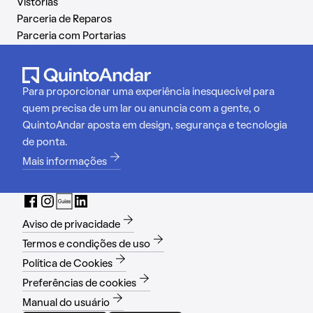
Vistorias
Parceria de Reparos
Parceria com Portarias
Para proporcionar uma experiência inesquecível para
quem precisa de um lar ou anuncia com a gente, o
QuintoAndar aposta em design, segurança e tecnologia
de ponta.
Mais informações
Aviso de privacidade
Termos e condições de uso
Política de Cookies
Preferências de cookies
Manual do usuário