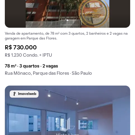
Venda de apartamento, de 78 m² com 3 quartos, 2 banheiros e 2 vagas na
garagem em Parque das Flores.
R$ 730.000
R$ 1.230 Condo. + IPTU
78 m² · 3 quartos · 2 vagas
Rua Mônaco, Parque das Flores · São Paulo
Imovelweb