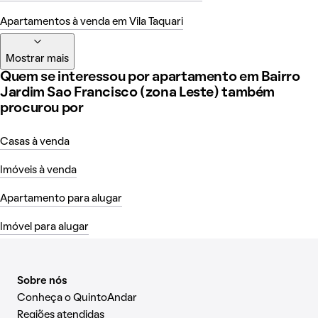
Apartamentos à venda em Vila Taquari
Mostrar mais
Quem se interessou por apartamento em Bairro
Jardim Sao Francisco (zona Leste) também
procurou por
Casas à venda
Imóveis à venda
Apartamento para alugar
Imóvel para alugar
Sobre nós
Conheça o QuintoAndar
Regiões atendidas