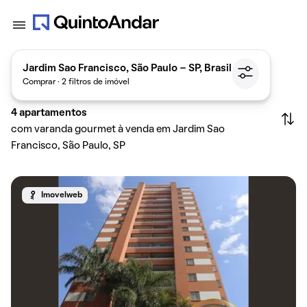
Jardim Sao Francisco, São Paulo - SP, Brasil
Comprar · 2 filtros de imóvel
4
apartamentos
com varanda gourmet à venda em Jardim Sao
Francisco, São Paulo, SP
Imovelweb