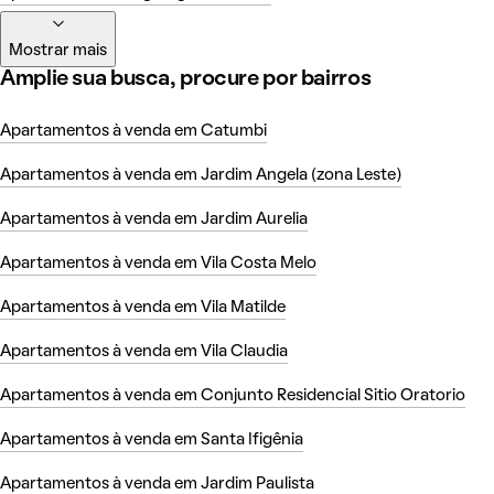
Mostrar mais
Amplie sua busca, procure por bairros
Apartamentos à venda em Catumbi
Apartamentos à venda em Jardim Angela (zona Leste)
Apartamentos à venda em Jardim Aurelia
Apartamentos à venda em Vila Costa Melo
Apartamentos à venda em Vila Matilde
Apartamentos à venda em Vila Claudia
Apartamentos à venda em Conjunto Residencial Sitio Oratorio
Apartamentos à venda em Santa Ifigênia
Apartamentos à venda em Jardim Paulista