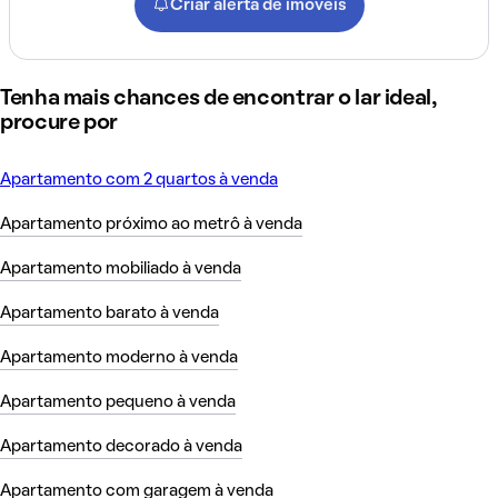
Criar alerta de imóveis
Tenha mais chances de encontrar o lar ideal,
procure por
Apartamento com 2 quartos à venda
Apartamento próximo ao metrô à venda
Apartamento mobiliado à venda
Apartamento barato à venda
Apartamento moderno à venda
Apartamento pequeno à venda
Apartamento decorado à venda
Apartamento com garagem à venda