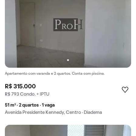
Apartamento com varanda e 2 quartos. Conta com piscina.
R$ 315.000
R$ 793 Condo. + IPTU
51 m² · 2 quartos · 1 vaga
Avenida Presidente Kennedy, Centro · Diadema