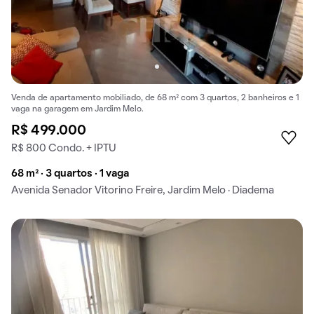
Venda de apartamento mobiliado, de 68 m² com 3 quartos, 2 banheiros e 1
vaga na garagem em Jardim Melo.
R$ 499.000
R$ 800 Condo. + IPTU
68 m² · 3 quartos · 1 vaga
Avenida Senador Vitorino Freire, Jardim Melo · Diadema