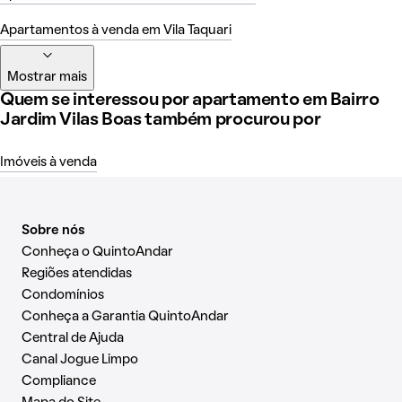
Apartamentos à venda em Vila Taquari
Mostrar mais
Quem se interessou por apartamento em Bairro
Jardim Vilas Boas também procurou por
Imóveis à venda
Sobre nós
Conheça o QuintoAndar
Regiões atendidas
Condomínios
Conheça a Garantia QuintoAndar
Central de Ajuda
Canal Jogue Limpo
Compliance