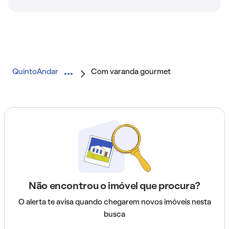
QuintoAndar
Com varanda gourmet
Não encontrou o imóvel que procura?
O alerta te avisa quando chegarem novos imóveis nesta
busca