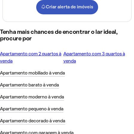
Criar alerta de imóveis
Tenha mais chances de encontrar o lar ideal,
procure por
Apartamento com 2 quartos à
Apartamento com 3 quartos à
venda
venda
Apartamento mobiliado à venda
Apartamento barato à venda
Apartamento moderno à venda
Apartamento pequeno à venda
Apartamento decorado à venda
Apartamento com garagem à venda