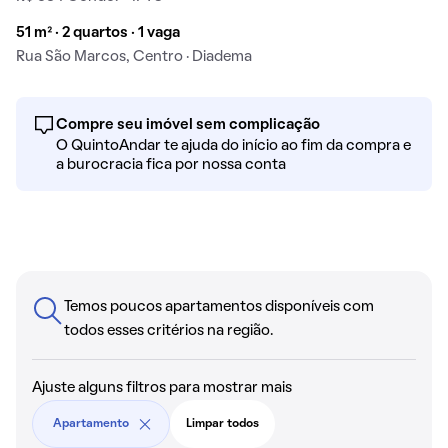
51 m² · 2 quartos · 1 vaga
Rua São Marcos, Centro · Diadema
Compre seu imóvel sem complicação
O QuintoAndar te ajuda do início ao fim da compra e
a burocracia fica por nossa conta
Temos poucos apartamentos disponíveis com
todos esses critérios na região.
Ajuste alguns filtros para mostrar mais
Apartamento
Limpar todos