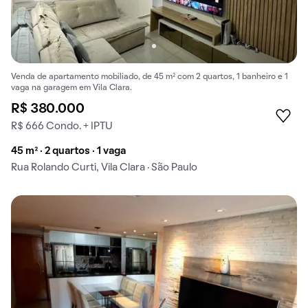
Venda de apartamento mobiliado, de 45 m² com 2 quartos, 1 banheiro e 1
vaga na garagem em Vila Clara.
R$ 380.000
R$ 666 Condo. + IPTU
45 m² · 2 quartos · 1 vaga
Rua Rolando Curti, Vila Clara · São Paulo