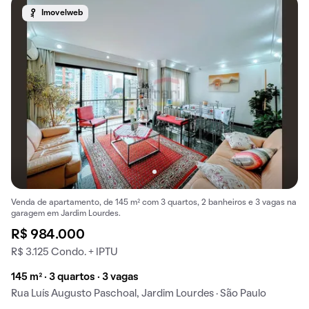
Imovelweb
Venda de apartamento, de 145 m² com 3 quartos, 2 banheiros e 3 vagas na
garagem em Jardim Lourdes.
R$ 984.000
R$ 3.125 Condo. + IPTU
145 m² · 3 quartos · 3 vagas
Rua Luís Augusto Paschoal, Jardim Lourdes · São Paulo