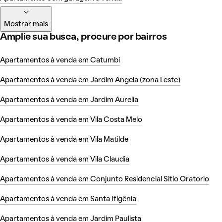
Mostrar mais
Amplie sua busca, procure por bairros
Apartamentos à venda em Catumbi
Apartamentos à venda em Jardim Angela (zona Leste)
Apartamentos à venda em Jardim Aurelia
Apartamentos à venda em Vila Costa Melo
Apartamentos à venda em Vila Matilde
Apartamentos à venda em Vila Claudia
Apartamentos à venda em Conjunto Residencial Sitio Oratorio
Apartamentos à venda em Santa Ifigênia
Apartamentos à venda em Jardim Paulista