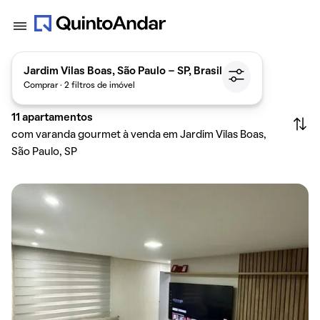
Jardim Vilas Boas, São Paulo - SP, Brasil
Comprar · 2 filtros de imóvel
11
apartamentos
com varanda gourmet à venda em Jardim Vilas Boas,
São Paulo, SP