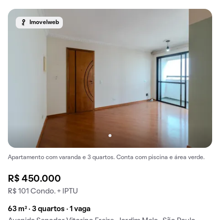
Imovelweb
Apartamento com varanda e 3 quartos. Conta com piscina e área verde.
R$ 450.000
R$ 101 Condo. + IPTU
63 m² · 3 quartos · 1 vaga