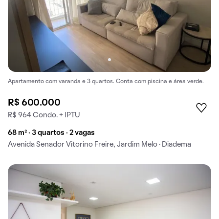
Apartamento com varanda e 3 quartos. Conta com piscina e área verde.
R$ 600.000
R$ 964 Condo. + IPTU
68 m² · 3 quartos · 2 vagas
Avenida Senador Vitorino Freire, Jardim Melo · Diadema