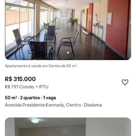
Apartamento à venda em Centro de 50 m².
R$ 315.000
R$ 791 Condo. + IPTU
50 m² · 2 quartos · 1 vaga
Avenida Presidente Kennedy, Centro · Diadema