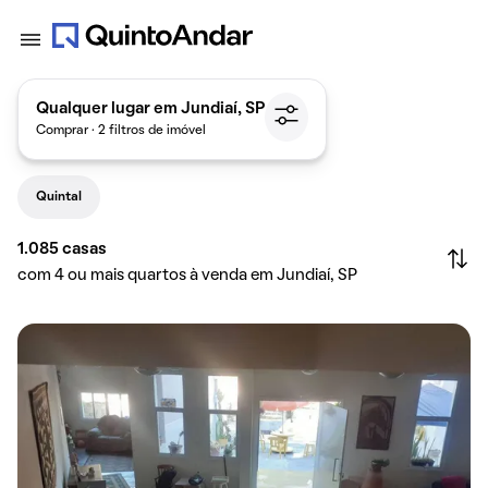
Qualquer lugar em Jundiaí, SP
Comprar · 2 filtros de imóvel
Quintal
1.085
casas
com 4 ou mais quartos à venda em Jundiaí, SP