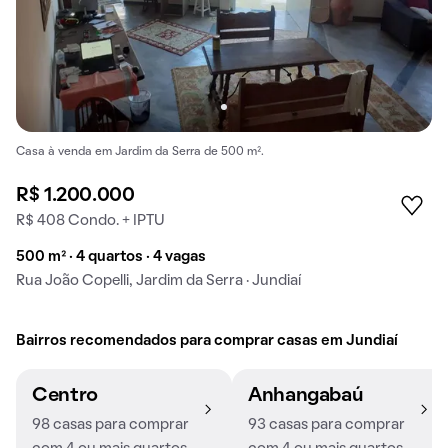
Casa à venda em Jardim da Serra de 500 m².
R$ 1.200.000
R$ 408 Condo. + IPTU
500 m² · 4 quartos · 4 vagas
Rua João Copelli, Jardim da Serra · Jundiaí
Bairros recomendados para comprar casas em Jundiaí
Centro
Anhangabaú
98 casas para comprar
93 casas para comprar