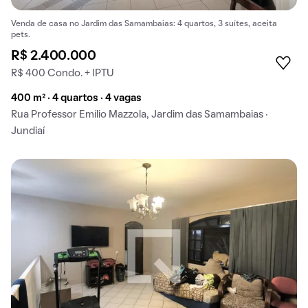
Venda de casa no Jardim das Samambaias: 4 quartos, 3 suítes, aceita
pets.
R$ 2.400.000
R$ 400 Condo. + IPTU
400 m² · 4 quartos · 4 vagas
Rua Professor Emílio Mazzola, Jardim das Samambaias ·
Jundiaí