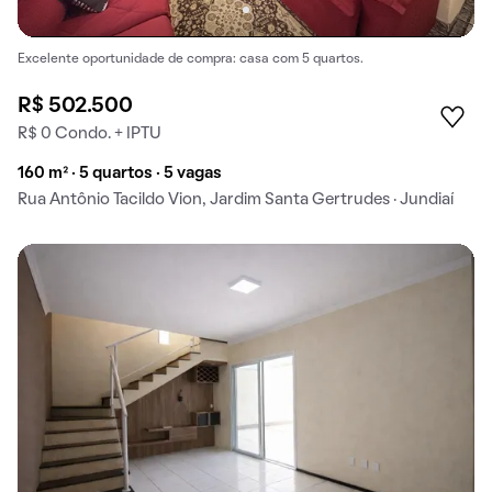
Excelente oportunidade de compra: casa com 5 quartos.
R$ 502.500
R$ 0 Condo. + IPTU
160 m² · 5 quartos · 5 vagas
Rua Antônio Tacildo Vion, Jardim Santa Gertrudes · Jundiaí