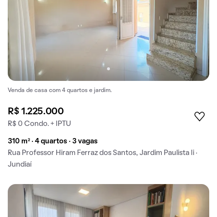
Venda de casa com 4 quartos e jardim.
R$ 1.225.000
R$ 0 Condo. + IPTU
310 m² · 4 quartos · 3 vagas
Rua Professor Hiram Ferraz dos Santos, Jardim Paulista Ii ·
Jundiaí