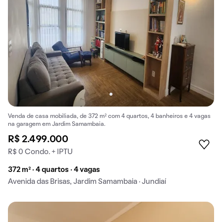
Venda de casa mobiliada, de 372 m² com 4 quartos, 4 banheiros e 4 vagas
na garagem em Jardim Samambaia.
R$ 2.499.000
R$ 0 Condo. + IPTU
372 m² · 4 quartos · 4 vagas
Avenida das Brisas, Jardim Samambaia · Jundiaí