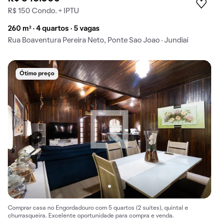
R$ 150 Condo. + IPTU
260 m² · 4 quartos · 5 vagas
Rua Boaventura Pereira Neto, Ponte Sao Joao · Jundiaí
Ótimo preço
Comprar casa no Engordadouro com 5 quartos (2 suítes), quintal e
churrasqueira. Excelente oportunidade para compra e venda.