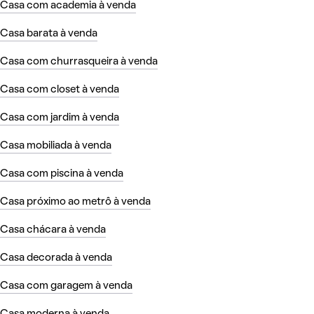
Casa com academia à venda
Casa barata à venda
Casa com churrasqueira à venda
Casa com closet à venda
Casa com jardim à venda
Casa mobiliada à venda
Casa com piscina à venda
Casa próximo ao metrô à venda
Casa chácara à venda
Casa decorada à venda
Casa com garagem à venda
Casa moderna à venda