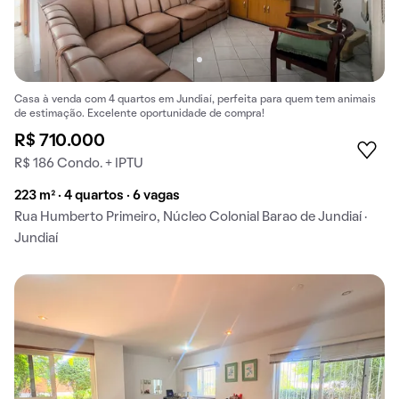
Casa à venda com 4 quartos em Jundiaí, perfeita para quem tem animais
de estimação. Excelente oportunidade de compra!
R$ 710.000
R$ 186 Condo. + IPTU
223 m² · 4 quartos · 6 vagas
Rua Humberto Primeiro, Núcleo Colonial Barao de Jundiaí ·
Jundiaí