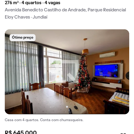
276 m² · 4 quartos · 4 vagas
Avenida Benedicto Castilho de Andrade, Parque Residencial
Eloy Chaves · Jundiaí
Ótimo preço
Casa com 4 quartos. Conta com churrasqueira.
R$ 645.000