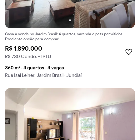
Casa à venda no Jardim Brasil: 4 quartos, varanda e pets permitidos.
Excelente opção para comprar!
R$ 1.890.000
R$ 730 Condo. + IPTU
360 m² · 4 quartos · 4 vagas
Rua Isai Leiner, Jardim Brasil · Jundiaí