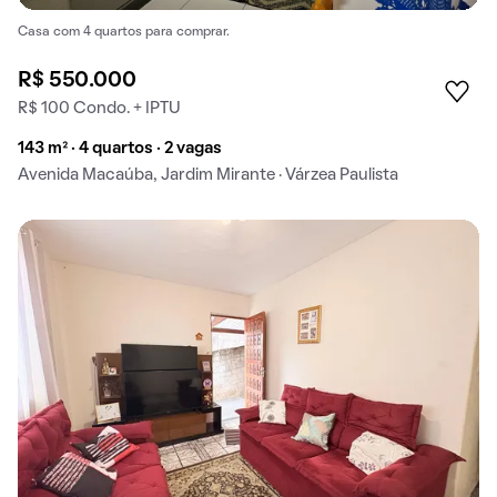
Casa com 4 quartos para comprar.
R$ 550.000
R$ 100 Condo. + IPTU
143 m² · 4 quartos · 2 vagas
Avenida Macaúba, Jardim Mirante · Várzea Paulista