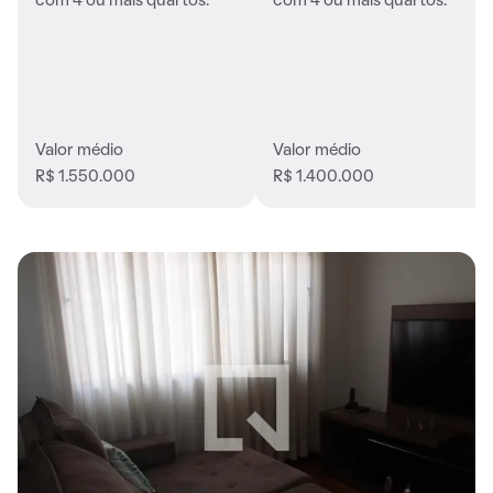
com 4 ou mais quartos.
com 4 ou mais quartos.
Valor médio
Valor médio
R$ 1.550.000
R$ 1.400.000