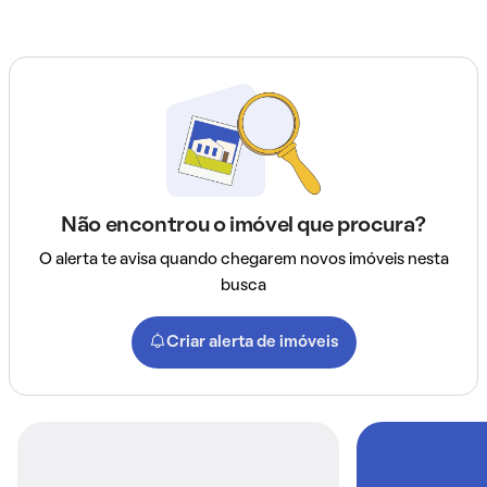
Não encontrou o imóvel que procura?
O alerta te avisa quando chegarem novos imóveis nesta
busca
Criar alerta de imóveis