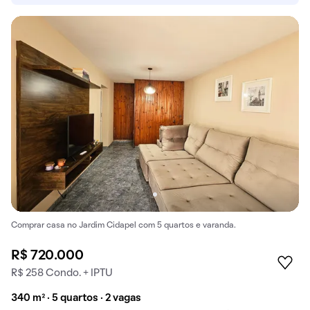
Comprar casa no Jardim Cidapel com 5 quartos e varanda.
R$ 720.000
R$ 258 Condo. + IPTU
340 m² · 5 quartos · 2 vagas