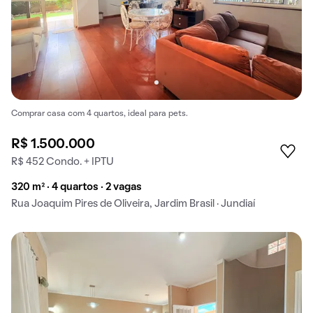
Comprar casa com 4 quartos, ideal para pets.
R$ 1.500.000
R$ 452 Condo. + IPTU
320 m² · 4 quartos · 2 vagas
Rua Joaquim Pires de Oliveira, Jardim Brasil · Jundiaí