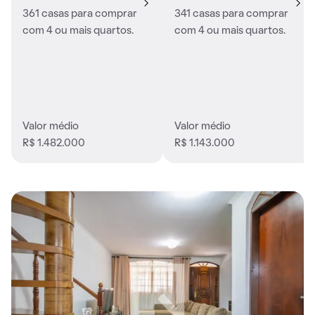
361 casas para comprar
341 casas para comprar
com 4 ou mais quartos.
com 4 ou mais quartos.
Valor médio
Valor médio
R$ 1.482.000
R$ 1.143.000