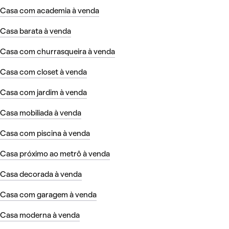
Casa com academia à venda
Casa barata à venda
Casa com churrasqueira à venda
Casa com closet à venda
Casa com jardim à venda
Casa mobiliada à venda
Casa com piscina à venda
Casa próximo ao metrô à venda
Casa decorada à venda
Casa com garagem à venda
Casa moderna à venda