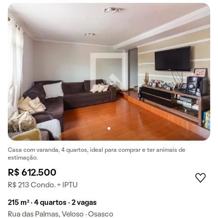
Casa com varanda, 4 quartos, ideal para comprar e ter animais de
estimação.
R$ 612.500
R$ 213 Condo. + IPTU
215 m² · 4 quartos · 2 vagas
Rua das Palmas, Veloso · Osasco