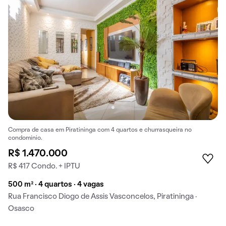
Compra de casa em Piratininga com 4 quartos e churrasqueira no
condomínio.
R$ 1.470.000
R$ 417 Condo. + IPTU
500 m² · 4 quartos · 4 vagas
Rua Francisco Diogo de Assis Vasconcelos, Piratininga ·
Osasco