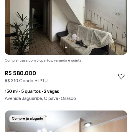
Comprar casa com 5 quartos, varanda e quintal.
R$ 580.000
R$ 310 Condo. + IPTU
150 m² · 5 quartos · 2 vagas
Avenida Jaguaribe, Cipava · Osasco
Compre já alugado