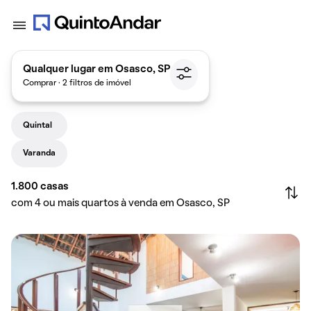
Qualquer lugar em Osasco, SP
Comprar · 2 filtros de imóvel
Quintal
Varanda
1.800
casas
com 4 ou mais quartos à venda em Osasco, SP