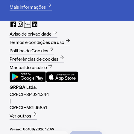
Mais informações
Aviso de privacidade
Termos e condições de uso
Política de Cookies
Preferências de cookies
Manual do usuário
GRPQA Ltda.
CRECI-SP J24.344
|
CRECI-MG J5851
Ver outros
Versão:
06/08/2026 12:49