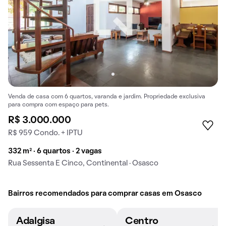
Venda de casa com 6 quartos, varanda e jardim. Propriedade exclusiva
para compra com espaço para pets.
R$ 3.000.000
R$ 959 Condo. + IPTU
332 m² · 6 quartos · 2 vagas
Rua Sessenta E Cinco, Continental · Osasco
Bairros recomendados para comprar casas em Osasco
Adalgisa
Centro