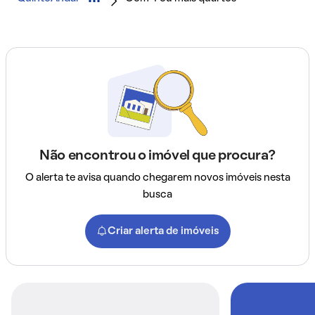
Não encontrou o imóvel que procura?
O alerta te avisa quando chegarem novos imóveis nesta
busca
Criar alerta de imóveis