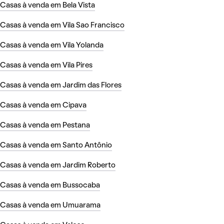
Casas à venda em Bela Vista
Casas à venda em Vila Sao Francisco
Casas à venda em Vila Yolanda
Casas à venda em Vila Pires
Casas à venda em Jardim das Flores
Casas à venda em Cipava
Casas à venda em Pestana
Casas à venda em Santo Antônio
Casas à venda em Jardim Roberto
Casas à venda em Bussocaba
Casas à venda em Umuarama