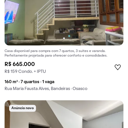
Casa disponível para compra com 7 quartos, 3 suítes e varanda.
Perfeitamente projetada para oferecer conforto e comodidades.
R$ 665.000
R$ 159 Condo. + IPTU
160 m² · 7 quartos · 1 vaga
Rua Maria Fausta Alves, Bandeiras · Osasco
Anúncio novo