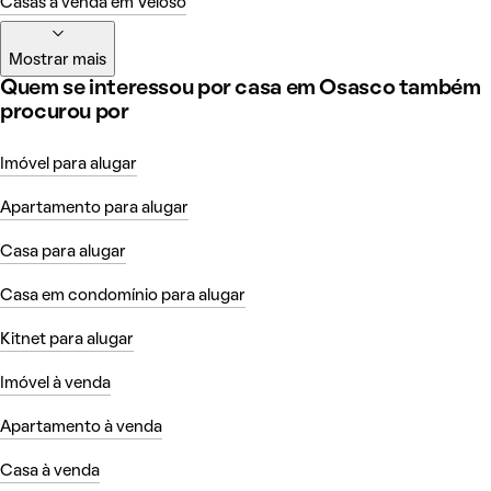
Casas à venda em Veloso
Mostrar mais
Quem se interessou por casa em Osasco também
procurou por
Imóvel para alugar
Apartamento para alugar
Casa para alugar
Casa em condomínio para alugar
Kitnet para alugar
Imóvel à venda
Apartamento à venda
Casa à venda