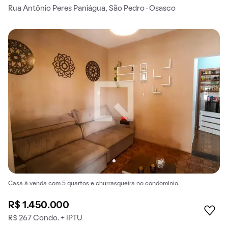
Rua Antônio Peres Paniágua, São Pedro · Osasco
Casa à venda com 5 quartos e churrasqueira no condomínio.
R$ 1.450.000
R$ 267 Condo. + IPTU