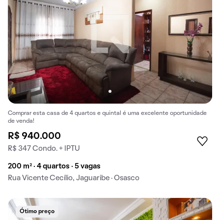
Comprar esta casa de 4 quartos e quintal é uma excelente oportunidade
de venda!
R$ 940.000
R$ 347 Condo. + IPTU
200 m² · 4 quartos · 5 vagas
Rua Vicente Cecílio, Jaguaribe · Osasco
Ótimo preço