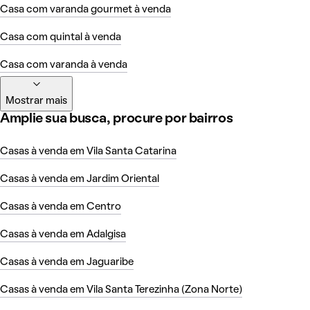
Casa com varanda gourmet à venda
Casa com quintal à venda
Casa com varanda à venda
Mostrar mais
Amplie sua busca, procure por bairros
Casas à venda em Vila Santa Catarina
Casas à venda em Jardim Oriental
Casas à venda em Centro
Casas à venda em Adalgisa
Casas à venda em Jaguaribe
Casas à venda em Vila Santa Terezinha (Zona Norte)